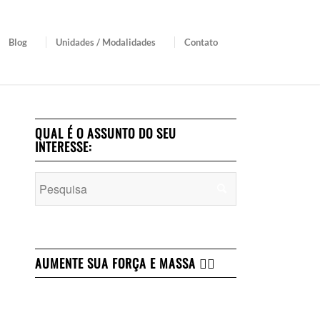
Blog
Unidades / Modalidades
Contato
QUAL É O ASSUNTO DO SEU
INTERESSE:
AUMENTE SUA FORÇA E MASSA 👇🏻