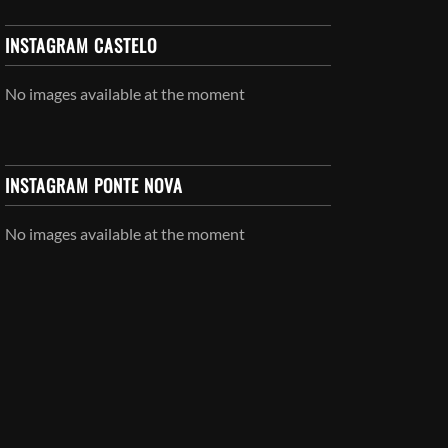
INSTAGRAM CASTELO
No images available at the moment
INSTAGRAM PONTE NOVA
No images available at the moment