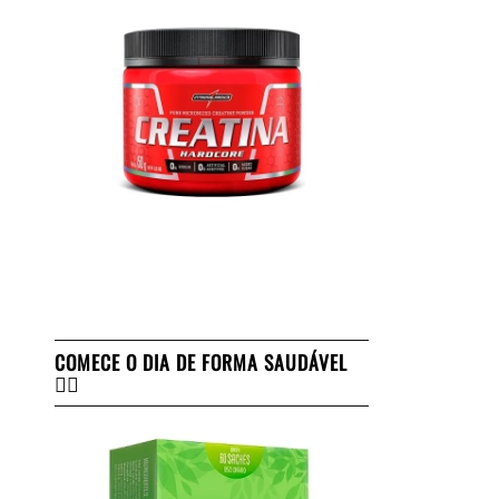
COMECE O DIA DE FORMA SAUDÁVEL
👇🏻