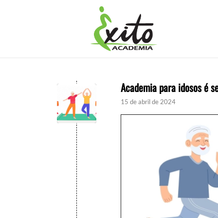
Academia para idosos é s
15 de abril de 2024