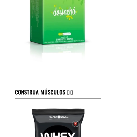
CONSTRUA MÚSCULOS 👇🏻