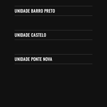
UNIDADE BARRO PRETO
UNIDADE CASTELO
UNIDADE PONTE NOVA