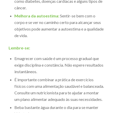
como diabetes, doenças cardíacas e alguns tipos de
câncer.
Melhora da autoestima:
Sentir-se bem com o
corpo e se ver no caminho certo para alcançar seus
objetivos pode aumentar a autoestima e a qualidade
de vida.
Lembre-se:
Emagrecer com saúde é um processo gradual que
exige disciplina e constância. Não espere resultados
instantâneos.
É importante combinar a prática de exercícios
físicos com uma alimentação saudável e balanceada.
Consulte um nutricionista para te ajudar a montar
um plano alimentar adequado às suas necessidades.
Beba bastante água durante o dia para se manter