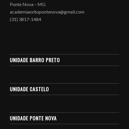
Ponte Nova – MG
academiaexitopontenova@gmail.com
(31) 3817-1484
UNIDADE BARRO PRETO
UNIDADE CASTELO
UNIDADE PONTE NOVA