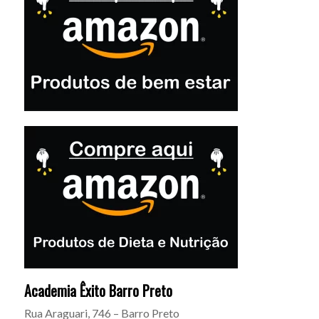
Academia Êxito Barro Preto
Rua Araguari, 746 – Barro Preto