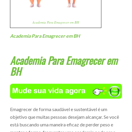
Academia Para Emagrecer em BH
Academia Para Emagrecer em BH
Academia Para Emagrecer em
BH
Emagrecer de forma saudável e sustentável é um
objetivo que muitas pessoas desejam alcançar. Se você
está buscando uma maneira eficaz de perder peso e