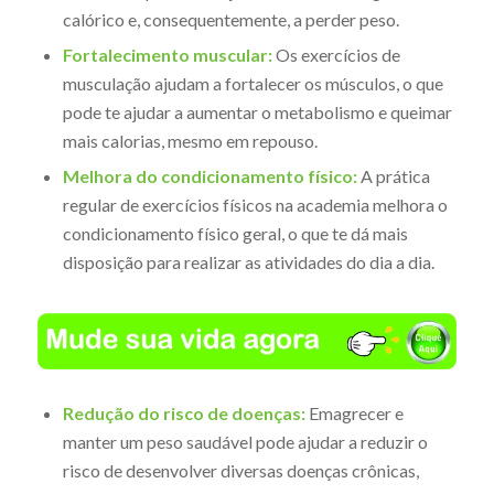
calórico e, consequentemente, a perder peso.
Fortalecimento muscular:
Os exercícios de
musculação ajudam a fortalecer os músculos, o que
pode te ajudar a aumentar o metabolismo e queimar
mais calorias, mesmo em repouso.
Melhora do condicionamento físico:
A prática
regular de exercícios físicos na academia melhora o
condicionamento físico geral, o que te dá mais
disposição para realizar as atividades do dia a dia.
Redução do risco de doenças:
Emagrecer e
manter um peso saudável pode ajudar a reduzir o
risco de desenvolver diversas doenças crônicas,