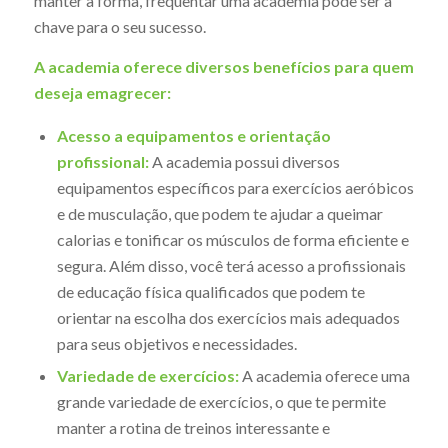
manter a forma, frequentar uma academia pode ser a
chave para o seu sucesso.
A academia oferece diversos benefícios para quem
deseja emagrecer:
Acesso a equipamentos e orientação
profissional:
A academia possui diversos
equipamentos específicos para exercícios aeróbicos
e de musculação, que podem te ajudar a queimar
calorias e tonificar os músculos de forma eficiente e
segura. Além disso, você terá acesso a profissionais
de educação física qualificados que podem te
orientar na escolha dos exercícios mais adequados
para seus objetivos e necessidades.
Variedade de exercícios:
A academia oferece uma
grande variedade de exercícios, o que te permite
manter a rotina de treinos interessante e