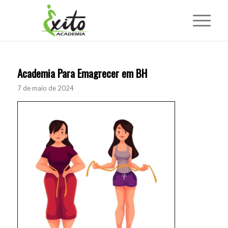
Academia Para Emagrecer em BH
7 de maio de 2024