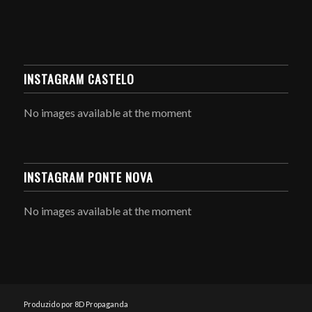
INSTAGRAM CASTELO
No images available at the moment
INSTAGRAM PONTE NOVA
No images available at the moment
Produzido por 8D Propaganda