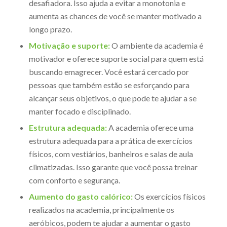
desafiadora. Isso ajuda a evitar a monotonia e
aumenta as chances de você se manter motivado a
longo prazo.
Motivação e suporte:
O ambiente da academia é
motivador e oferece suporte social para quem está
buscando emagrecer. Você estará cercado por
pessoas que também estão se esforçando para
alcançar seus objetivos, o que pode te ajudar a se
manter focado e disciplinado.
Estrutura adequada:
A academia oferece uma
estrutura adequada para a prática de exercícios
físicos, com vestiários, banheiros e salas de aula
climatizadas. Isso garante que você possa treinar
com conforto e segurança.
Aumento do gasto calórico:
Os exercícios físicos
realizados na academia, principalmente os
aeróbicos, podem te ajudar a aumentar o gasto