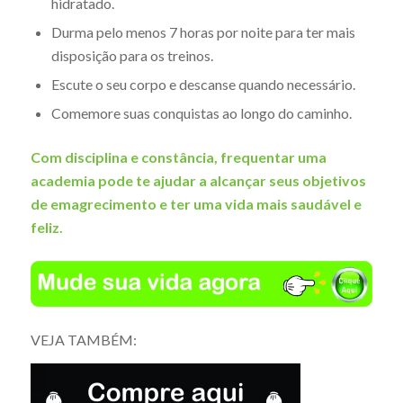
hidratado.
Durma pelo menos 7 horas por noite para ter mais
disposição para os treinos.
Escute o seu corpo e descanse quando necessário.
Comemore suas conquistas ao longo do caminho.
Com disciplina e constância, frequentar uma
academia pode te ajudar a alcançar seus objetivos
de emagrecimento e ter uma vida mais saudável e
feliz.
VEJA TAMBÉM: