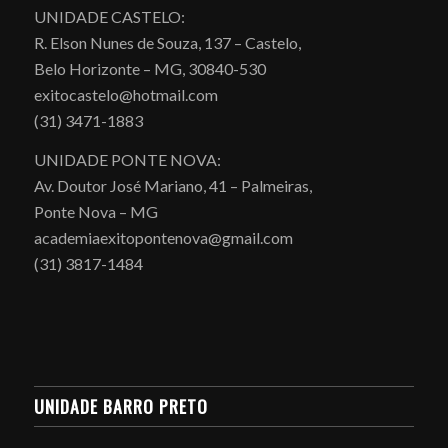
UNIDADE CASTELO:
R. Elson Nunes de Souza, 137 – Castelo,
Belo Horizonte – MG, 30840-530
exitocastelo@hotmail.com
(31) 3471-1883
UNIDADE PONTE NOVA:
Av. Doutor José Mariano, 41 – Palmeiras,
Ponte Nova – MG
academiaexitopontenova@gmail.com
(31) 3817-1484
UNIDADE BARRO PRETO