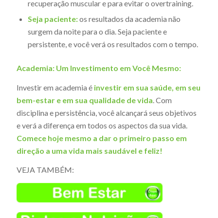
recuperação muscular e para evitar o overtraining.
Seja paciente:
os resultados da academia não
surgem da noite para o dia. Seja paciente e
persistente, e você verá os resultados com o tempo.
Academia: Um Investimento em Você Mesmo:
Investir em academia é
investir em sua saúde, em seu
bem-estar e em sua qualidade de vida
. Com
disciplina e persistência, você alcançará seus objetivos
e verá a diferença em todos os aspectos da sua vida.
Comece hoje mesmo a dar o primeiro passo em
direção a uma vida mais saudável e feliz!
VEJA TAMBÉM: