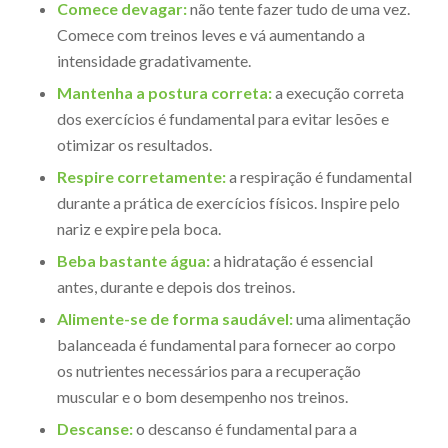
Comece devagar:
não tente fazer tudo de uma vez.
Comece com treinos leves e vá aumentando a
intensidade gradativamente.
Mantenha a postura correta:
a execução correta
dos exercícios é fundamental para evitar lesões e
otimizar os resultados.
Respire corretamente:
a respiração é fundamental
durante a prática de exercícios físicos. Inspire pelo
nariz e expire pela boca.
Beba bastante água:
a hidratação é essencial
antes, durante e depois dos treinos.
Alimente-se de forma saudável:
uma alimentação
balanceada é fundamental para fornecer ao corpo
os nutrientes necessários para a recuperação
muscular e o bom desempenho nos treinos.
Descanse:
o descanso é fundamental para a