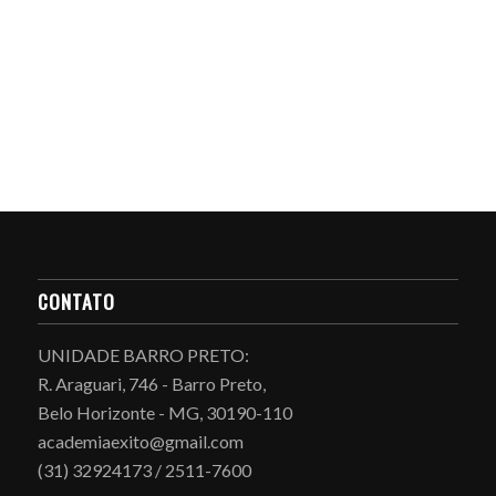
CONTATO
UNIDADE BARRO PRETO:
R. Araguari, 746 - Barro Preto,
Belo Horizonte - MG, 30190-110
academiaexito@gmail.com
(31) 32924173 / 2511-7600