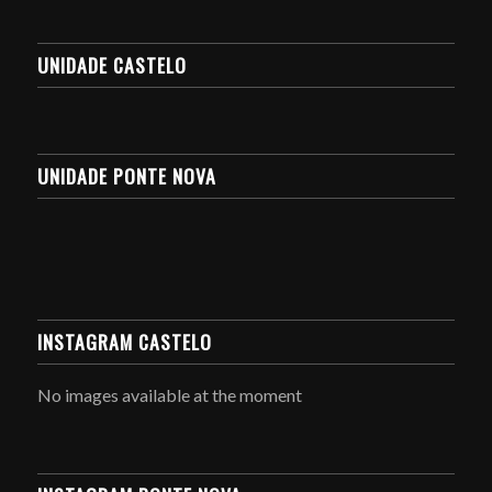
UNIDADE CASTELO
UNIDADE PONTE NOVA
INSTAGRAM CASTELO
No images available at the moment