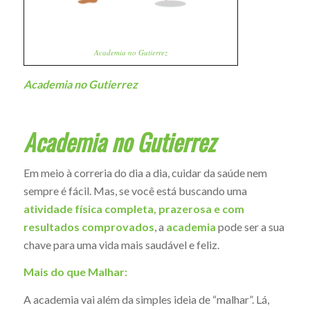
Academia no Gutierrez
Academia no Gutierrez
Academia no Gutierrez
Em meio à correria do dia a dia, cuidar da saúde nem
sempre é fácil. Mas, se você está buscando uma
atividade física completa, prazerosa e com
resultados comprovados
, a
academia
pode ser a sua
chave para uma vida mais saudável e feliz.
Mais do que Malhar:
A academia vai além da simples ideia de “malhar”. Lá,