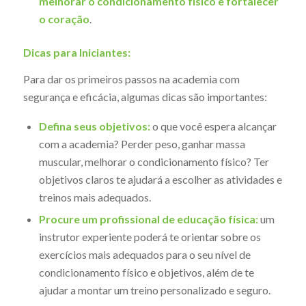
melhorar o condicionamento físico e fortalecer
o coração
.
Dicas para Iniciantes:
Para dar os primeiros passos na academia com
segurança e eficácia, algumas dicas são importantes:
Defina seus objetivos:
o que você espera alcançar
com a academia? Perder peso, ganhar massa
muscular, melhorar o condicionamento físico? Ter
objetivos claros te ajudará a escolher as atividades e
treinos mais adequados.
Procure um profissional de educação física:
um
instrutor experiente poderá te orientar sobre os
exercícios mais adequados para o seu nível de
condicionamento físico e objetivos, além de te
ajudar a montar um treino personalizado e seguro.