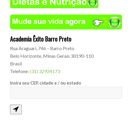
Academia Êxito Barro Preto
Rua Araguari, 746 – Barro Preto
Belo Horizonte
,
Minas Gerais
30190-110
Brasil
Telefone:
(31) 32924173
Insira seu CEP, cidade e / ou estado