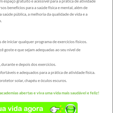
 espaço gratuito e acessível para a prática de atividade
ersos benefícios para a saúde física e mental, além de
 saúde pública, a melhoria da qualidade de vida e a
o.
de iniciar qualquer programa de exercícios físicos.
cê goste e que sejam adequadas ao seu nível de
 durante e depois dos exercícios.
ortáveis e adequados para a prática de atividade física.
protetor solar, chapéu e óculos escuros.
academias abertas e viva uma vida mais saudável e feliz!