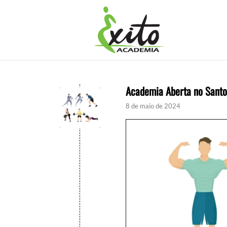
Academia Aberta no Santo
8 de maio de 2024