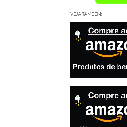
VEJA TAMBÉM: