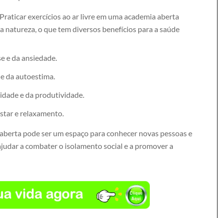
Praticar exercícios ao ar livre em uma academia aberta
 natureza, o que tem diversos benefícios para a saúde
e e da ansiedade.
e da autoestima.
idade e da produtividade.
star e relaxamento.
aberta pode ser um espaço para conhecer novas pessoas e
ajudar a combater o isolamento social e a promover a