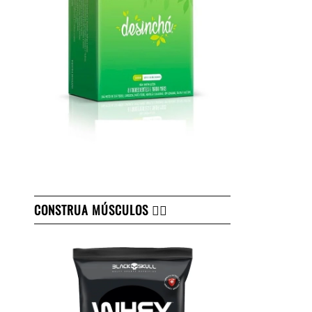
CONSTRUA MÚSCULOS 👇🏻