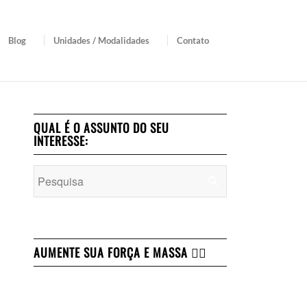
Blog
Unidades / Modalidades
Contato
QUAL É O ASSUNTO DO SEU
INTERESSE:
AUMENTE SUA FORÇA E MASSA 👇🏻