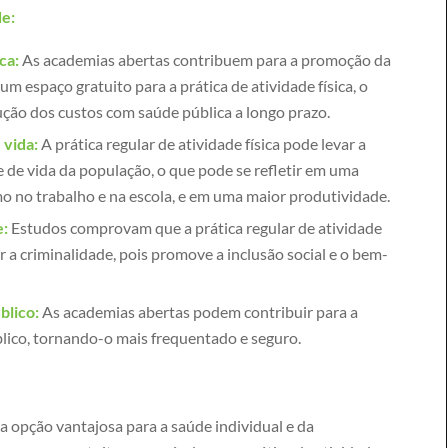
de:
ca:
As academias abertas contribuem para a promoção da
um espaço gratuito para a prática de atividade física, o
ção dos custos com saúde pública a longo prazo.
 vida:
A prática regular de atividade física pode levar a
de vida da população, o que pode se refletir em uma
o no trabalho e na escola, e em uma maior produtividade.
e:
Estudos comprovam que a prática regular de atividade
ir a criminalidade, pois promove a inclusão social e o bem-
blico:
As academias abertas podem contribuir para a
lico, tornando-o mais frequentado e seguro.
 opção vantajosa para a saúde individual e da