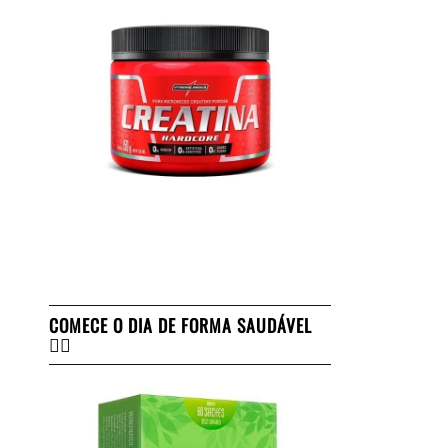
COMECE O DIA DE FORMA SAUDÁVEL
👇🏻