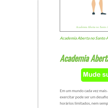
Academia Aberta no Santo 
Academia Aberta no Santo 
Academia Aberta
Em um mundo cada vez mais ag
exercitar pode ser um desafi
horários limitados, nem sempr