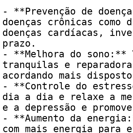
- **Prevenção de doença
doenças crônicas como d
doenças cardíacas, inve
prazo.

- **Melhora do sono:** 
tranquilas e reparadora
acordando mais disposto
- **Controle do estress
dia a dia e relaxe a me
e a depressão e promove
- **Aumento da energia:
com mais energia para e