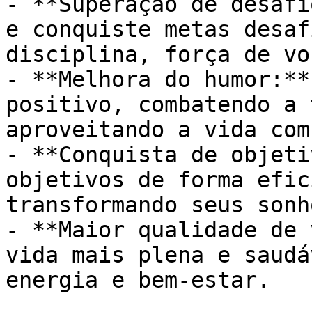
- **Superação de desafi
e conquiste metas desaf
disciplina, força de vo
- **Melhora do humor:**
positivo, combatendo a 
aproveitando a vida com
- **Conquista de objeti
objetivos de forma efic
transformando seus sonh
- **Maior qualidade de 
vida mais plena e saudá
energia e bem-estar.
