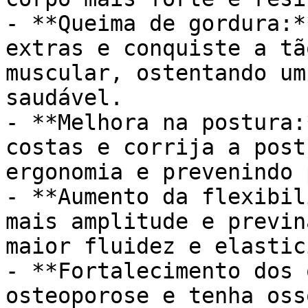
- **Queima de gordura:*
extras e conquiste a tã
muscular, ostentando um
saudável.

- **Melhora na postura:
costas e corrija a post
ergonomia e prevenindo 
- **Aumento da flexibil
mais amplitude e previn
maior fluidez e elastic
- **Fortalecimento dos 
osteoporose e tenha oss