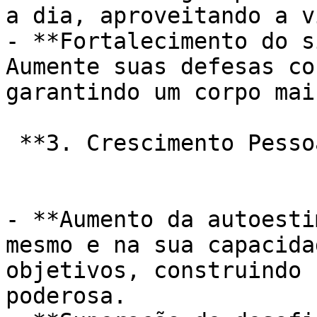
a dia, aproveitando a v
- **Fortalecimento do s
Aumente suas defesas co
garantindo um corpo mai
 **3. Crescimento Pessoal e Realização:**

- **Aumento da autoesti
mesmo e na sua capacida
objetivos, construindo 
poderosa.
