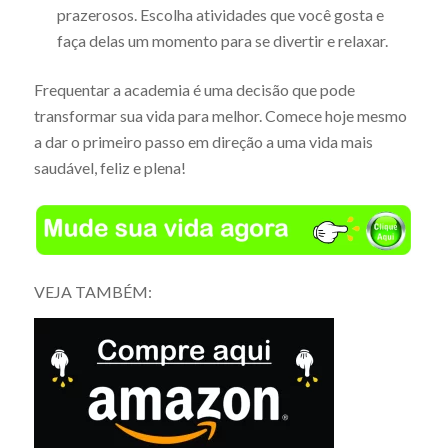
prazerosos. Escolha atividades que você gosta e
faça delas um momento para se divertir e relaxar.
Frequentar a academia é uma decisão que pode
transformar sua vida para melhor. Comece hoje mesmo
a dar o primeiro passo em direção a uma vida mais
saudável, feliz e plena!
VEJA TAMBÉM: