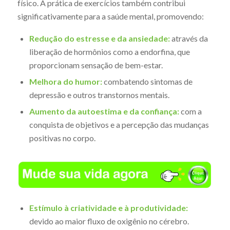
físico. A prática de exercícios também contribui
significativamente para a saúde mental, promovendo:
Redução do estresse e da ansiedade:
através da
liberação de hormônios como a endorfina, que
proporcionam sensação de bem-estar.
Melhora do humor:
combatendo sintomas de
depressão e outros transtornos mentais.
Aumento da autoestima e da confiança:
com a
conquista de objetivos e a percepção das mudanças
positivas no corpo.
Estímulo à criatividade e à produtividade:
devido ao maior fluxo de oxigênio no cérebro.