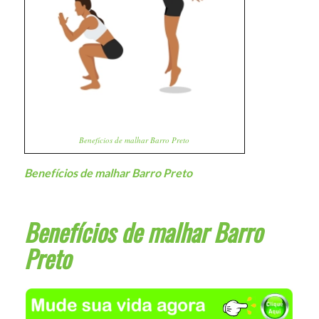
Benefícios de malhar Barro Preto
Benefícios de malhar Barro Preto
Benefícios de malhar Barro
Preto