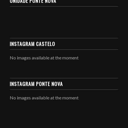
UNIDADE PONTE NOVA
INSTAGRAM CASTELO
No images available at the moment
INSTAGRAM PONTE NOVA
No images available at the moment