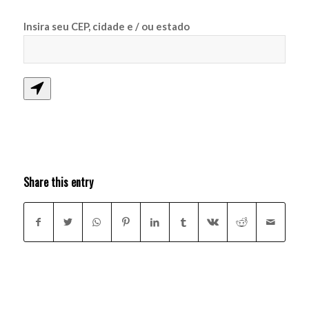
Insira seu CEP, cidade e / ou estado
Share this entry