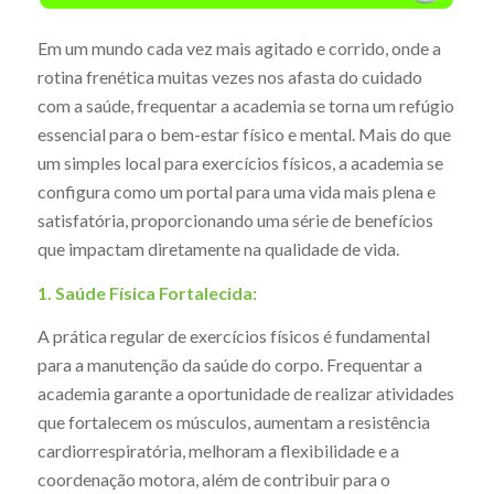
Em um mundo cada vez mais agitado e corrido, onde a
rotina frenética muitas vezes nos afasta do cuidado
com a saúde, frequentar a academia se torna um refúgio
essencial para o bem-estar físico e mental. Mais do que
um simples local para exercícios físicos, a academia se
configura como um portal para uma vida mais plena e
satisfatória, proporcionando uma série de benefícios
que impactam diretamente na qualidade de vida.
1. Saúde Física Fortalecida:
A prática regular de exercícios físicos é fundamental
para a manutenção da saúde do corpo. Frequentar a
academia garante a oportunidade de realizar atividades
que fortalecem os músculos, aumentam a resistência
cardiorrespiratória, melhoram a flexibilidade e a
coordenação motora, além de contribuir para o