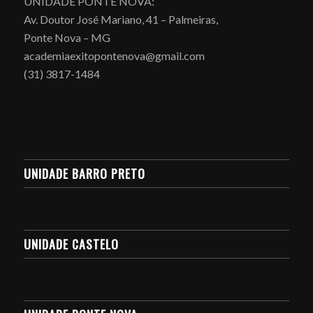
UNIDADE PONTE NOVA:
Av. Doutor José Mariano, 41 – Palmeiras,
Ponte Nova – MG
academiaexitopontenova@gmail.com
(31) 3817-1484
UNIDADE BARRO PRETO
UNIDADE CASTELO