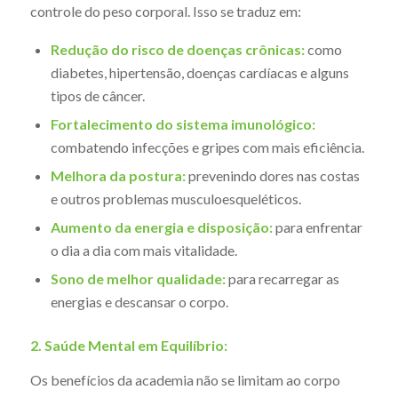
controle do peso corporal. Isso se traduz em:
Redução do risco de doenças crônicas:
como
diabetes, hipertensão, doenças cardíacas e alguns
tipos de câncer.
Fortalecimento do sistema imunológico:
combatendo infecções e gripes com mais eficiência.
Melhora da postura:
prevenindo dores nas costas
e outros problemas musculoesqueléticos.
Aumento da energia e disposição:
para enfrentar
o dia a dia com mais vitalidade.
Sono de melhor qualidade:
para recarregar as
energias e descansar o corpo.
2. Saúde Mental em Equilíbrio:
Os benefícios da academia não se limitam ao corpo