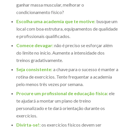
ganhar massa muscular, melhorar o
condicionamento físico?
Escolha uma academia que te motive:
busque um
local com boa estrutura, equipamentos de qualidade
e profissionais qualificados.
Comece devagar:
não é preciso se esforçar além
do limite no início. Aumente a intensidade dos
treinos gradativamente.
Seja consistente:
a chave para o sucesso é manter a
rotina de exercícios. Tente frequentar a academia
pelo menos três vezes por semana.
Procure um profissional de educação física:
ele
te ajudará a montar um plano de treino
personalizado e te dará orientação durante os
exercícios.
Divirta-se!:
os exercícios físicos devem ser