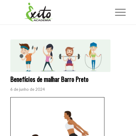
Benefícios de malhar Barro Preto
6 de junho de 2024