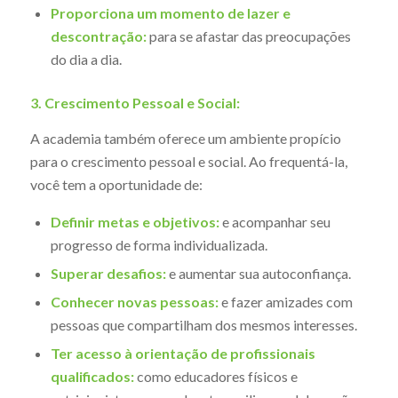
Proporciona um momento de lazer e
descontração:
para se afastar das preocupações
do dia a dia.
3. Crescimento Pessoal e Social:
A academia também oferece um ambiente propício
para o crescimento pessoal e social. Ao frequentá-la,
você tem a oportunidade de:
Definir metas e objetivos:
e acompanhar seu
progresso de forma individualizada.
Superar desafios:
e aumentar sua autoconfiança.
Conhecer novas pessoas:
e fazer amizades com
pessoas que compartilham dos mesmos interesses.
Ter acesso à orientação de profissionais
qualificados:
como educadores físicos e