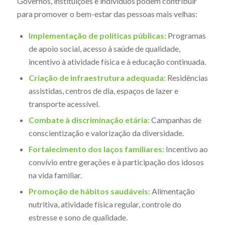
Governos, instituições e indivíduos podem contribuir
para promover o bem-estar das pessoas mais velhas:
Implementação de políticas públicas:
Programas
de apoio social, acesso à saúde de qualidade,
incentivo à atividade física e à educação continuada.
Criação de infraestrutura adequada:
Residências
assistidas, centros de dia, espaços de lazer e
transporte acessível.
Combate à discriminação etária:
Campanhas de
conscientização e valorização da diversidade.
Fortalecimento dos laços familiares:
Incentivo ao
convívio entre gerações e à participação dos idosos
na vida familiar.
Promoção de hábitos saudáveis:
Alimentação
nutritiva, atividade física regular, controle do
estresse e sono de qualidade.