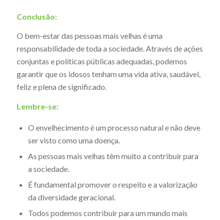
Conclusão:
O bem-estar das pessoas mais velhas é uma
responsabilidade de toda a sociedade. Através de ações
conjuntas e políticas públicas adequadas, podemos
garantir que os idosos tenham uma vida ativa, saudável,
feliz e plena de significado.
Lembre-se:
O envelhecimento é um processo natural e não deve
ser visto como uma doença.
As pessoas mais velhas têm muito a contribuir para
a sociedade.
É fundamental promover o respeito e a valorização
da diversidade geracional.
Todos podemos contribuir para um mundo mais