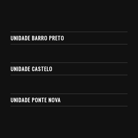
UNIDADE BARRO PRETO
UNIDADE CASTELO
UNIDADE PONTE NOVA