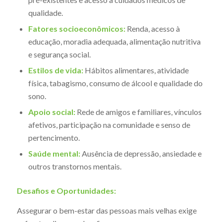
qualidade.
Fatores socioeconômicos:
Renda, acesso à
educação, moradia adequada, alimentação nutritiva
e segurança social.
Estilos de vida:
Hábitos alimentares, atividade
física, tabagismo, consumo de álcool e qualidade do
sono.
Apoio social:
Rede de amigos e familiares, vínculos
afetivos, participação na comunidade e senso de
pertencimento.
Saúde mental:
Ausência de depressão, ansiedade e
outros transtornos mentais.
Desafios e Oportunidades:
Assegurar o bem-estar das pessoas mais velhas exige