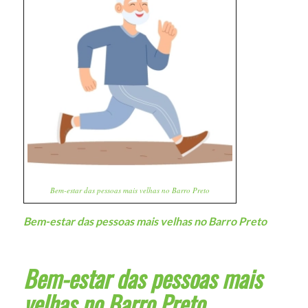
Bem-estar das pessoas mais velhas no Barro Preto
Bem-estar das pessoas mais velhas no Barro Preto
Bem-estar das pessoas mais
velhas no Barro Preto