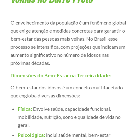
O envelhecimento da população é um fenômeno global
que exige atenção e medidas concretas para garantir o
bem-estar das pessoas mais velhas. No Brasil, esse
processo se intensifica, com projeções que indicam um
aumento significativo no número de idosos nas
próximas décadas.
Dimensões do Bem-Estar na Terceira Idade:
O bem-estar dos idosos é um conceito multifacetado
que engloba diversas dimensões:
Física:
Envolve saúde, capacidade funcional,
mobilidade, nutrição, sono e qualidade de vida no
geral.
Psicológica:
Inclui saúde mental, bem-estar