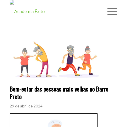
Bem-estar das pessoas mais velhas no Barro
Preto
29 de abril de 2024