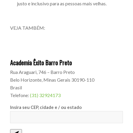
justo e inclusivo para as pessoas mais velhas.
VEJA TAMBÉM:
Academia Êxito Barro Preto
Rua Araguari, 746 – Barro Preto
Belo Horizonte
,
Minas Gerais
30190-110
Brasil
Telefone:
(31) 32924173
Insira seu CEP, cidade e / ou estado