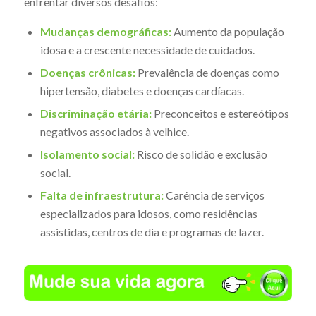
enfrentar diversos desafios:
Mudanças demográficas:
Aumento da população
idosa e a crescente necessidade de cuidados.
Doenças crônicas:
Prevalência de doenças como
hipertensão, diabetes e doenças cardíacas.
Discriminação etária:
Preconceitos e estereótipos
negativos associados à velhice.
Isolamento social:
Risco de solidão e exclusão
social.
Falta de infraestrutura:
Carência de serviços
especializados para idosos, como residências
assistidas, centros de dia e programas de lazer.