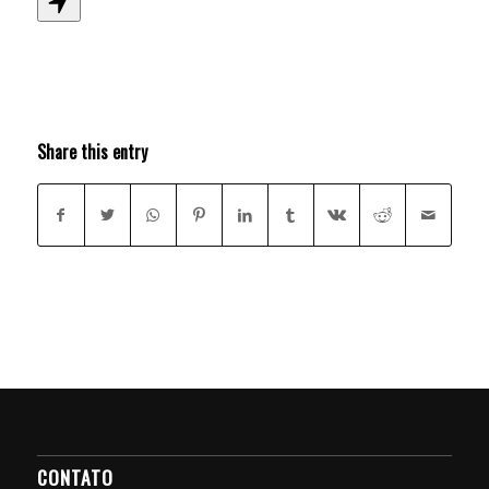
Share this entry
CONTATO