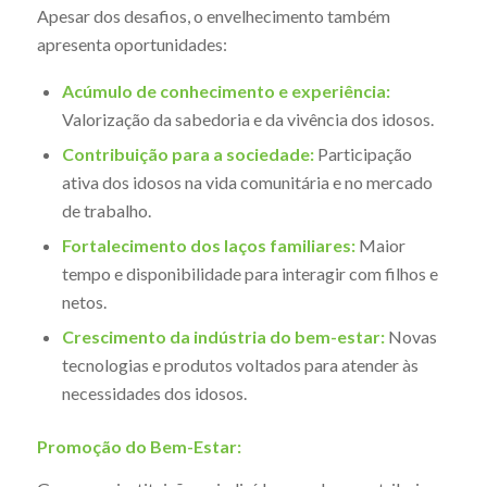
Apesar dos desafios, o envelhecimento também
apresenta oportunidades:
Acúmulo de conhecimento e experiência:
Valorização da sabedoria e da vivência dos idosos.
Contribuição para a sociedade:
Participação
ativa dos idosos na vida comunitária e no mercado
de trabalho.
Fortalecimento dos laços familiares:
Maior
tempo e disponibilidade para interagir com filhos e
netos.
Crescimento da indústria do bem-estar:
Novas
tecnologias e produtos voltados para atender às
necessidades dos idosos.
Promoção do Bem-Estar: