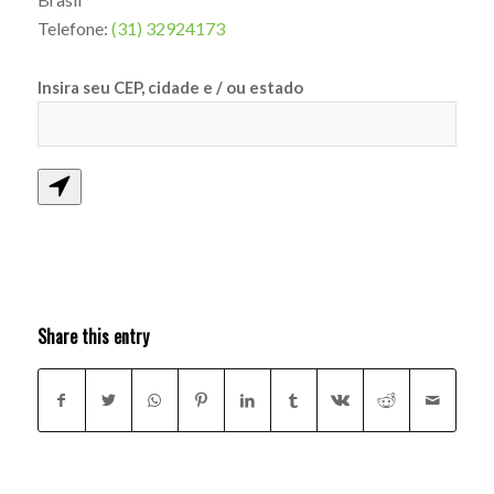
Telefone:
(31) 32924173
Insira seu CEP, cidade e / ou estado
Share this entry