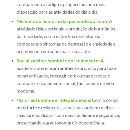
combatendo a fadiga e proporcionando mais
disposição para as atividades do dia a dia.
Melhora do humor e da qualidade do sono:
A
atividade física estimula a produção de hormônios
da felicidade, como endorfina e serotonina,
combatendo sintomas de depressão e ansiedade e
promovendo um sono mais reparador.
Socialização e combate ao isolamento:
A
academia oferece um ambiente propício para fazer
novas amizades, interagir com outras pessoas e
combater o isolamento social, tão comum na vida
moderna.
Maior autonomia e independência:
Com o corpo
mais forte e resistente, as pessoas podem realizar
suas tarefas diárias com mais facilidade e segurança,
preservando sua autonomia e independência.