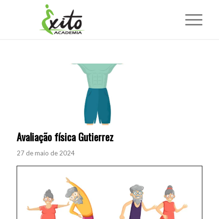
Avaliação física Gutierrez
27 de maio de 2024