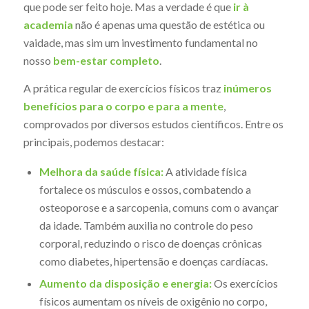
que pode ser feito hoje. Mas a verdade é que
ir à
academia
não é apenas uma questão de estética ou
vaidade, mas sim um investimento fundamental no
nosso
bem-estar completo
.
A prática regular de exercícios físicos traz
inúmeros
benefícios para o corpo e para a mente
,
comprovados por diversos estudos científicos. Entre os
principais, podemos destacar:
Melhora da saúde física:
A atividade física
fortalece os músculos e ossos, combatendo a
osteoporose e a sarcopenia, comuns com o avançar
da idade. Também auxilia no controle do peso
corporal, reduzindo o risco de doenças crônicas
como diabetes, hipertensão e doenças cardíacas.
Aumento da disposição e energia:
Os exercícios
físicos aumentam os níveis de oxigênio no corpo,