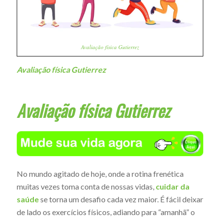
Avaliação física Gutierrez
Avaliação física Gutierrez
Avaliação física Gutierrez
No mundo agitado de hoje, onde a rotina frenética
muitas vezes toma conta de nossas vidas,
cuidar da
saúde
se torna um desafio cada vez maior. É fácil deixar
de lado os exercícios físicos, adiando para “amanhã” o