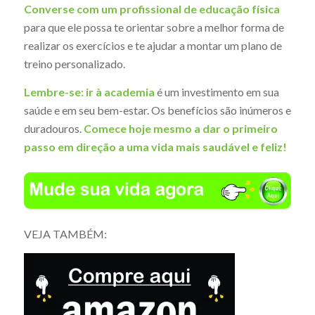
Converse com um profissional de educação física
para que ele possa te orientar sobre a melhor forma de
realizar os exercícios e te ajudar a montar um plano de
treino personalizado.
Lembre-se:
ir à academia
é um investimento em sua
saúde e em seu bem-estar. Os benefícios são inúmeros e
duradouros.
Comece hoje mesmo a dar o primeiro
passo em direção a uma vida mais saudável e feliz!
VEJA TAMBÉM: