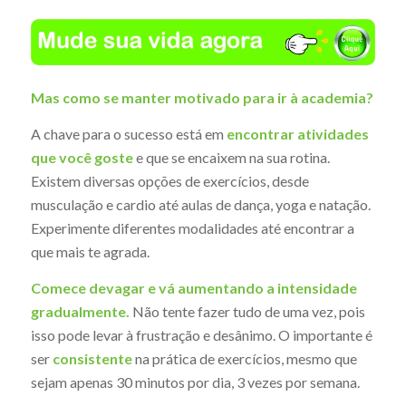
Mas como se manter motivado para ir à academia?
A chave para o sucesso está em
encontrar atividades
que você goste
e que se encaixem na sua rotina.
Existem diversas opções de exercícios, desde
musculação e cardio até aulas de dança, yoga e natação.
Experimente diferentes modalidades até encontrar a
que mais te agrada.
Comece devagar e vá aumentando a intensidade
gradualmente.
Não tente fazer tudo de uma vez, pois
isso pode levar à frustração e desânimo. O importante é
ser
consistente
na prática de exercícios, mesmo que
sejam apenas 30 minutos por dia, 3 vezes por semana.