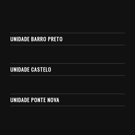
UNIDADE BARRO PRETO
UNIDADE CASTELO
UNIDADE PONTE NOVA