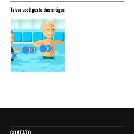
Talvez você goste dos artigos
CONTATO