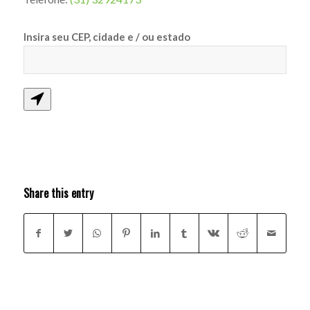
Insira seu CEP, cidade e / ou estado
Share this entry