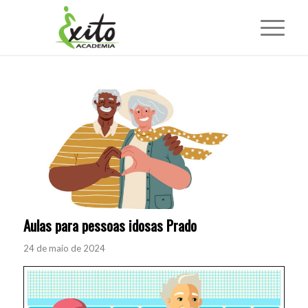
Aulas para pessoas idosas Prado
24 de maio de 2024