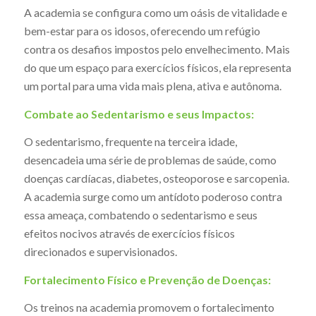
A academia se configura como um oásis de vitalidade e
bem-estar para os idosos, oferecendo um refúgio
contra os desafios impostos pelo envelhecimento. Mais
do que um espaço para exercícios físicos, ela representa
um portal para uma vida mais plena, ativa e autônoma.
Combate ao Sedentarismo e seus Impactos:
O sedentarismo, frequente na terceira idade,
desencadeia uma série de problemas de saúde, como
doenças cardíacas, diabetes, osteoporose e sarcopenia.
A academia surge como um antídoto poderoso contra
essa ameaça, combatendo o sedentarismo e seus
efeitos nocivos através de exercícios físicos
direcionados e supervisionados.
Fortalecimento Físico e Prevenção de Doenças:
Os treinos na academia promovem o fortalecimento