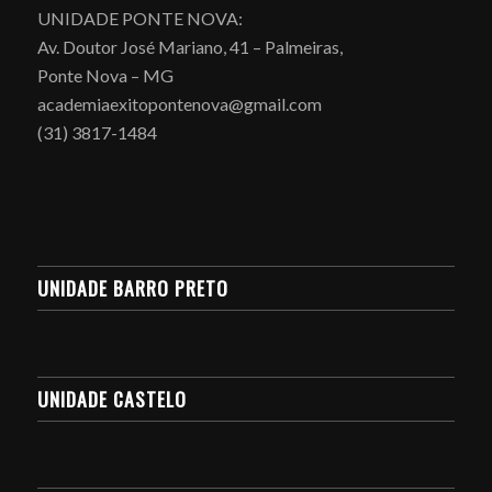
UNIDADE PONTE NOVA:
Av. Doutor José Mariano, 41 – Palmeiras,
Ponte Nova – MG
academiaexitopontenova@gmail.com
(31) 3817-1484
UNIDADE BARRO PRETO
UNIDADE CASTELO