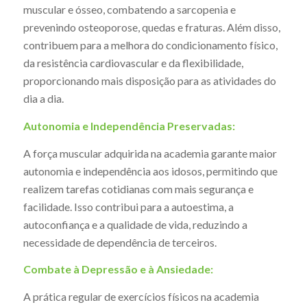
muscular e ósseo, combatendo a sarcopenia e
prevenindo osteoporose, quedas e fraturas. Além disso,
contribuem para a melhora do condicionamento físico,
da resistência cardiovascular e da flexibilidade,
proporcionando mais disposição para as atividades do
dia a dia.
Autonomia e Independência Preservadas:
A força muscular adquirida na academia garante maior
autonomia e independência aos idosos, permitindo que
realizem tarefas cotidianas com mais segurança e
facilidade. Isso contribui para a autoestima, a
autoconfiança e a qualidade de vida, reduzindo a
necessidade de dependência de terceiros.
Combate à Depressão e à Ansiedade:
A prática regular de exercícios físicos na academia