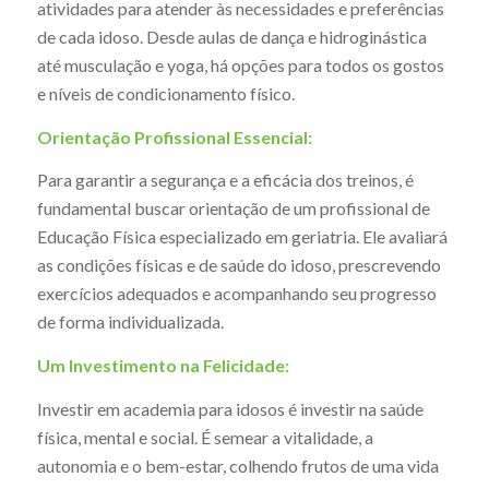
atividades para atender às necessidades e preferências
de cada idoso. Desde aulas de dança e hidroginástica
até musculação e yoga, há opções para todos os gostos
e níveis de condicionamento físico.
Orientação Profissional Essencial:
Para garantir a segurança e a eficácia dos treinos, é
fundamental buscar orientação de um profissional de
Educação Física especializado em geriatria. Ele avaliará
as condições físicas e de saúde do idoso, prescrevendo
exercícios adequados e acompanhando seu progresso
de forma individualizada.
Um Investimento na Felicidade:
Investir em academia para idosos é investir na saúde
física, mental e social. É semear a vitalidade, a
autonomia e o bem-estar, colhendo frutos de uma vida