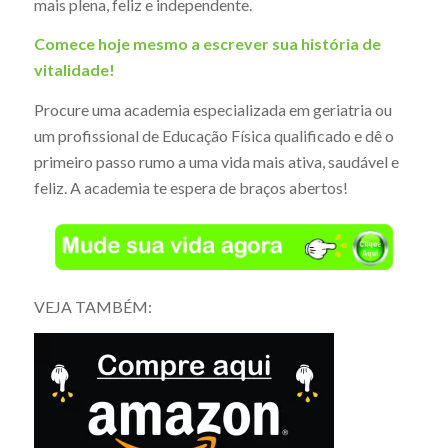
mais plena, feliz e independente.
Comece hoje mesmo a escrever sua história de
vitalidade!
Procure uma academia especializada em geriatria ou
um profissional de Educação Física qualificado e dê o
primeiro passo rumo a uma vida mais ativa, saudável e
feliz. A academia te espera de braços abertos!
VEJA TAMBÉM: