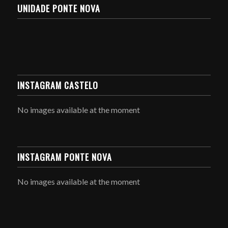
UNIDADE PONTE NOVA
INSTAGRAM CASTELO
No images available at the moment
INSTAGRAM PONTE NOVA
No images available at the moment