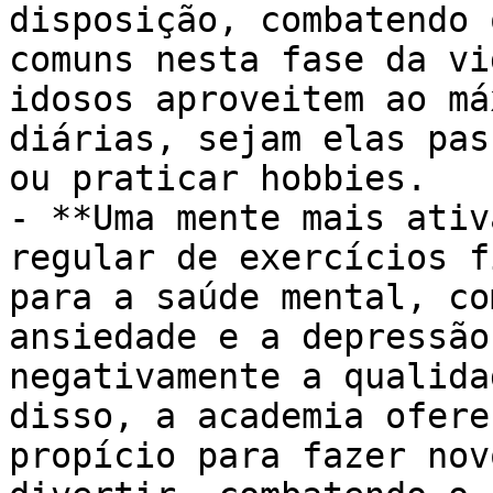
disposição, combatendo 
comuns nesta fase da vi
idosos aproveitem ao má
diárias, sejam elas pas
ou praticar hobbies.

- **Uma mente mais ativ
regular de exercícios f
para a saúde mental, co
ansiedade e a depressão
negativamente a qualida
disso, a academia ofere
propício para fazer nov