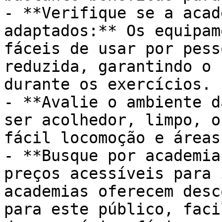
- **Verifique se a acad
adaptados:** Os equipam
fáceis de usar por pess
reduzida, garantindo o 
durante os exercícios.

- **Avalie o ambiente d
ser acolhedor, limpo, o
fácil locomoção e áreas
- **Busque por academia
preços acessíveis para 
academias oferecem desc
para este público, faci