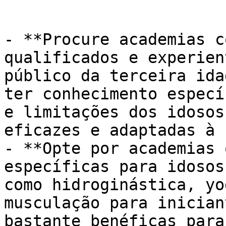
- **Procure academias c
qualificados e experien
público da terceira ida
ter conhecimento especí
e limitações dos idosos
eficazes e adaptadas à 
- **Opte por academias 
específicas para idosos
como hidroginástica, yo
musculação para inician
bastante benéficas para