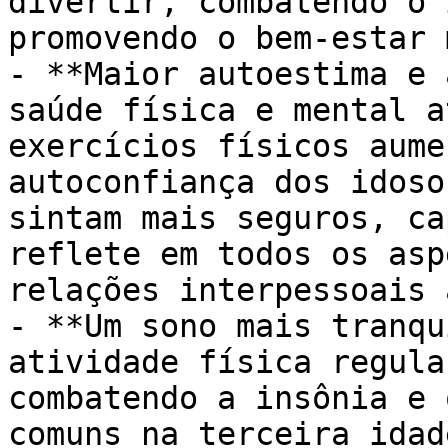
divertir, combatendo o 
promovendo o bem-estar 
- **Maior autoestima e 
saúde física e mental a
exercícios físicos aume
autoconfiança dos idoso
sintam mais seguros, ca
reflete em todos os asp
relações interpessoais 
- **Um sono mais tranqu
atividade física regula
combatendo a insônia e 
comuns na terceira idad