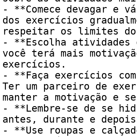
- **Comece devagar e vá
dos exercícios gradualm
respeitar os limites do
- **Escolha atividades 
você terá mais motivaçã
exercícios.

- **Faça exercícios com
Ter um parceiro de exer
manter a motivação e se
- **Lembre-se de se hid
antes, durante e depois
- **Use roupas e calçad