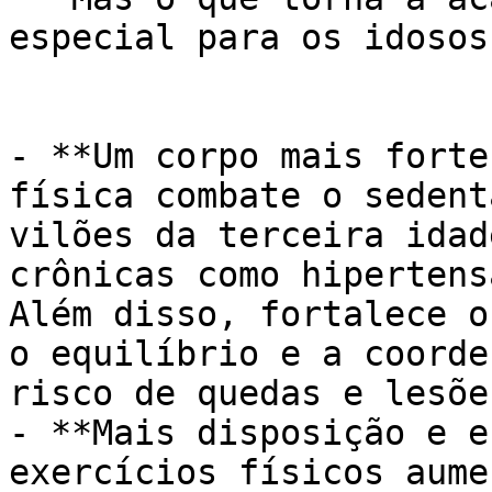
especial para os idosos?
- **Um corpo mais forte
física combate o sedent
vilões da terceira idad
crônicas como hipertens
Além disso, fortalece o
o equilíbrio e a coorde
risco de quedas e lesões
- **Mais disposição e e
exercícios físicos aume