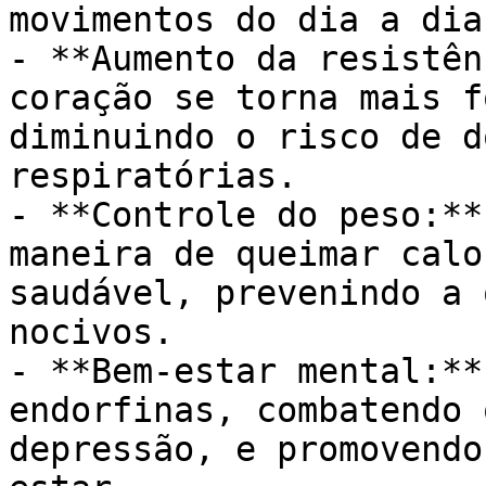
movimentos do dia a dia.
- **Aumento da resistên
coração se torna mais f
diminuindo o risco de d
respiratórias.

- **Controle do peso:**
maneira de queimar calo
saudável, prevenindo a 
nocivos.

- **Bem-estar mental:**
endorfinas, combatendo 
depressão, e promovendo