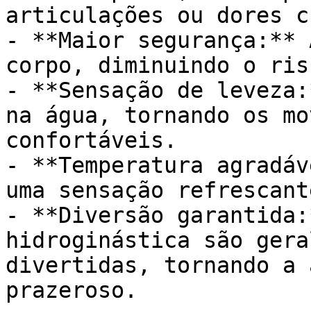
articulações ou dores c
- **Maior segurança:** 
corpo, diminuindo o ris
- **Sensação de leveza:
na água, tornando os mo
confortáveis.

- **Temperatura agradáv
uma sensação refrescant
- **Diversão garantida:
hidroginástica são gera
divertidas, tornando a 
prazeroso.
