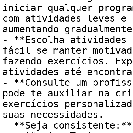
iniciar qualquer progra
com atividades leves e 
aumentando gradualmente
- **Escolha atividades 
fácil se manter motivad
fazendo exercícios. Exp
atividades até encontra
- **Consulte um profiss
pode te auxiliar na cri
exercícios personalizad
suas necessidades.

- **Seja consistente:**