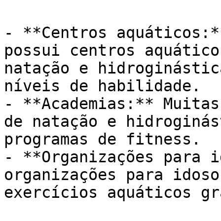
- **Centros aquáticos:*
possui centros aquático
natação e hidroginástic
níveis de habilidade.

- **Academias:** Muitas
de natação e hidroginás
programas de fitness.

- **Organizações para i
organizações para idoso
exercícios aquáticos gr