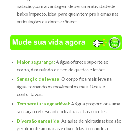
natação, com a vantagem de ser uma atividade de
baixo impacto, ideal para quem tem problemas nas
articulações ou dores crônicas.
Maior segurança:
A água oferece suporte ao
corpo, diminuindo o risco de quedas e lesões.
Sensação de leveza:
O corpo fica mais leve na
água, tornando os movimentos mais fáceis e
confortáveis.
Temperatura agradável:
A água proporciona uma
sensação refrescante, ideal para dias quentes.
Diversão garantida:
As aulas de hidroginástica são
geralmente animadas e divertidas, tornando a