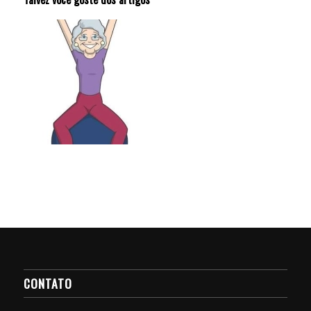
CONTATO