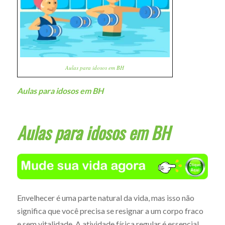
Aulas para idosos em BH
Aulas para idosos em BH
Aulas para idosos em BH
Envelhecer é uma parte natural da vida, mas isso não
significa que você precisa se resignar a um corpo fraco
e sem vitalidade. A atividade física regular é essencial