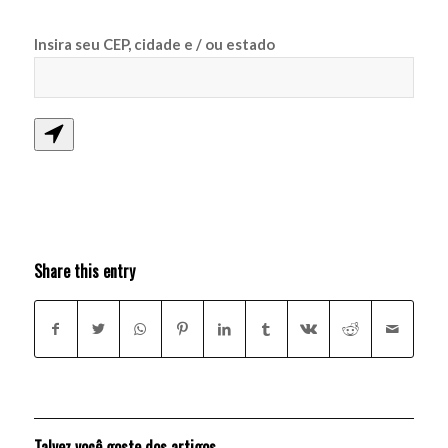
Insira seu CEP, cidade e / ou estado
Share this entry
Talvez você goste dos artigos