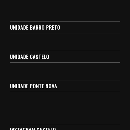
UNIDADE BARRO PRETO
UNIDADE CASTELO
UNIDADE PONTE NOVA
INSTAGRAM CASTELO