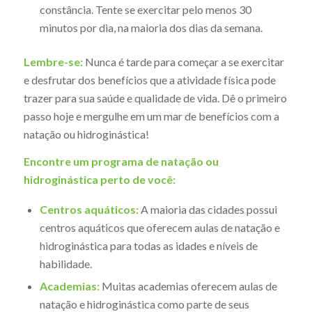
constância. Tente se exercitar pelo menos 30
minutos por dia, na maioria dos dias da semana.
Lembre-se:
Nunca é tarde para começar a se exercitar
e desfrutar dos benefícios que a atividade física pode
trazer para sua saúde e qualidade de vida. Dê o primeiro
passo hoje e mergulhe em um mar de benefícios com a
natação ou hidroginástica!
Encontre um programa de natação ou
hidroginástica perto de você:
Centros aquáticos:
A maioria das cidades possui
centros aquáticos que oferecem aulas de natação e
hidroginástica para todas as idades e níveis de
habilidade.
Academias:
Muitas academias oferecem aulas de
natação e hidroginástica como parte de seus