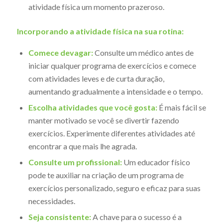
atividade física um momento prazeroso.
Incorporando a atividade física na sua rotina:
Comece devagar:
Consulte um médico antes de
iniciar qualquer programa de exercícios e comece
com atividades leves e de curta duração,
aumentando gradualmente a intensidade e o tempo.
Escolha atividades que você gosta:
É mais fácil se
manter motivado se você se divertir fazendo
exercícios. Experimente diferentes atividades até
encontrar a que mais lhe agrada.
Consulte um profissional:
Um educador físico
pode te auxiliar na criação de um programa de
exercícios personalizado, seguro e eficaz para suas
necessidades.
Seja consistente:
A chave para o sucesso é a