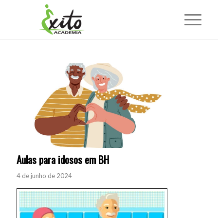
Aulas para idosos em BH
4 de junho de 2024