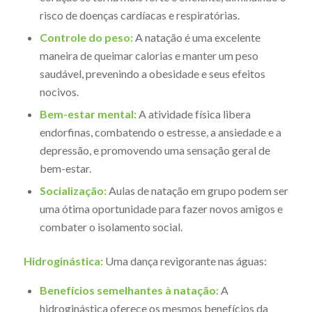
risco de doenças cardíacas e respiratórias.
Controle do peso:
A natação é uma excelente
maneira de queimar calorias e manter um peso
saudável, prevenindo a obesidade e seus efeitos
nocivos.
Bem-estar mental:
A atividade física libera
endorfinas, combatendo o estresse, a ansiedade e a
depressão, e promovendo uma sensação geral de
bem-estar.
Socialização:
Aulas de natação em grupo podem ser
uma ótima oportunidade para fazer novos amigos e
combater o isolamento social.
Hidroginástica:
Uma dança revigorante nas águas:
Benefícios semelhantes à natação:
A
hidroginástica oferece os mesmos benefícios da