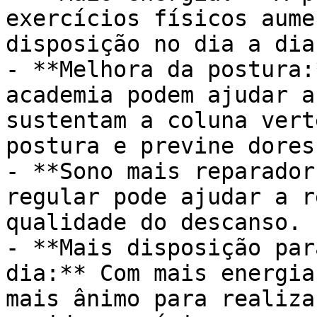
exercícios físicos aume
disposição no dia a dia.
- **Melhora da postura:
academia podem ajudar a
sustentam a coluna vert
postura e previne dores
- **Sono mais reparador
regular pode ajudar a r
qualidade do descanso.

- **Mais disposição par
dia:** Com mais energia
mais ânimo para realiza