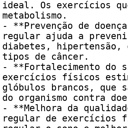
ideal. Os exercícios qu
metabolismo.

- **Prevenção de doença
regular ajuda a preveni
diabetes, hipertensão, 
tipos de câncer.

- **Fortalecimento do s
exercícios físicos esti
glóbulos brancos, que s
do organismo contra doe
- **Melhora da qualidad
regular de exercícios f