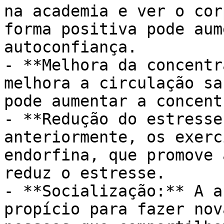
na academia e ver o cor
forma positiva pode aum
autoconfiança.

- **Melhora da concentr
melhora a circulação sa
pode aumentar a concent
- **Redução do estresse
anteriormente, os exerc
endorfina, que promove 
reduz o estresse.

- **Socialização:** A a
propício para fazer nov