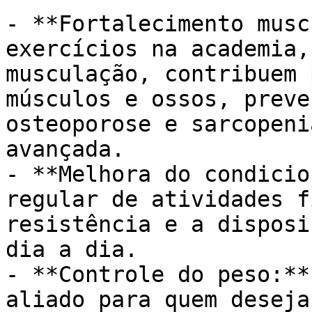
- **Fortalecimento musc
exercícios na academia,
musculação, contribuem 
músculos e ossos, preve
osteoporose e sarcopeni
avançada.

- **Melhora do condicio
regular de atividades f
resistência e a disposi
dia a dia.

- **Controle do peso:**
aliado para quem deseja