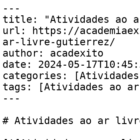
---

title: "Atividades ao a
url: https://academiaex
ar-livre-gutierrez/

author: acadexito

date: 2024-05-17T10:45:
categories: [Atividades
tags: [Atividades ao ar
---

# Atividades ao ar livr