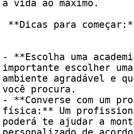
a vida ao máximo.

 **Dicas para começar:**

- **Escolha uma academi
importante escolher uma
ambiente agradável e qu
você procura.

- **Converse com um pro
física:** Um profission
poderá te ajudar a mont
personalizado de acordo