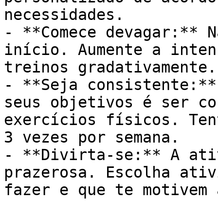
necessidades.

- **Comece devagar:** N
início. Aumente a inten
treinos gradativamente.

- **Seja consistente:**
seus objetivos é ser co
exercícios físicos. Ten
3 vezes por semana.

- **Divirta-se:** A ati
prazerosa. Escolha ativ
fazer e que te motivem 