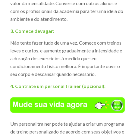
valor da mensalidade. Converse com outros alunos e
com os profissionais da academia para ter uma ideia do
ambiente e do atendimento.
3. Comece devagar:
Não tente fazer tudo de uma vez. Comece com treinos
leves e curtos, e aumente gradualmente a intensidade e
a duração dos exercícios à medida que seu
condicionamento físico melhora. É importante ouvir o
seu corpo e descansar quando necessário.
4. Contrate um personal trainer (opcional):
Um personal trainer pode te ajudar a criar um programa
de treino personalizado de acordo com seus objetivos e