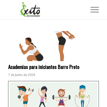
Academias para iniciantes Barro Preto
7 de junho de 2024