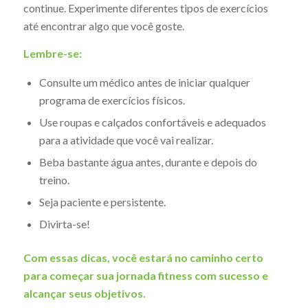
continue. Experimente diferentes tipos de exercícios
até encontrar algo que você goste.
Lembre-se:
Consulte um médico antes de iniciar qualquer
programa de exercícios físicos.
Use roupas e calçados confortáveis e adequados
para a atividade que você vai realizar.
Beba bastante água antes, durante e depois do
treino.
Seja paciente e persistente.
Divirta-se!
Com essas dicas, você estará no caminho certo
para começar sua jornada fitness com sucesso e
alcançar seus objetivos.