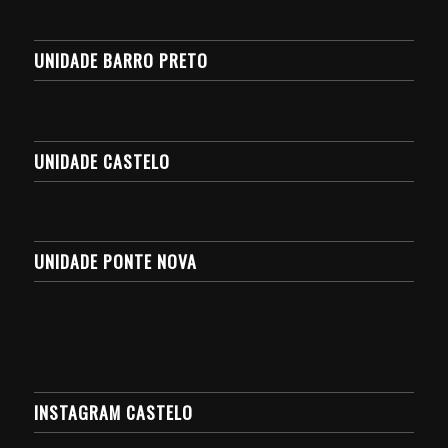
UNIDADE BARRO PRETO
UNIDADE CASTELO
UNIDADE PONTE NOVA
INSTAGRAM CASTELO