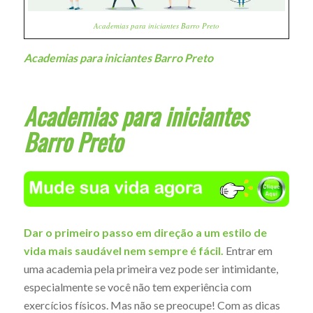
Academias para iniciantes Barro Preto
Academias para iniciantes Barro Preto
Academias para iniciantes
Barro Preto
Dar o primeiro passo em direção a um estilo de
vida mais saudável nem sempre é fácil.
Entrar em
uma academia pela primeira vez pode ser intimidante,
especialmente se você não tem experiência com
exercícios físicos. Mas não se preocupe! Com as dicas