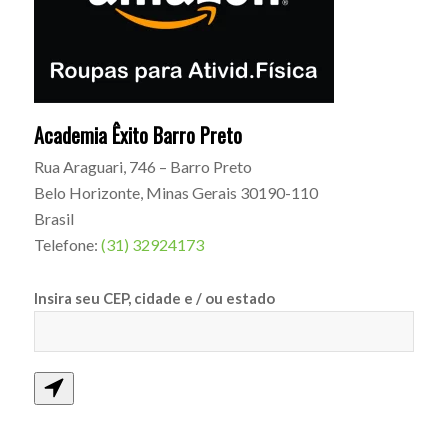
Academia Êxito Barro Preto
Rua Araguari, 746 – Barro Preto
Belo Horizonte
,
Minas Gerais
30190-110
Brasil
Telefone:
(31) 32924173
Insira seu CEP, cidade e / ou estado