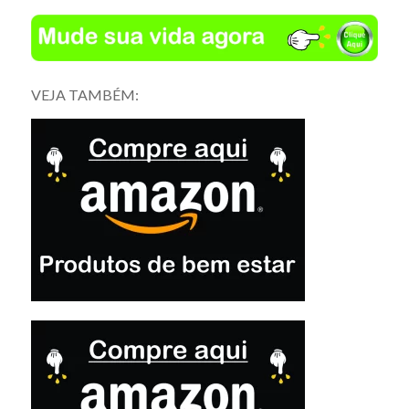
VEJA TAMBÉM: