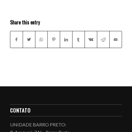
Share this entry
CONTATO
UNIDADE BARRO PRETO: