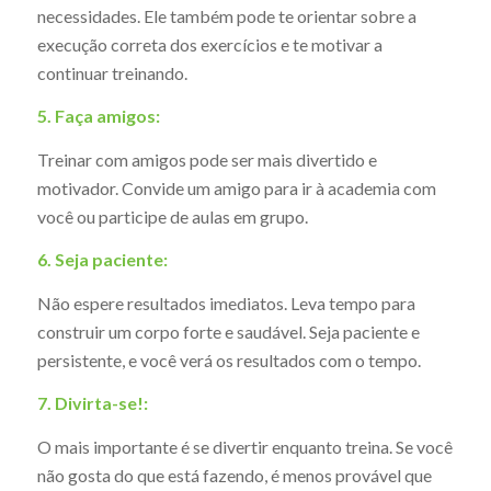
necessidades. Ele também pode te orientar sobre a
execução correta dos exercícios e te motivar a
continuar treinando.
5. Faça amigos:
Treinar com amigos pode ser mais divertido e
motivador. Convide um amigo para ir à academia com
você ou participe de aulas em grupo.
6. Seja paciente:
Não espere resultados imediatos. Leva tempo para
construir um corpo forte e saudável. Seja paciente e
persistente, e você verá os resultados com o tempo.
7. Divirta-se!:
O mais importante é se divertir enquanto treina. Se você
não gosta do que está fazendo, é menos provável que