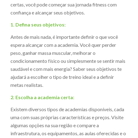
certas, você pode começar sua jornada fitness com
confiança e alcançar seus objetivos.
1. Defina seus objetivos:
Antes de mais nada, é importante definir o que você
espera alcançar com a academia. Você quer perder
peso, ganhar massa muscular, melhorar o
condicionamento físico ou simplesmente se sentir mais
saudável e com mais energia? Saber seus objetivos te
ajudará a escolher o tipo de treino ideal e a definir
metas realistas.
2. Escolha a academia certa:
Existem diversos tipos de academias disponíveis, cada
uma com suas próprias características e preços. Visite
algumas opções na sua região e compare a
infraestrutura, os equipamentos, as aulas oferecidas e o