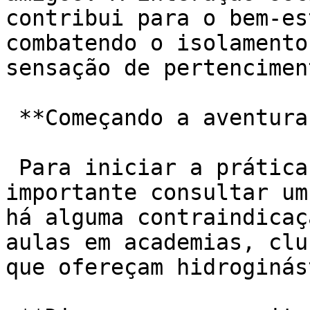
contribui para o bem-es
combatendo o isolamento
sensação de pertenciment
 **Começando a aventura aquática:**

 Para iniciar a prática da hidroginástica, é 
importante consultar um
há alguma contraindicaç
aulas em academias, clu
que ofereçam hidroginás