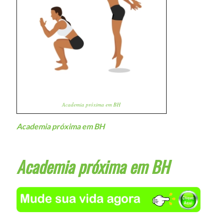
Academia próxima em BH
Academia próxima em BH
Academia próxima em BH