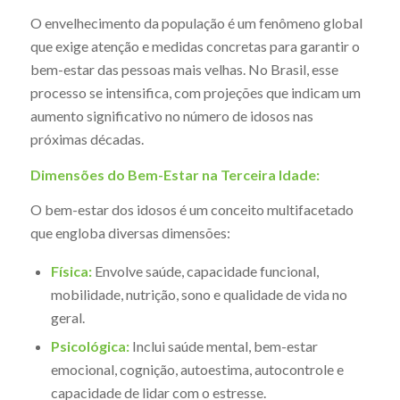
O envelhecimento da população é um fenômeno global
que exige atenção e medidas concretas para garantir o
bem-estar das pessoas mais velhas. No Brasil, esse
processo se intensifica, com projeções que indicam um
aumento significativo no número de idosos nas
próximas décadas.
Dimensões do Bem-Estar na Terceira Idade:
O bem-estar dos idosos é um conceito multifacetado
que engloba diversas dimensões:
Física:
Envolve saúde, capacidade funcional,
mobilidade, nutrição, sono e qualidade de vida no
geral.
Psicológica:
Inclui saúde mental, bem-estar
emocional, cognição, autoestima, autocontrole e
capacidade de lidar com o estresse.