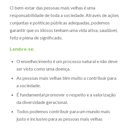
O bem-estar das pessoas mais velhas é uma
responsabilidade de toda a sociedade. Através de ações
conjuntas e políticas públicas adequadas, podemos
garantir que os idosos tenham uma vida ativa, saudável,
feliz e plena de significado.
Lembre-se:
O envelhecimento é um processo natural e não deve
ser visto como uma doença.
As pessoas mais velhas têm muito a contribuir para
a sociedade.
É fundamental promover o respeito e a valorização
da diversidade geracional.
Todos podemos contribuir para um mundo mais
justo e inclusivo para as pessoas mais velhas