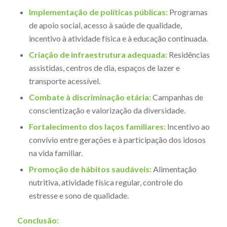
Implementação de políticas públicas:
Programas
de apoio social, acesso à saúde de qualidade,
incentivo à atividade física e à educação continuada.
Criação de infraestrutura adequada:
Residências
assistidas, centros de dia, espaços de lazer e
transporte acessível.
Combate à discriminação etária:
Campanhas de
conscientização e valorização da diversidade.
Fortalecimento dos laços familiares:
Incentivo ao
convívio entre gerações e à participação dos idosos
na vida familiar.
Promoção de hábitos saudáveis:
Alimentação
nutritiva, atividade física regular, controle do
estresse e sono de qualidade.
Conclusão: