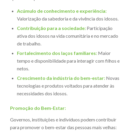
Acúmulo de conhecimento e experiência:
Valorização da sabedoria e da vivência dos idosos.
Contribuição para a sociedade:
Participação
ativa dos idosos na vida comunitária e no mercado
de trabalho.
Fortalecimento dos laços familiares:
Maior
tempo e disponibilidade para interagir com filhos e
netos.
Crescimento da indústria do bem-estar:
Novas
tecnologias e produtos voltados para atender às
necessidades dos idosos.
Promoção do Bem-Estar:
Governos, instituições e indivíduos podem contribuir
para promover o bem-estar das pessoas mais velhas: