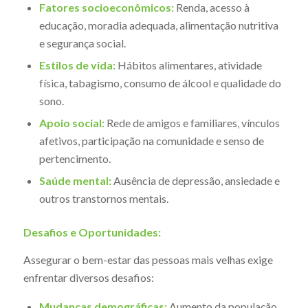
Fatores socioeconômicos:
Renda, acesso à
educação, moradia adequada, alimentação nutritiva
e segurança social.
Estilos de vida:
Hábitos alimentares, atividade
física, tabagismo, consumo de álcool e qualidade do
sono.
Apoio social:
Rede de amigos e familiares, vínculos
afetivos, participação na comunidade e senso de
pertencimento.
Saúde mental:
Ausência de depressão, ansiedade e
outros transtornos mentais.
Desafios e Oportunidades:
Assegurar o bem-estar das pessoas mais velhas exige
enfrentar diversos desafios:
Mudanças demográficas:
Aumento da população