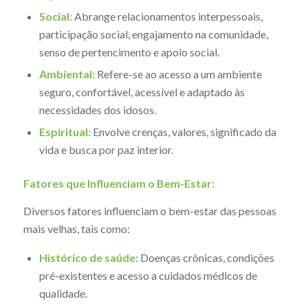
Social:
Abrange relacionamentos interpessoais,
participação social, engajamento na comunidade,
senso de pertencimento e apoio social.
Ambiental:
Refere-se ao acesso a um ambiente
seguro, confortável, acessível e adaptado às
necessidades dos idosos.
Espiritual:
Envolve crenças, valores, significado da
vida e busca por paz interior.
Fatores que Influenciam o Bem-Estar:
Diversos fatores influenciam o bem-estar das pessoas
mais velhas, tais como:
Histórico de saúde:
Doenças crônicas, condições
pré-existentes e acesso a cuidados médicos de
qualidade.