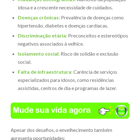
idosa e a crescente necessidade de cuidados.
Doenças crônicas:
Prevalência de doenças como
hipertensão, diabetes e doenças cardíacas.
Discriminação etária:
Preconceitos e estereótipos
negativos associados à velhice.
Isolamento social:
Risco de solidão e exclusão
social.
Falta de infraestrutura:
Carência de serviços
especializados para idosos, como residências
assistidas, centros de dia e programas de lazer.
Apesar dos desafios, o envelhecimento também
apresenta oportunidades: