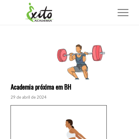
Academia próxima em BH
29 de abril de 2024