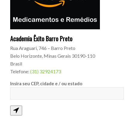
Academia Êxito Barro Preto
Rua Araguari, 746 – Barro Preto
Belo Horizonte
,
Minas Gerais
30190-110
Brasil
Telefone:
(31) 32924173
Insira seu CEP, cidade e / ou estado