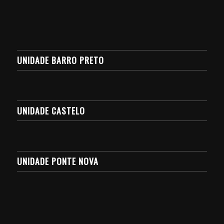
UNIDADE BARRO PRETO
UNIDADE CASTELO
UNIDADE PONTE NOVA