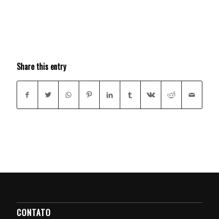
Share this entry
CONTATO