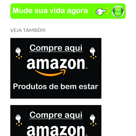
VEJA TAMBÉM: