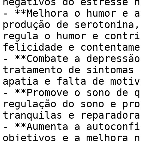
negativos do estresse n
- **Melhora o humor e a
produção de serotonina,
regula o humor e contri
felicidade e contentamen
- **Combate a depressão
tratamento de sintomas 
apatia e falta de motiv
- **Promove o sono de q
regulação do sono e pro
tranquilas e reparadoras
- **Aumenta a autoconfi
objetivos e a melhora n