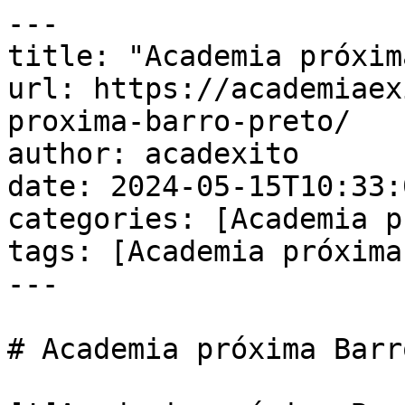
---

title: "Academia próxim
url: https://academiaex
proxima-barro-preto/

author: acadexito

date: 2024-05-15T10:33:
categories: [Academia p
tags: [Academia próxima
---

# Academia próxima Barr