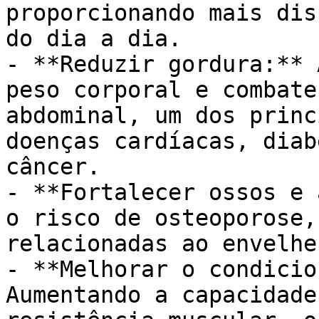
proporcionando mais dis
do dia a dia.

- **Reduzir gordura:** 
peso corporal e combate
abdominal, um dos princ
doenças cardíacas, diab
câncer.

- **Fortalecer ossos e 
o risco de osteoporose,
relacionadas ao envelhe
- **Melhorar o condicio
Aumentando a capacidade