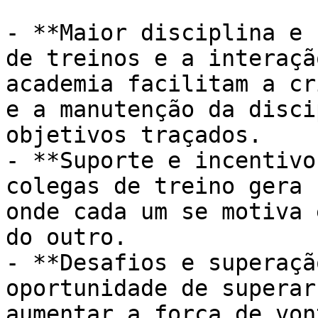
- **Maior disciplina e 
de treinos e a interaçã
academia facilitam a cr
e a manutenção da disci
objetivos traçados.

- **Suporte e incentivo
colegas de treino gera 
onde cada um se motiva 
do outro.

- **Desafios e superaçã
oportunidade de superar
aumentar a força de von