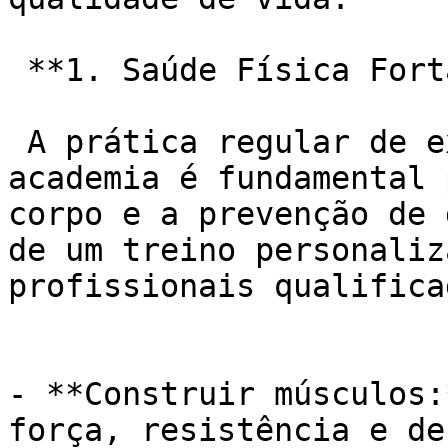
 **1. Saúde Física Fortalecida:**

 A prática regular de exercícios físicos na 
academia é fundamental 
corpo e a prevenção de 
de um treino personaliz
profissionais qualifica
- **Construir músculos:
força, resistência e de