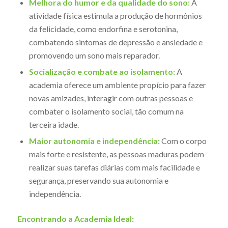
Melhora do humor e da qualidade do sono:
A
atividade física estimula a produção de hormônios
da felicidade, como endorfina e serotonina,
combatendo sintomas de depressão e ansiedade e
promovendo um sono mais reparador.
Socialização e combate ao isolamento:
A
academia oferece um ambiente propício para fazer
novas amizades, interagir com outras pessoas e
combater o isolamento social, tão comum na
terceira idade.
Maior autonomia e independência:
Com o corpo
mais forte e resistente, as pessoas maduras podem
realizar suas tarefas diárias com mais facilidade e
segurança, preservando sua autonomia e
independência.
Encontrando a Academia Ideal: