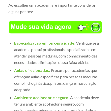
Ao escolher uma academia, é importante considerar
alguns pontos:
Especialização em terceira idade:
Verifique se a
academia possui profissionais especializados em
atender pessoas maduras, com conhecimento das
necessidades e limitações dessa faixa etária.
Aulas direcionadas:
Procure por academias que
ofereçam aulas específicas para pessoas maduras,
como hidroginástica, pilates, dança e musculação
adaptada.
Ambiente acolhedor e seguro:
A academia deve
ter um ambiente acolhedor e seguro, com
equipamentos adequados para a terceira idade e