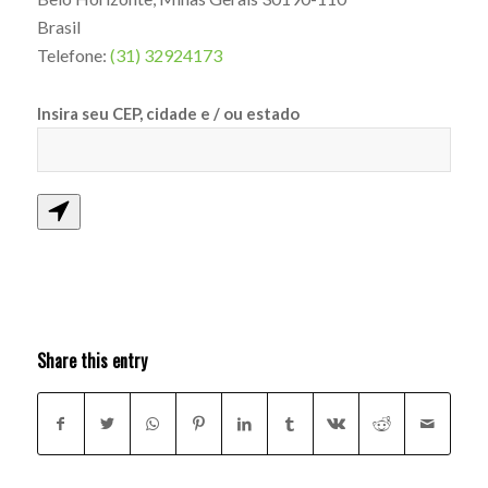
Brasil
Telefone:
(31) 32924173
Insira seu CEP, cidade e / ou estado
Share this entry