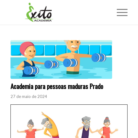
Academia para pessoas maduras Prado
27 de maio de 2024