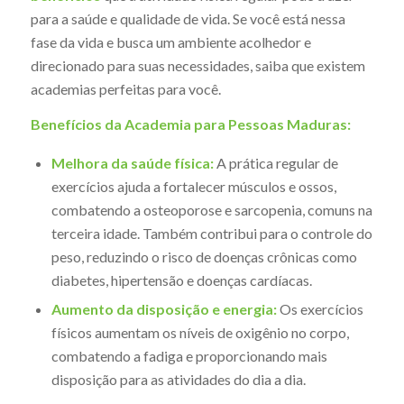
para a saúde e qualidade de vida. Se você está nessa
fase da vida e busca um ambiente acolhedor e
direcionado para suas necessidades, saiba que existem
academias perfeitas para você.
Benefícios da Academia para Pessoas Maduras:
Melhora da saúde física:
A prática regular de
exercícios ajuda a fortalecer músculos e ossos,
combatendo a osteoporose e sarcopenia, comuns na
terceira idade. Também contribui para o controle do
peso, reduzindo o risco de doenças crônicas como
diabetes, hipertensão e doenças cardíacas.
Aumento da disposição e energia:
Os exercícios
físicos aumentam os níveis de oxigênio no corpo,
combatendo a fadiga e proporcionando mais
disposição para as atividades do dia a dia.