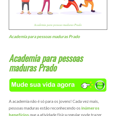
Academia para pessoas maduras Prado
Academia para pessoas maduras Prado
Academia para pessoas
maduras Prado
A academia não é só para os jovens! Cada vez mais,
pessoas maduras estão reconhecendo os
inúmeros
benefícios
que a atividade física regular pode trazer