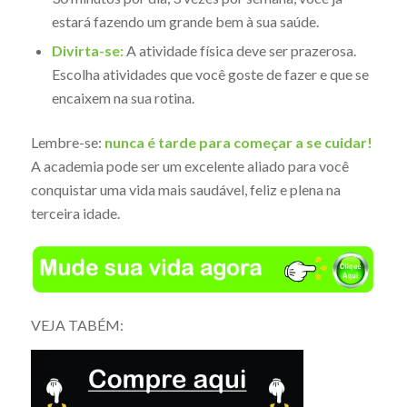
estará fazendo um grande bem à sua saúde.
Divirta-se:
A atividade física deve ser prazerosa.
Escolha atividades que você goste de fazer e que se
encaixem na sua rotina.
Lembre-se:
nunca é tarde para começar a se cuidar!
A academia pode ser um excelente aliado para você
conquistar uma vida mais saudável, feliz e plena na
terceira idade.
VEJA TABÉM: