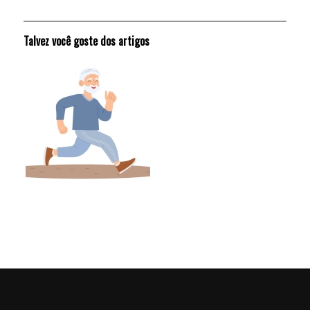
Talvez você goste dos artigos