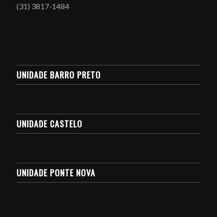
(31) 3817-1484
UNIDADE BARRO PRETO
UNIDADE CASTELO
UNIDADE PONTE NOVA