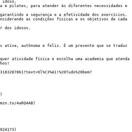
 idoso.

a e pilates, para atender às diferentes necessidades e 
garantindo a segurança e a efetividade dos exercícios.

nsiderando as condições físicas e os objetivos de cada 
r dos idosos.

hos!

924173)  
