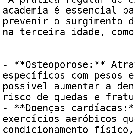
academia é essencial pa
prevenir o surgimento d
na terceira idade, como:
- **Osteoporose:** Atra
específicos com pesos e
possível aumentar a den
risco de quedas e fratur
- **Doenças cardíacas:*
exercícios aeróbicos qu
condicionamento físico,