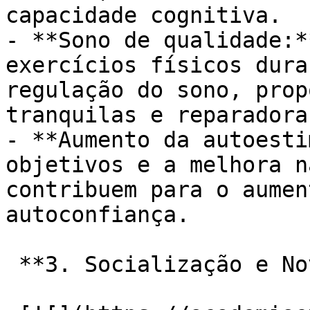
capacidade cognitiva.

- **Sono de qualidade:*
exercícios físicos dura
regulação do sono, prop
tranquilas e reparadoras
- **Aumento da autoesti
objetivos e a melhora n
contribuem para o aumen
autoconfiança.

 **3. Socialização e Novos Laços:**
