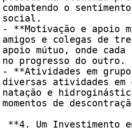
combatendo o sentimento
social.

- **Motivação e apoio m
amigos e colegas de tre
apoio mútuo, onde cada 
no progresso do outro.

- **Atividades em grupo
diversas atividades em 
natação e hidroginástic
momentos de descontraçã
 **4. Um Investimento em Qualidade de Vida:**
