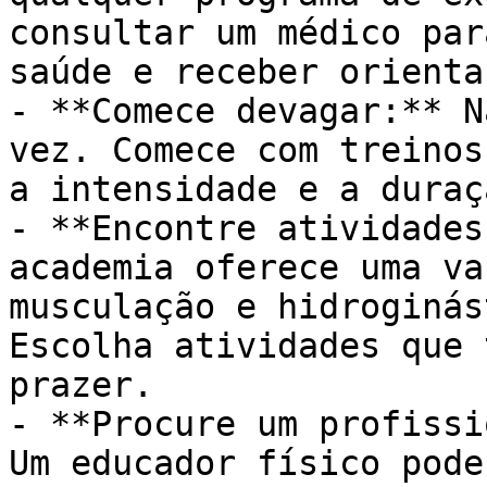
consultar um médico par
saúde e receber orienta
- **Comece devagar:** N
vez. Comece com treinos
a intensidade e a duraç
- **Encontre atividades
academia oferece uma va
musculação e hidroginás
Escolha atividades que 
prazer.

- **Procure um profissi
Um educador físico pode