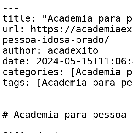
---

title: "Academia para p
url: https://academiaex
pessoa-idosa-prado/

author: acadexito

date: 2024-05-15T11:06:
categories: [Academia p
tags: [Academia para pe
---

# Academia para pessoa 