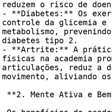
reduzem o risco de doen
- **Diabetes:** Os exer
controle da glicemia e 
metabolismo, prevenindo
diabetes tipo 2.

- **Artrite:** A prátic
físicas na academia pro
articulações, reduz a d
movimento, aliviando os
 **2. Mente Ativa e Bem-Estar Emocional:**
