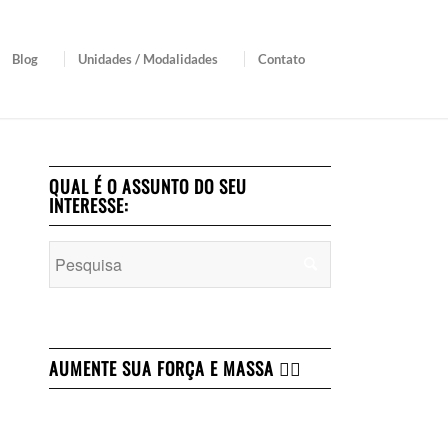
Blog
Unidades / Modalidades
Contato
QUAL É O ASSUNTO DO SEU
INTERESSE:
AUMENTE SUA FORÇA E MASSA 👇🏻