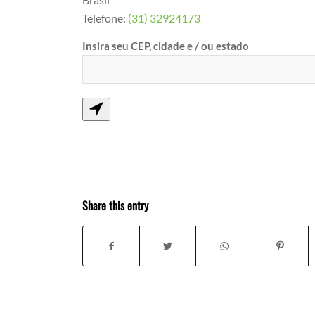
Telefone:
(31) 32924173
Insira seu CEP, cidade e / ou estado
Share this entry