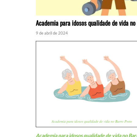
Academia para idosos qualidade de vida no
9 de abril de 2024
Academia para idosos qualidade de vida no Barro Preto
Academia para idosos qualidade de vida no Bar