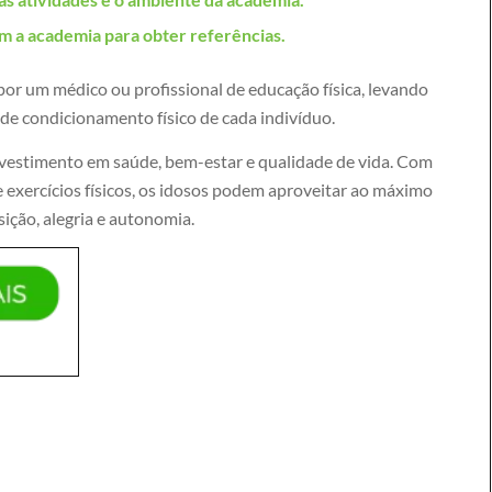
 a academia para obter referências.
 por um médico ou profissional de educação física, levando
 de condicionamento físico de cada indivíduo.
vestimento em saúde, bem-estar e qualidade de vida. Com
de exercícios físicos, os idosos podem aproveitar ao máximo
sição, alegria e autonomia.