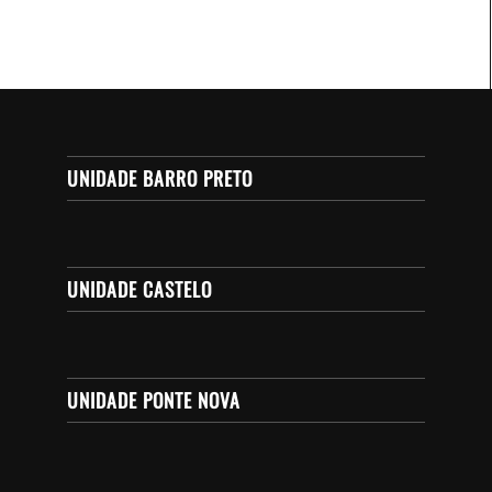
UNIDADE BARRO PRETO
UNIDADE CASTELO
UNIDADE PONTE NOVA