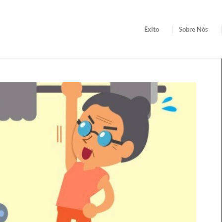
Êxito
Sobre Nós