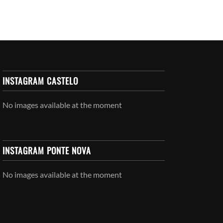
INSTAGRAM CASTELO
No images available at the moment
INSTAGRAM PONTE NOVA
No images available at the moment