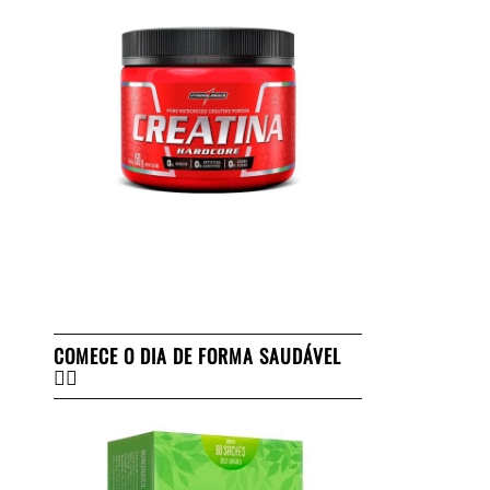
COMECE O DIA DE FORMA SAUDÁVEL
👇🏻