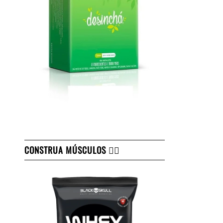
CONSTRUA MÚSCULOS 👇🏻