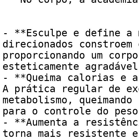
- **Esculpe e define a 
direcionados constroem 
proporcionando um corpo
esteticamente agradável.
- **Queima calorias e a
A prática regular de ex
metabolismo, queimando 
para o controle do peso
- **Aumenta a resistênc
torna mais resistente e