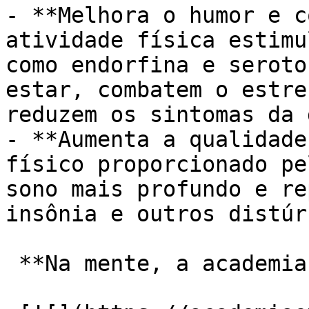
- **Melhora o humor e c
atividade física estimu
como endorfina e seroto
estar, combatem o estre
reduzem os sintomas da 
- **Aumenta a qualidade
físico proporcionado pe
sono mais profundo e re
insônia e outros distúr
 **Na mente, a academia:**
