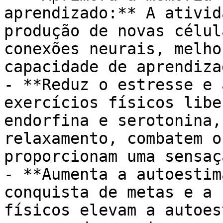
aprendizado:** A ativid
produção de novas célul
conexões neurais, melho
capacidade de aprendizad
- **Reduz o estresse e 
exercícios físicos libe
endorfina e serotonina,
relaxamento, combatem o
proporcionam uma sensaç
- **Aumenta a autoestim
conquista de metas e a 
físicos elevam a autoes