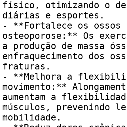
físico, otimizando o de
diárias e esportes.

- **Fortalece os ossos 
osteoporose:** Os exerc
a produção de massa óss
enfraquecimento dos oss
fraturas.

- **Melhora a flexibili
movimento:** Alongament
aumentam a flexibilidad
músculos, prevenindo le
mobilidade.
