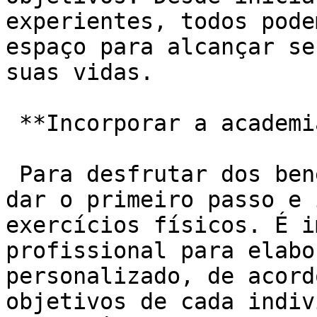
experientes, todos pode
espaço para alcançar se
suas vidas.

 **Incorporar a academia à rotina:**

 Para desfrutar dos benefícios da academia, basta 
dar o primeiro passo e 
exercícios físicos. É i
profissional para elabo
personalizado, de acord
objetivos de cada indiv