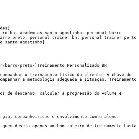
des]

tro bh, academias santo agostinho, personal barro 
arro preto, personal trainer bh, personal trainer perto 
g santo agostinho]

r/barro-preto/)Treinamento Personalizado BH

ompanhar a metodologia adequada à situação. Treinamento 