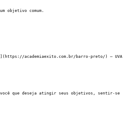
](https://academiaexito.com.br/barro-preto/) – UVA
