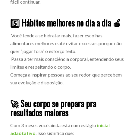
fácil continuar.
5️⃣ Hábitos melhores no dia a dia 🍎
Você tende a se hidratar mais, fazer escolhas
alimentares melhores e até evitar excessos porque não
quer “jogar fora” o esforço feito.
Passa a ter mais consciência corporal, entendendo seus
limites e respeitando o corpo.
Começa a inspirar pessoas ao seu redor, que percebem
sua evolução e disposição.
🚀 Seu corpo se prepara pra
resultados maiores
Com 3 meses você ainda está num estágio
inicial
adaptativo
. Isso significa que: