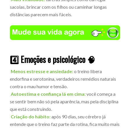
sacolas, brincar com os filhos ou caminhar longas
distâncias parecem mais fáceis.
4️⃣ Emoções e psicológico 🧠
Menos estresse e ansiedade:
o treino libera
endorfina e serotonina, verdadeiros remédios naturais
contra o mau humor e tensão.
Autoestima e confiança lá em cima:
você começa a
se sentir bem não só pela aparência, mas pela disciplina
que está construindo.
Criação do hábito:
após 90 dias, seu cérebro já
entende que o treino faz parte da rotina, fica muito mais