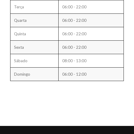
Terça
06:00 - 22:00
Quarta
06:00 - 22:00
Quinta
06:00 - 22:00
Sexta
06:00 - 22:00
Sábado
08:00 - 13:00
Domingo
06:00 - 12:00