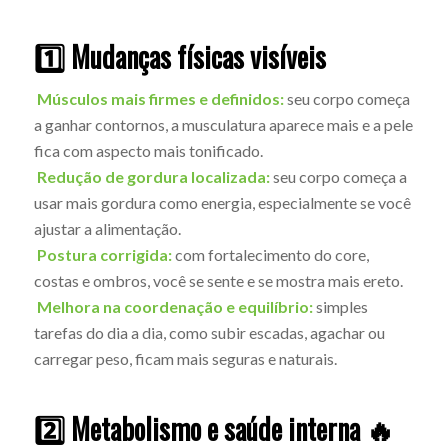
1️⃣ Mudanças físicas visíveis
Músculos mais firmes e definidos:
seu corpo começa
a ganhar contornos, a musculatura aparece mais e a pele
fica com aspecto mais tonificado.
Redução de gordura localizada:
seu corpo começa a
usar mais gordura como energia, especialmente se você
ajustar a alimentação.
Postura corrigida:
com fortalecimento do core,
costas e ombros, você se sente e se mostra mais ereto.
Melhora na coordenação e equilíbrio:
simples
tarefas do dia a dia, como subir escadas, agachar ou
carregar peso, ficam mais seguras e naturais.
2️⃣ Metabolismo e saúde interna 🔥