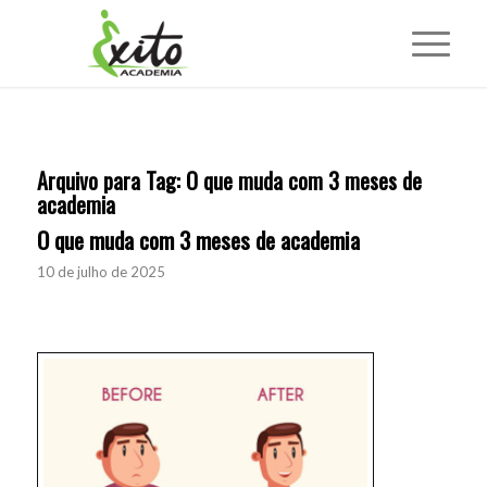
Arquivo para Tag:
O que muda com 3 meses de
academia
O que muda com 3 meses de academia
10 de julho de 2025