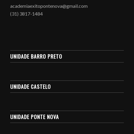
academiaexitopontenova@gmail.com
(31) 3817-1484
UNIDADE BARRO PRETO
UNIDADE CASTELO
UNIDADE PONTE NOVA