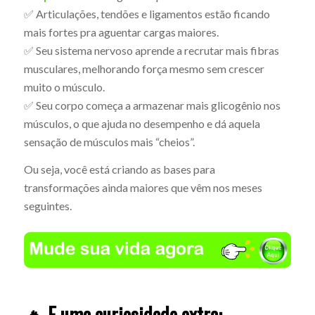
✅ Articulações, tendões e ligamentos estão ficando
mais fortes pra aguentar cargas maiores.
✅ Seu sistema nervoso aprende a recrutar mais fibras
musculares, melhorando força mesmo sem crescer
muito o músculo.
✅ Seu corpo começa a armazenar mais glicogênio nos
músculos, o que ajuda no desempenho e dá aquela
sensação de músculos mais “cheios”.
Ou seja, você está criando as bases para
transformações ainda maiores que vêm nos meses
seguintes.
🔥 E uma curiosidade extra: