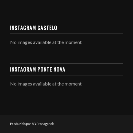
INSTAGRAM CASTELO
No images available at the moment
INSTAGRAM PONTE NOVA
No images available at the moment
Produzido por 8D Propaganda