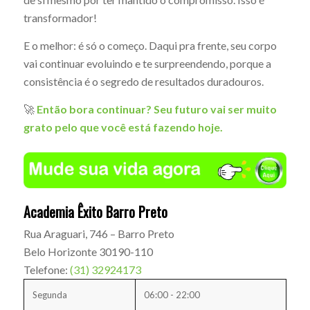
transformador!
E o melhor: é só o começo. Daqui pra frente, seu corpo
vai continuar evoluindo e te surpreendendo, porque a
consistência é o segredo de resultados duradouros.
🚀
Então bora continuar? Seu futuro vai ser muito
grato pelo que você está fazendo hoje.
Academia Êxito Barro Preto
Rua Araguari, 746 – Barro Preto
Belo Horizonte
30190-110
Telefone:
(31) 32924173
Segunda
06:00 - 22:00