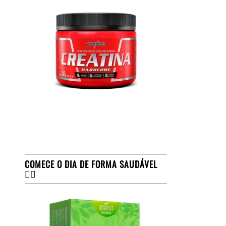
COMECE O DIA DE FORMA SAUDÁVEL
👇🏻