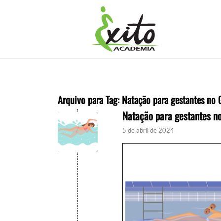
Arquivo para Tag:
Natação para gestantes no 
Natação para gestantes no
5 de abril de 2024