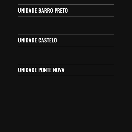
UNIDADE BARRO PRETO
UNIDADE CASTELO
UNIDADE PONTE NOVA