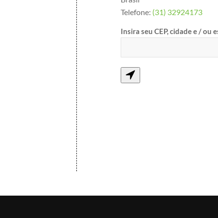
Telefone:
(31) 32924173
Insira seu CEP, cidade e / ou 