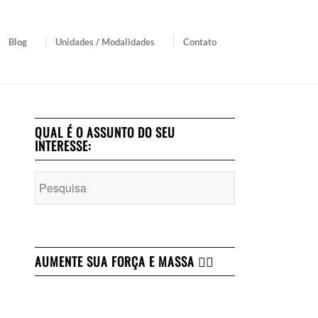
Blog
Unidades / Modalidades
Contato
QUAL É O ASSUNTO DO SEU
INTERESSE:
AUMENTE SUA FORÇA E MASSA 👇🏻