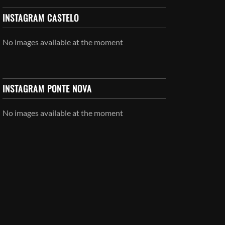
INSTAGRAM CASTELO
No images available at the moment
INSTAGRAM PONTE NOVA
No images available at the moment