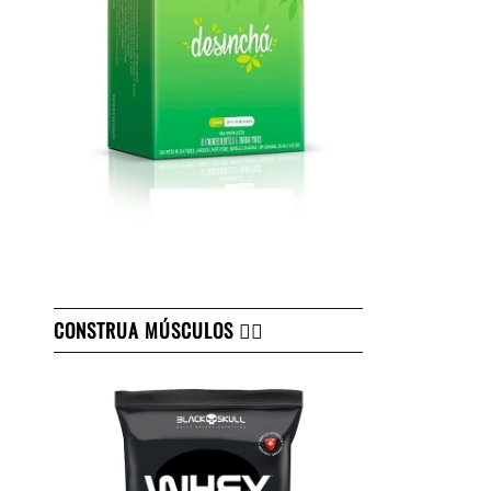
CONSTRUA MÚSCULOS 👇🏻