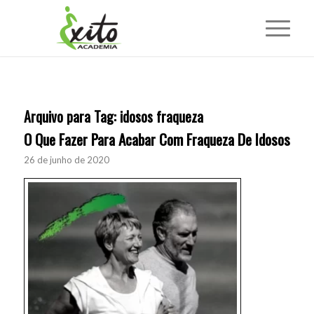
Arquivo para Tag:
idosos fraqueza
O Que Fazer Para Acabar Com Fraqueza De Idosos
26 de junho de 2020