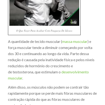
O Que Fazer Para Acabar Com Fraqueza De Idosos
A quantidade de tecido muscular (
massa muscular
) e
força muscular tende a diminuir começando por volta
dos 30 e continuando ao longo da vida. Parte dessa
redução é causada pela inatividade física e pelos níveis
reduzidos de hormônio do crescimento e
de
testosterona
, que estimulam o
desenvolvimento
muscular
.
Além disso, os músculos não podem se contrair tão
rapidamente porque se perde mais fibras musculares de
contração rápida do que as fibras musculares de