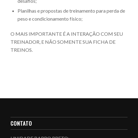
desafios;
Planilhas e propostas de treinamento para perda de
peso e condicionamento físico;
O MAIS IMPORTANTE É A INTERAÇÃO COM SEU
TREINADOR, E NÃO SOMENTE SUA FICHA DE
TREINOS.
CONTATO