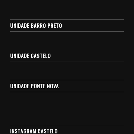
UNIDADE BARRO PRETO
UNIDADE CASTELO
UNIDADE PONTE NOVA
INSTAGRAM CASTELO