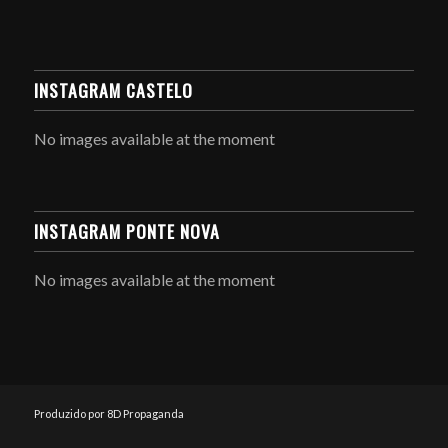
INSTAGRAM CASTELO
No images available at the moment
INSTAGRAM PONTE NOVA
No images available at the moment
Produzido por 8D Propaganda