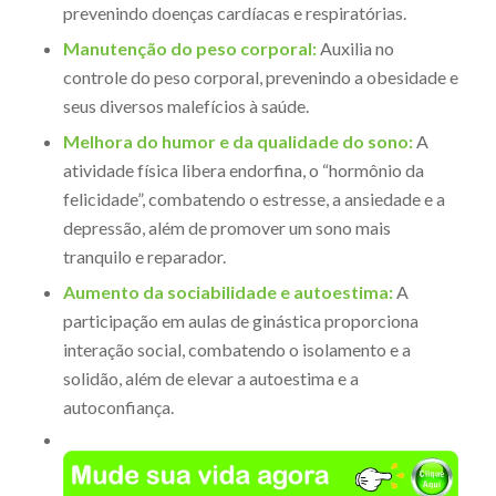
prevenindo doenças cardíacas e respiratórias.
Manutenção do peso corporal:
Auxilia no
controle do peso corporal, prevenindo a obesidade e
seus diversos malefícios à saúde.
Melhora do humor e da qualidade do sono:
A
atividade física libera endorfina, o “hormônio da
felicidade”, combatendo o estresse, a ansiedade e a
depressão, além de promover um sono mais
tranquilo e reparador.
Aumento da sociabilidade e autoestima:
A
participação em aulas de ginástica proporciona
interação social, combatendo o isolamento e a
solidão, além de elevar a autoestima e a
autoconfiança.