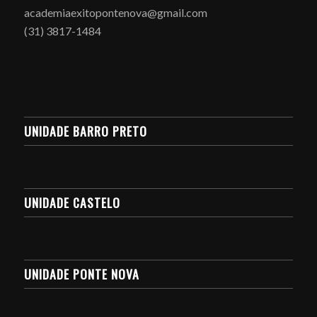
academiaexitopontenova@gmail.com
(31) 3817-1484
UNIDADE BARRO PRETO
UNIDADE CASTELO
UNIDADE PONTE NOVA