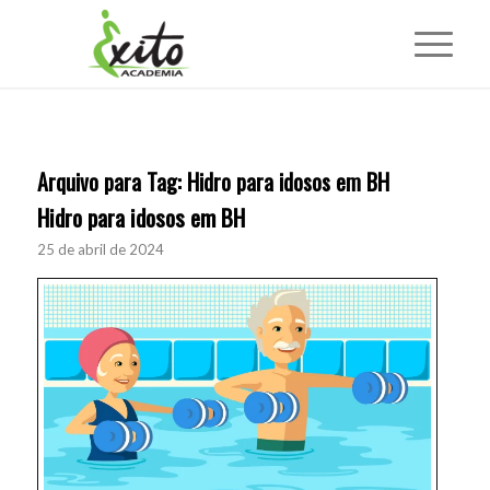
Arquivo para Tag:
Hidro para idosos em BH
Hidro para idosos em BH
25 de abril de 2024