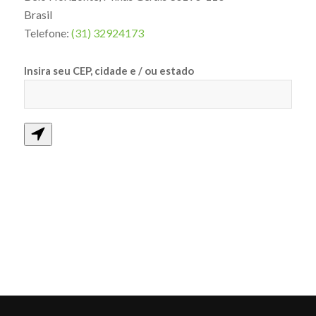
Brasil
Telefone:
(31) 32924173
Insira seu CEP, cidade e / ou estado