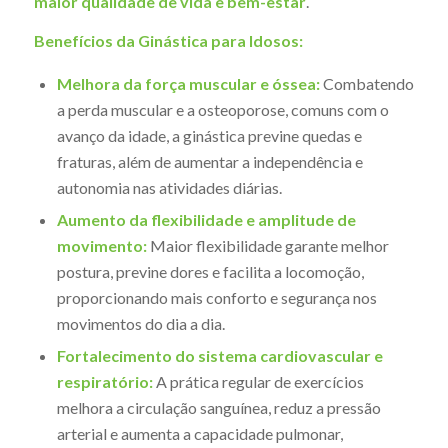
maior qualidade de vida e bem-estar
.
Benefícios da Ginástica para Idosos:
Melhora da força muscular e óssea:
Combatendo
a perda muscular e a osteoporose, comuns com o
avanço da idade, a ginástica previne quedas e
fraturas, além de aumentar a independência e
autonomia nas atividades diárias.
Aumento da flexibilidade e amplitude de
movimento:
Maior flexibilidade garante melhor
postura, previne dores e facilita a locomoção,
proporcionando mais conforto e segurança nos
movimentos do dia a dia.
Fortalecimento do sistema cardiovascular e
respiratório:
A prática regular de exercícios
melhora a circulação sanguínea, reduz a pressão
arterial e aumenta a capacidade pulmonar,