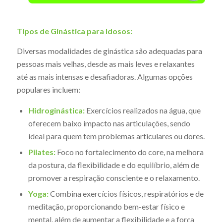
Tipos de Ginástica para Idosos:
Diversas modalidades de ginástica são adequadas para
pessoas mais velhas, desde as mais leves e relaxantes
até as mais intensas e desafiadoras. Algumas opções
populares incluem:
Hidroginástica:
Exercícios realizados na água, que
oferecem baixo impacto nas articulações, sendo
ideal para quem tem problemas articulares ou dores.
Pilates:
Foco no fortalecimento do core, na melhora
da postura, da flexibilidade e do equilíbrio, além de
promover a respiração consciente e o relaxamento.
Yoga:
Combina exercícios físicos, respiratórios e de
meditação, proporcionando bem-estar físico e
mental, além de aumentar a flexibilidade e a força