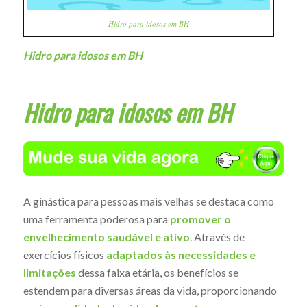
Hidro para idosos em BH
Hidro para idosos em BH
Hidro para idosos em BH
A ginástica para pessoas mais velhas se destaca como
uma ferramenta poderosa para
promover o
envelhecimento saudável e ativo
. Através de
exercícios físicos
adaptados às necessidades e
limitações
dessa faixa etária, os benefícios se
estendem para diversas áreas da vida, proporcionando