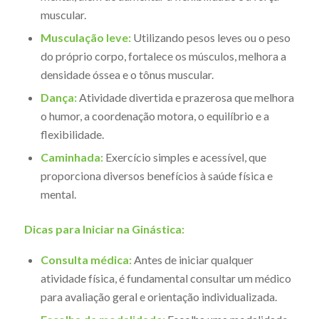
muscular.
Musculação leve:
Utilizando pesos leves ou o peso
do próprio corpo, fortalece os músculos, melhora a
densidade óssea e o tônus muscular.
Dança:
Atividade divertida e prazerosa que melhora
o humor, a coordenação motora, o equilíbrio e a
flexibilidade.
Caminhada:
Exercício simples e acessível, que
proporciona diversos benefícios à saúde física e
mental.
Dicas para Iniciar na Ginástica:
Consulta médica:
Antes de iniciar qualquer
atividade física, é fundamental consultar um médico
para avaliação geral e orientação individualizada.