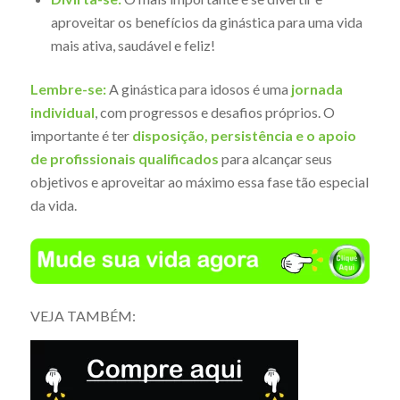
aproveitar os benefícios da ginástica para uma vida
mais ativa, saudável e feliz!
Lembre-se:
A ginástica para idosos é uma
jornada
individual
, com progressos e desafios próprios. O
importante é ter
disposição, persistência e o apoio
de profissionais qualificados
para alcançar seus
objetivos e aproveitar ao máximo essa fase tão especial
da vida.
VEJA TAMBÉM: