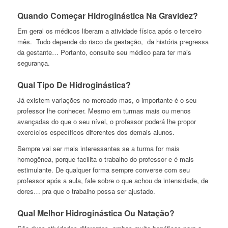
Quando Começar Hidroginástica Na Gravidez?
Em geral os médicos liberam a atividade física após o terceiro
mês. Tudo depende do risco da gestação, da história pregressa
da gestante… Portanto, consulte seu médico para ter mais
segurança.
Qual Tipo De Hidroginástica?
Já existem variações no mercado mas, o importante é o seu
professor lhe conhecer. Mesmo em turmas mais ou menos
avançadas do que o seu nível, o professor poderá lhe propor
exercícios específicos diferentes dos demais alunos.
Sempre vai ser mais interessantes se a turma for mais
homogênea, porque facilita o trabalho do professor e é mais
estimulante. De qualquer forma sempre converse com seu
professor após a aula, fale sobre o que achou da intensidade, de
dores… pra que o trabalho possa ser ajustado.
Qual Melhor Hidroginástica Ou Natação?