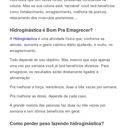
coluna. Mas se sua coluna está “razoável” você terá benefícios
como fortalecimento, emagrecimento, melhoria da postura,
relaxamento dos músculos posteriores…
Hidroginástica é Bom Pra Emagrecer?
A
Hidroginástica
é uma atividade física que, conforme as
demais, aumenta o gasto calórico diário ajudando, e muito, no
emagrecimento.
Tudo depende do seu objetivo. Mas mesmo que seja apenas
uma vez por semana você já terá benefícios diversos. Para
emagrecer, os resultados estão diretamente ligados à
alimentação
Pra melhorar a força, resistência, duas a três vezes por semana.
Pra melhorar as dores, depende de cada caso.
A grande maioria das pessoas faz duas ou três vezes por
semana e tem ótimos benefícios em geral.
Como perder peso fazendo hidroginástica?