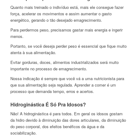
Quanto mais treinado o indivíduo está, mais ele consegue fazer
força, acelerar os movimentos e assim aumentar o gasto
energético, gerando o tão desejado emagrecimento.
Para perdermos peso, precisamos gastar mais energia e ingerir
menos.
Portanto, se você deseja perder peso é essencial que fique muito
atenta à sua alimentação.
Evitar gorduras, doces, alimentos industrializados será muito
importante no processo de emagrecimento.
Nossa indicação é sempre que você vá a uma nutricionista para
que sua alimentação seja regulada. Aprender a comer é um
processo que demanda tempo, erros e acertos.
Hidroginástica É Só Pra Idosos?
Não! A hidroginástica é para todos. Em geral os idosos gostam
da hidro devido à diminuição das dores articulares, da diminuição
do peso corporal, dos efeitos benéficos da água e da
sociabilização.