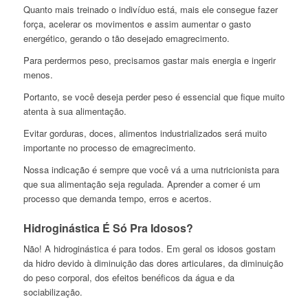
Quanto mais treinado o indivíduo está, mais ele consegue fazer
força, acelerar os movimentos e assim aumentar o gasto
energético, gerando o tão desejado emagrecimento.
Para perdermos peso, precisamos gastar mais energia e ingerir
menos.
Portanto, se você deseja perder peso é essencial que fique muito
atenta à sua alimentação.
Evitar gorduras, doces, alimentos industrializados será muito
importante no processo de emagrecimento.
Nossa indicação é sempre que você vá a uma nutricionista para
que sua alimentação seja regulada. Aprender a comer é um
processo que demanda tempo, erros e acertos.
Hidroginástica É Só Pra Idosos?
Não! A hidroginástica é para todos. Em geral os idosos gostam
da hidro devido à diminuição das dores articulares, da diminuição
do peso corporal, dos efeitos benéficos da água e da
sociabilização.