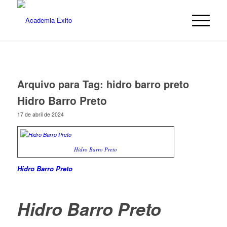
Arquivo para Tag:
hidro barro preto
Hidro Barro Preto
17 de abril de 2024
Hidro Barro Preto
Hidro Barro Preto
Hidro Barro Preto