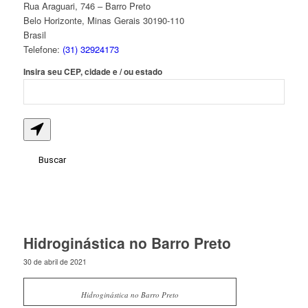
Rua Araguari, 746 – Barro Preto
Belo Horizonte
,
Minas Gerais
30190-110
Brasil
Telefone:
(31) 32924173
Insira seu CEP, cidade e / ou estado
Hidroginástica no Barro Preto
30 de abril de 2021
Hidroginástica no Barro Preto