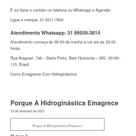
É só fazer o contato no telefone ou Whatsapp e Agendar:
Ligue e marque: 31 2511-7600
Atendimento Whatsapp: 31 99559-3814
Atendimento começa ás 06:00 da manha e vai ate ás 22:00
horas
Rua Araguari, 746 – Barro Preto, Belo Horizonte – MG, 30190-
110, Brasil
Como Emagrecer Com Hidroginástica
Porque A Hidroginástica Emagrece
10 de fevereiro de 2021
Porque A Hidroginástica Emagrece