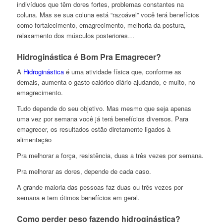
indivíduos que têm dores fortes, problemas constantes na
coluna. Mas se sua coluna está “razoável” você terá benefícios
como fortalecimento, emagrecimento, melhoria da postura,
relaxamento dos músculos posteriores…
Hidroginástica é Bom Pra Emagrecer?
A
Hidroginástica
é uma atividade física que, conforme as
demais, aumenta o gasto calórico diário ajudando, e muito, no
emagrecimento.
Tudo depende do seu objetivo. Mas mesmo que seja apenas
uma vez por semana você já terá benefícios diversos. Para
emagrecer, os resultados estão diretamente ligados à
alimentação
Pra melhorar a força, resistência, duas a três vezes por semana.
Pra melhorar as dores, depende de cada caso.
A grande maioria das pessoas faz duas ou três vezes por
semana e tem ótimos benefícios em geral.
Como perder peso fazendo hidroginástica?