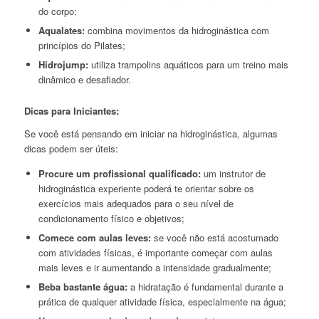
do corpo;
Aqualates:
combina movimentos da hidroginástica com
princípios do Pilates;
Hidrojump:
utiliza trampolins aquáticos para um treino mais
dinâmico e desafiador.
Dicas para Iniciantes:
Se você está pensando em iniciar na hidroginástica, algumas
dicas podem ser úteis:
Procure um profissional qualificado:
um instrutor de
hidroginástica experiente poderá te orientar sobre os
exercícios mais adequados para o seu nível de
condicionamento físico e objetivos;
Comece com aulas leves:
se você não está acostumado
com atividades físicas, é importante começar com aulas
mais leves e ir aumentando a intensidade gradualmente;
Beba bastante água:
a hidratação é fundamental durante a
prática de qualquer atividade física, especialmente na água;