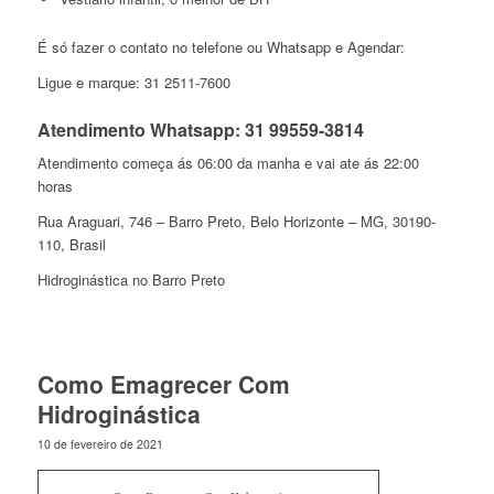
É só fazer o contato no telefone ou Whatsapp e Agendar:
Ligue e marque: 31 2511-7600
Atendimento Whatsapp: 31 99559-3814
Atendimento começa ás 06:00 da manha e vai ate ás 22:00
horas
Rua Araguari, 746 – Barro Preto, Belo Horizonte – MG, 30190-
110, Brasil
Hidroginástica no Barro Preto
Como Emagrecer Com
Hidroginástica
10 de fevereiro de 2021