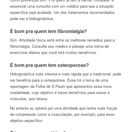
essencial uma consulta com um médico para que a situação
específica seja avaliada. Um dos tratamentos recomendados
pode ser a hidroginástica.
É bom pra quem tem fibromialgia?
Sim. Atividade física está entre os melhores remédios para a
fibromialgia. Consulte seu médico e planeje uma rotina de
exercícios diários que você terá muitos benefícios.
É bom pra quem tem osteoporose?
Hidroginástica mais intensa e mais rápida que a tradicional, pode
ser benéfica para a osteoporose. Esse foi o tema de uma
reportagem da Folha de S.Paulo que apresentou essa nova
modalidade, cujo objetivo é trazer benefícios para ossos e
músculos, aos idosos.
No entanto eu optaria por uma atividade que tenha mais forças
de compressão como a musculação, por exemplo, para esse
objetivo específico.