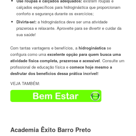
Use roupas e calçados adequados:
existem roupas e
calçados específicos para hidroginástica que proporcionam
conforto e segurança durante os exercícios;
Divirta-se!:
a hidroginástica deve ser uma atividade
prazerosa e relaxante. Aproveite para se divertir e cuidar da
sua saúde!
Com tantas vantagens e benefícios, a
hidroginástica
se
configura como uma
excelente opção para quem busca uma
atividade física completa, prazerosa e acessível
. Consulte um
profissional de educação física e
comece hoje mesmo a
desfrutar dos benefícios dessa prática incrível!
VEJA TAMBÉM:
Academia Êxito Barro Preto