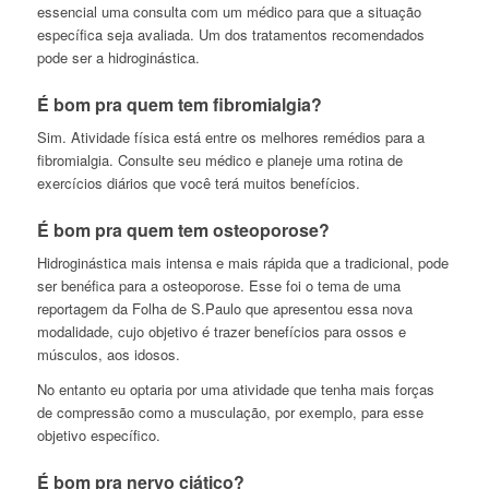
essencial uma consulta com um médico para que a situação
específica seja avaliada. Um dos tratamentos recomendados
pode ser a hidroginástica.
É bom pra quem tem fibromialgia?
Sim. Atividade física está entre os melhores remédios para a
fibromialgia. Consulte seu médico e planeje uma rotina de
exercícios diários que você terá muitos benefícios.
É bom pra quem tem osteoporose?
Hidroginástica mais intensa e mais rápida que a tradicional, pode
ser benéfica para a osteoporose. Esse foi o tema de uma
reportagem da Folha de S.Paulo que apresentou essa nova
modalidade, cujo objetivo é trazer benefícios para ossos e
músculos, aos idosos.
No entanto eu optaria por uma atividade que tenha mais forças
de compressão como a musculação, por exemplo, para esse
objetivo específico.
É bom pra nervo ciático?