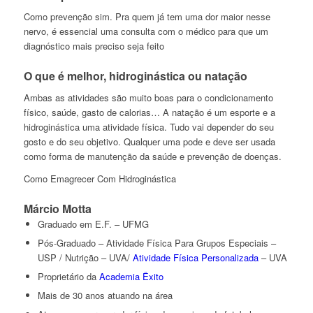
Como prevenção sim. Pra quem já tem uma dor maior nesse
nervo, é essencial uma consulta com o médico para que um
diagnóstico mais preciso seja feito
O que é melhor, hidroginástica ou natação
Ambas as atividades são muito boas para o condicionamento
físico, saúde, gasto de calorias… A natação é um esporte e a
hidroginástica uma atividade física. Tudo vai depender do seu
gosto e do seu objetivo. Qualquer uma pode e deve ser usada
como forma de manutenção da saúde e prevenção de doenças.
Como Emagrecer Com Hidroginástica
Márcio Motta
Graduado em E.F. – UFMG
Pós-Graduado – Atividade Física Para Grupos Especiais –
USP / Nutrição – UVA/
Atividade Física Personalizada
– UVA
Proprietário da
Academia Êxito
Mais de 30 anos atuando na área