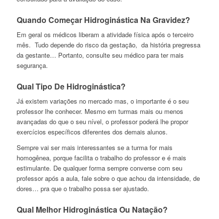
Quando Começar Hidroginástica Na Gravidez?
Em geral os médicos liberam a atividade física após o terceiro
mês. Tudo depende do risco da gestação, da história pregressa
da gestante… Portanto, consulte seu médico para ter mais
segurança.
Qual Tipo De Hidroginástica?
Já existem variações no mercado mas, o importante é o seu
professor lhe conhecer. Mesmo em turmas mais ou menos
avançadas do que o seu nível, o professor poderá lhe propor
exercícios específicos diferentes dos demais alunos.
Sempre vai ser mais interessantes se a turma for mais
homogênea, porque facilita o trabalho do professor e é mais
estimulante. De qualquer forma sempre converse com seu
professor após a aula, fale sobre o que achou da intensidade, de
dores… pra que o trabalho possa ser ajustado.
Qual Melhor Hidroginástica Ou Natação?