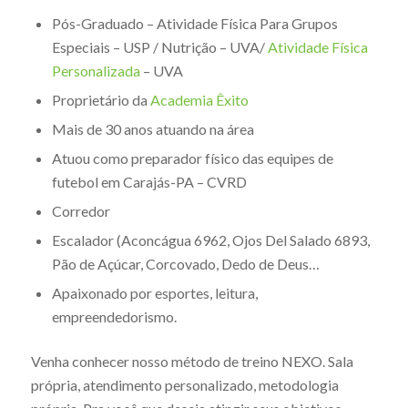
Pós-Graduado – Atividade Física Para Grupos
Especiais – USP / Nutrição – UVA/
Atividade Física
Personalizada
– UVA
Proprietário da
Academia Êxito
Mais de 30 anos atuando na área
Atuou como preparador físico das equipes de
futebol em Carajás-PA – CVRD
Corredor
Escalador (Aconcágua 6962, Ojos Del Salado 6893,
Pão de Açúcar, Corcovado, Dedo de Deus…
Apaixonado por esportes, leitura,
empreendedorismo.
Venha conhecer nosso método de treino NEXO. Sala
própria, atendimento personalizado, metodologia