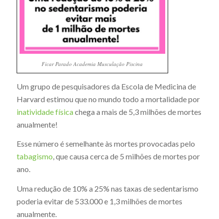
Ficar Parado Academia Musculação Piscina
Um grupo de pesquisadores da Escola de Medicina de
Harvard estimou que no mundo todo a mortalidade por
inatividade física
chega a mais de 5,3 milhões de mortes
anualmente!
Esse número é semelhante às mortes provocadas pelo
tabagismo
, que causa cerca de 5 milhões de mortes por
ano.
Uma redução de 10% a 25% nas taxas de sedentarismo
poderia evitar de 533.000 e 1,3 milhões de mortes
anualmente.