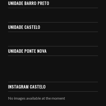
UNIDADE BARRO PRETO
UNIDADE CASTELO
UNIDADE PONTE NOVA
INSTAGRAM CASTELO
No images available at the moment