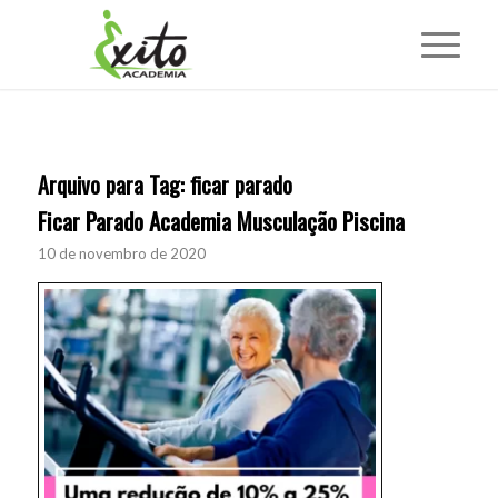
Arquivo para Tag:
ficar parado
Ficar Parado Academia Musculação Piscina
10 de novembro de 2020