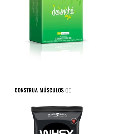
CONSTRUA MÚSCULOS 👇🏻