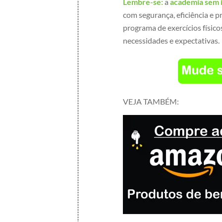
Lembre-se:
a
academia sem 
com segurança, eficiência e p
programa de exercícios físic
necessidades e expectativas.
VEJA TAMBÉM: