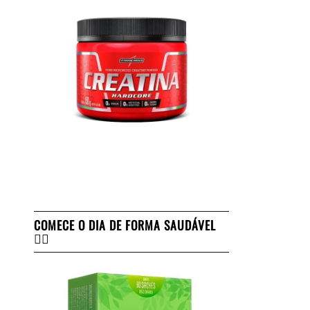
COMECE O DIA DE FORMA SAUDÁVEL
👇🏻