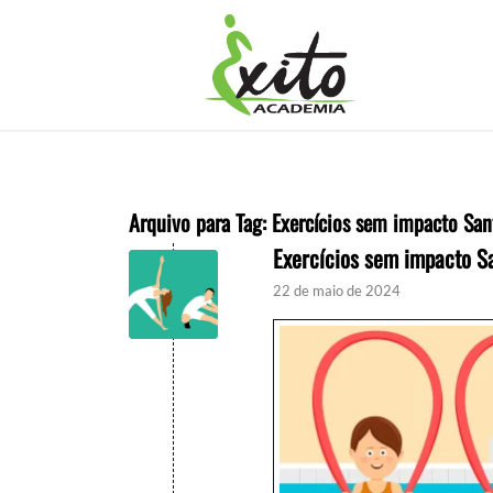
Arquivo para Tag:
Exercícios sem impacto San
Exercícios sem impacto S
22 de maio de 2024