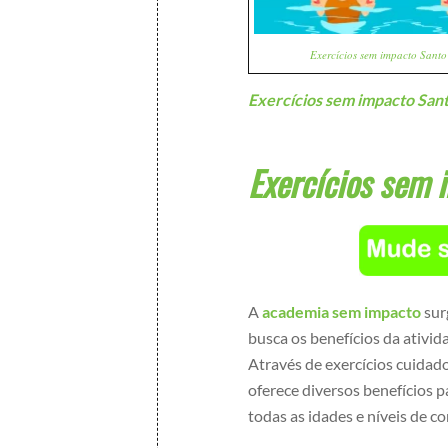
Exercícios sem impacto Santo
Exercícios sem impacto San
Exercícios sem 
A
academia sem impacto
sur
busca os benefícios da ativi
Através de exercícios cuida
oferece diversos benefícios p
todas as idades e níveis de c