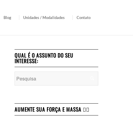
Blog
Unidades / Modalidades
Contato
QUAL É O ASSUNTO DO SEU
INTERESSE:
AUMENTE SUA FORÇA E MASSA 👇🏻