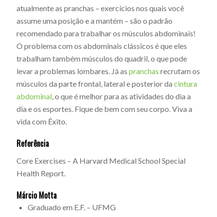
atualmente as pranchas – exercícios nos quais você
assume uma posição e a mantém – são o padrão
recomendado para trabalhar os músculos abdominais!
O problema com os abdominais clássicos é que eles
trabalham também músculos do quadril, o que pode
levar a problemas lombares. Já as
pranchas
recrutam os
músculos da parte frontal, lateral e posterior da
cintura
abdominal
, o que é melhor para as atividades do dia a
dia e os esportes. Fique de bem com seu corpo. Viva a
vida com Êxito.
Referência
Core Exercises – A Harvard Medical School Special
Health Report.
Márcio Motta
Graduado em E.F. – UFMG