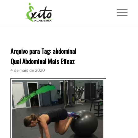
Arquivo para Tag:
abdominal
Qual Abdominal Mais Eficaz
4 de maio de 2020