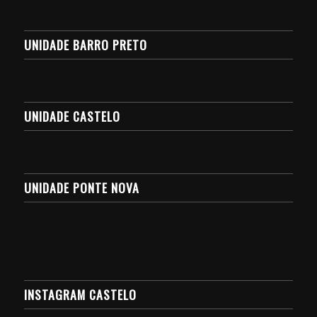
UNIDADE BARRO PRETO
UNIDADE CASTELO
UNIDADE PONTE NOVA
INSTAGRAM CASTELO