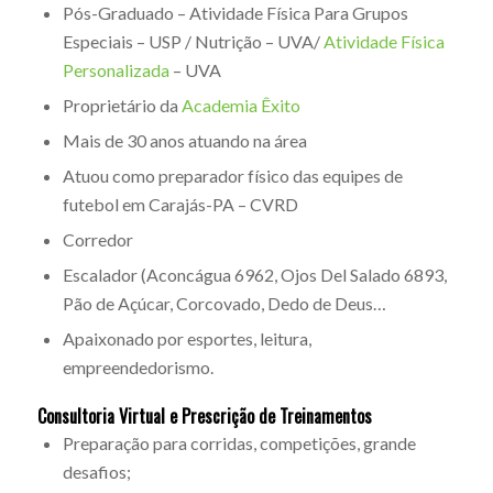
Pós-Graduado – Atividade Física Para Grupos
Especiais – USP / Nutrição – UVA/
Atividade Física
Personalizada
– UVA
Proprietário da
Academia Êxito
Mais de 30 anos atuando na área
Atuou como preparador físico das equipes de
futebol em Carajás-PA – CVRD
Corredor
Escalador (Aconcágua 6962, Ojos Del Salado 6893,
Pão de Açúcar, Corcovado, Dedo de Deus…
Apaixonado por esportes, leitura,
empreendedorismo.
Consultoria Virtual e Prescrição de Treinamentos
Preparação para corridas, competições, grande
desafios;