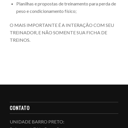
Planilhas e propostas de treinamento para perda de
peso e condicionamento físico;
O MAIS IMPORTANTE É A INTERAÇÃO COM SEU
TREINADOR, E NÃO SOMENTE SUA FICHA DE
TREINOS.
CONTATO
UNIDADE BARRO PRETO: