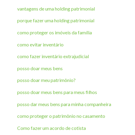
vantagens de uma holding patrimonial
porque fazer uma holding patrimonial
como proteger os imóveis da família
como evitar inventário
como fazer inventário extrajudicial
posso doar meus bens
posso doar meu patrimônio?
posso doar meus bens para meus filhos
posso dar meus bens para minha companheira
como proteger o patrimônio no casamento
Como fazer um acordo de cotista