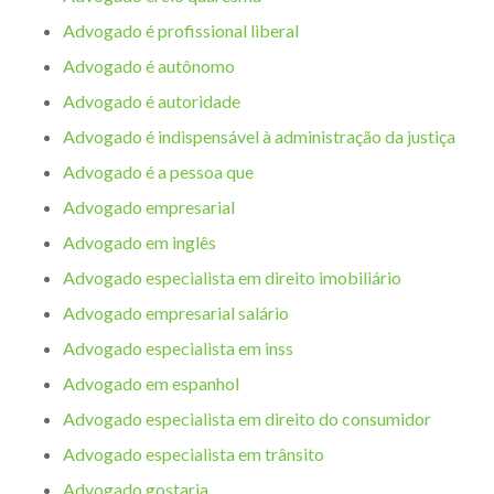
Advogado é profissional liberal
Advogado é autônomo
Advogado é autoridade
Advogado é indispensável à administração da justiça
Advogado é a pessoa que
Advogado empresarial
Advogado em inglês
Advogado especialista em direito imobiliário
Advogado empresarial salário
Advogado especialista em inss
Advogado em espanhol
Advogado especialista em direito do consumidor
Advogado especialista em trânsito
Advogado gostaria