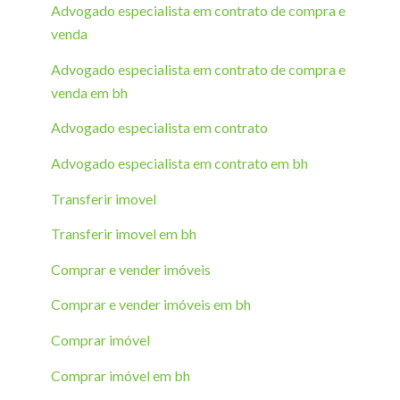
Advogado especialista em contrato de compra e
venda
Advogado especialista em contrato de compra e
venda em bh
Advogado especialista em contrato
Advogado especialista em contrato em bh
Transferir imovel
Transferir imovel em bh
Comprar e vender imóveis
Comprar e vender imóveis em bh
Comprar imóvel
Comprar imóvel em bh