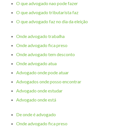
O que advogado nao pode fazer
O que advogado tributarista faz
O que advogado faz no dia da eleição
Onde advogado trabalha
Onde advogado fica preso
Onde advogado tem desconto
Onde advogado atua
Advogado onde pode atuar
Advogados onde posso encontrar
Advogado onde estudar
Advogado onde está
De onde é advogado
Onde advogado fica preso