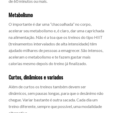
de 60 minutos ou mais.
Metabolismo
O importante é dar uma “chacoalhada” no corpo,
acelerar seu metabolismo e, é claro, dar uma caprichada
na alimentação. Não é a toa que os treinos do tipo HIIT
(treinamentos intervalados de alta intensidade) têm
ajudado milhares de pessoas a emagrecer. São intensos,
aceleram o metabolismo e te fazem gastar mais
calorias mesmo depois do treino já finalizado.
Curtos, dinâmicos e variados
Além de curtos os treinos também devem ser
dinâmicos, sem pausas longas, para que o desânimo não
chegue. Variar bastante é outra sacada. Cada dia um
treino diferente, sempre que possível, uma modalidade
alternativa.