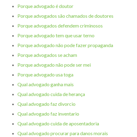
Porque advogado é doutor
Porque advogados são chamados de doutores
Porque advogados defendem criminosos
Porque advogado tem que usar terno
Porque advogado não pode fazer propaganda
Porque advogados se acham
Porque advogado não pode ser mei
Porque advogado usa toga
Qual advogado ganha mais
Qual advogado cuida de herança
Qual advogado faz divorcio
Qual advogado faz inventario
Qual advogado cuida de aposentadoria
Qual advogado procurar para danos morais