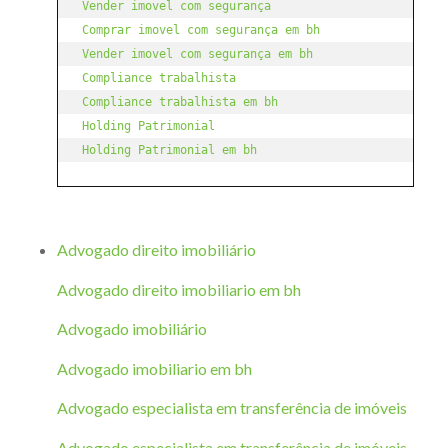
Vender imovel com segurança
Comprar imovel com segurança em bh
Vender imovel com segurança em bh
Compliance trabalhista
Compliance trabalhista em bh
Holding Patrimonial
Holding Patrimonial em bh
Advogado direito imobiliário
Advogado direito imobiliario em bh
Advogado imobiliário
Advogado imobiliario em bh
Advogado especialista em transferência de imóveis
Advogado especialista em transferência de imóveis