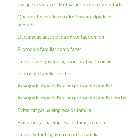
Porque devo fazer diretiva antecipada de vontade
Quais os benefícios da diretiva antecipada de
vontade
Declaração antecipada de vontade em bh
Protocolo familiar como fazer
Como fazer governança corporativa familiar
Protocolo familiar em bh
Advogado especialista em protocolo familiar
Advogado especialista em protocolo familiar em bh
Evitar brigas na empresa da família
Evitar brigas na empresa da família em bh
Como evitar brigas na empresa familiar