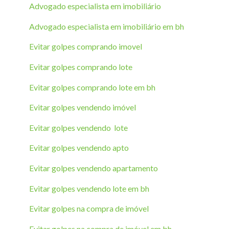
Advogado especialista em imobiliário
Advogado especialista em imobiliário em bh
Evitar golpes comprando imovel
Evitar golpes comprando lote
Evitar golpes comprando lote em bh
Evitar golpes vendendo imóvel
Evitar golpes vendendo lote
Evitar golpes vendendo apto
Evitar golpes vendendo apartamento
Evitar golpes vendendo lote em bh
Evitar golpes na compra de imóvel
Evitar golpes na compra de imóvel em bh