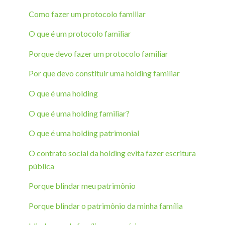
Como fazer um protocolo familiar
O que é um protocolo familiar
Porque devo fazer um protocolo familiar
Por que devo constituir uma holding familiar
O que é uma holding
O que é uma holding familiar?
O que é uma holding patrimonial
O contrato social da holding evita fazer escritura
pública
Porque blindar meu patrimônio
Porque blindar o patrimônio da minha família