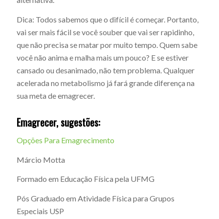
Dica: Todos sabemos que o difícil é começar. Portanto,
vai ser mais fácil se você souber que vai ser rapidinho,
que não precisa se matar por muito tempo. Quem sabe
você não anima e malha mais um pouco? E se estiver
cansado ou desanimado, não tem problema. Qualquer
acelerada no metabolismo já fará grande diferença na
sua meta de emagrecer.
Emagrecer, sugestões:
Opções Para Emagrecimento
Márcio Motta
Formado em Educação Física pela UFMG
Pós Graduado em Atividade Física para Grupos
Especiais USP