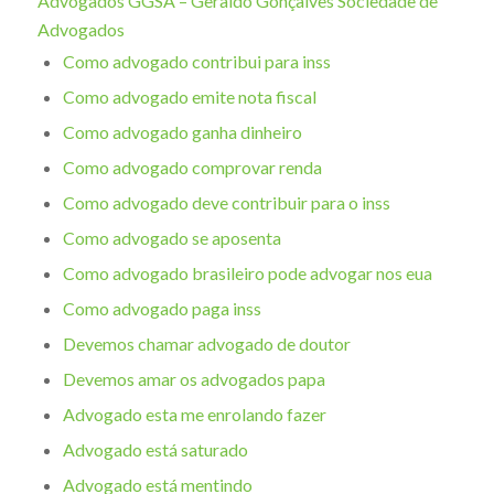
Advogados GGSA – Geraldo Gonçalves Sociedade de
Advogados
Como advogado contribui para inss
Como advogado emite nota fiscal
Como advogado ganha dinheiro
Como advogado comprovar renda
Como advogado deve contribuir para o inss
Como advogado se aposenta
Como advogado brasileiro pode advogar nos eua
Como advogado paga inss
Devemos chamar advogado de doutor
Devemos amar os advogados papa
Advogado esta me enrolando fazer
Advogado está saturado
Advogado está mentindo