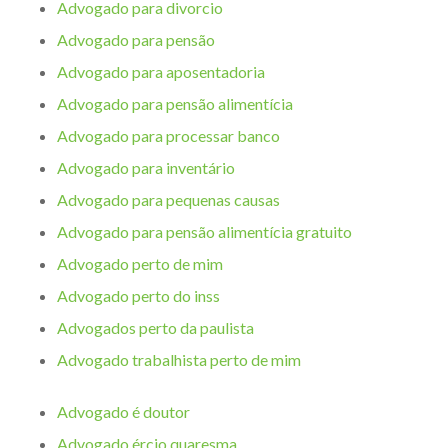
Advogado para divorcio
Advogado para pensão
Advogado para aposentadoria
Advogado para pensão alimentícia
Advogado para processar banco
Advogado para inventário
Advogado para pequenas causas
Advogado para pensão alimentícia gratuito
Advogado perto de mim
Advogado perto do inss
Advogados perto da paulista
Advogado trabalhista perto de mim
Advogado é doutor
Advogado ércio quaresma