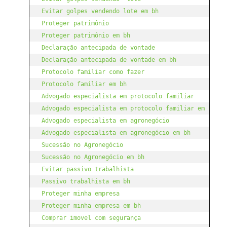
Evitar golpes vendendo lote em bh
Proteger patrimônio
Proteger patrimônio em bh
Declaração antecipada de vontade
Declaração antecipada de vontade em bh
Protocolo familiar como fazer
Protocolo familiar em bh
Advogado especialista em protocolo familiar
Advogado especialista em protocolo familiar em bh
Advogado especialista em agronegócio
Advogado especialista em agronegócio em bh
Sucessão no Agronegócio
Sucessão no Agronegócio em bh
Evitar passivo trabalhista
Passivo trabalhista em bh
Proteger minha empresa
Proteger minha empresa em bh
Comprar imovel com segurança