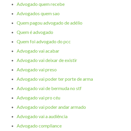
Advogado quem recebe
Advogados quem sao
Quem pagou advogado de adélio
Quem é advogado
Quem foi advogado do pcc
Advogado vai acabar
Advogado vai deixar de existir
Advogado vai preso
Advogado vai poder ter porte de arma
Advogado vai de bermuda no stf
Advogado vai pro céu
Advogado vai poder andar armado
Advogado vai a audiência
Advogado compliance