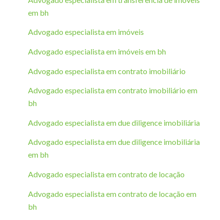
em bh
Advogado especialista em imóveis
Advogado especialista em imóveis em bh
Advogado especialista em contrato imobiliário
Advogado especialista em contrato imobiliário em
bh
Advogado especialista em due diligence imobiliária
Advogado especialista em due diligence imobiliária
em bh
Advogado especialista em contrato de locação
Advogado especialista em contrato de locação em
bh