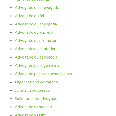
Advogado ou adevogado
Advogado ourinhos
Advogado ou advogada
Advogado ouro preto
Advogado ou promotor
Advogado ou contador
Advogado ou advocacia
Advogado ou engenheiro
Advogado palavras semelhantes
Engenheiro vs advogado
Jurista vs advogado
Solicitador vs advogado
Advogado vs medico
Advogado vs juiz