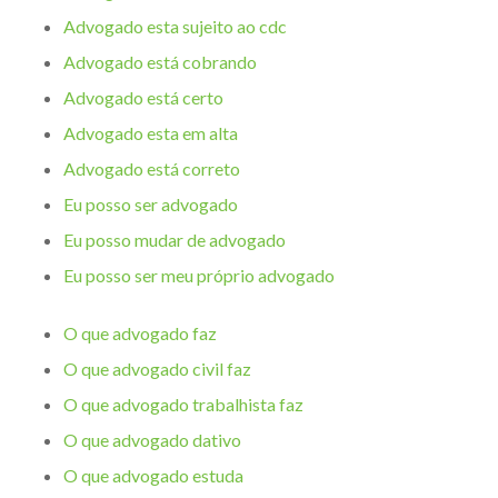
Advogado esta sujeito ao cdc
Advogado está cobrando
Advogado está certo
Advogado esta em alta
Advogado está correto
Eu posso ser advogado
Eu posso mudar de advogado
Eu posso ser meu próprio advogado
O que advogado faz
O que advogado civil faz
O que advogado trabalhista faz
O que advogado dativo
O que advogado estuda