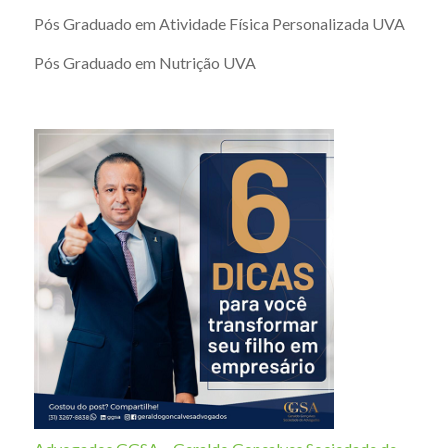
Pós Graduado em Atividade Física Personalizada UVA
Pós Graduado em Nutrição UVA