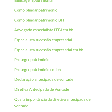
Blindagem patrimonial
Como blindar patrimônio
Como blindar patrimônio BH
Advogado especialista ITBI em bh
Especialista sucessão empresarial
Especialista sucessão empresarial em bh
Proteger patrimônio
Proteger patrimônio em bh
Declaração antecipada de vontade
Diretiva Antecipada de Vontade
Qual a importância da diretiva antecipada de
vontade