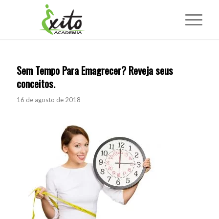
Sem Tempo Para Emagrecer? Reveja seus
conceitos.
16 de agosto de 2018