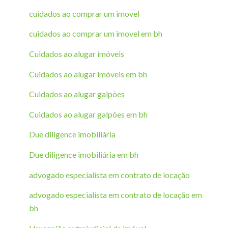
cuidados ao comprar um imovel
cuidados ao comprar um imovel em bh
Cuidados ao alugar imóveis
Cuidados ao alugar imóveis em bh
Cuidados ao alugar galpões
Cuidados ao alugar galpões em bh
Due diligence imobiliária
Due diligence imobiliária em bh
advogado especialista em contrato de locação
advogado especialista em contrato de locação em
bh