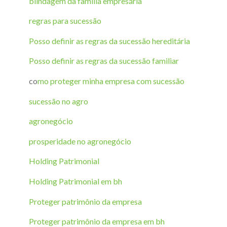
blindagem da família empresária
regras para sucessão
Posso definir as regras da sucessão hereditária
Posso definir as regras da sucessão familiar
co
mo proteger minha empresa com sucessão
sucessão no agro
agronegócio
prosperidade no agronegócio
Holding Patrimonial
Holding Patrimonial em bh
Proteger patrimônio da empresa
Proteger patrimônio da empresa em bh