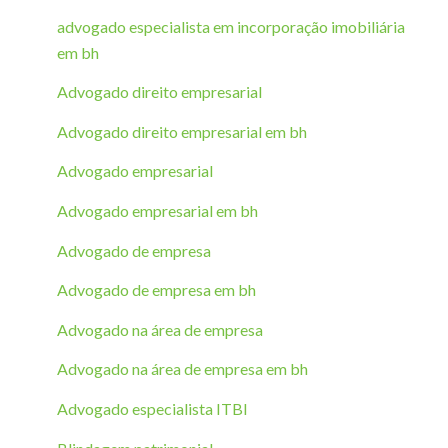
advogado especialista em incorporação imobiliária
em bh
Advogado direito empresarial
Advogado direito empresarial em bh
Advogado empresarial
Advogado empresarial em bh
Advogado de empresa
Advogado de empresa em bh
Advogado na área de empresa
Advogado na área de empresa em bh
Advogado especialista ITBI