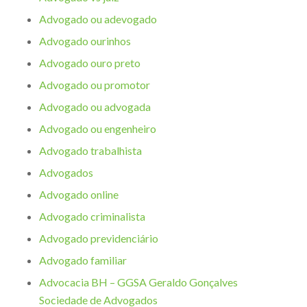
Advogado ou adevogado
Advogado ourinhos
Advogado ouro preto
Advogado ou promotor
Advogado ou advogada
Advogado ou engenheiro
Advogado trabalhista
Advogados
Advogado online
Advogado criminalista
Advogado previdenciário
Advogado familiar
Advocacia BH – GGSA Geraldo Gonçalves
Sociedade de Advogados