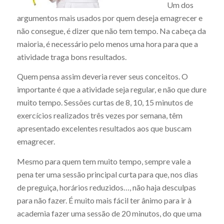
Um dos
argumentos mais usados por quem deseja emagrecer e
não consegue, é dizer que não tem tempo. Na cabeça da
maioria, é necessário pelo menos uma hora para que a
atividade traga bons resultados.
Quem pensa assim deveria rever seus conceitos. O
importante é que a atividade seja regular, e não que dure
muito tempo. Sessões curtas de 8, 10, 15 minutos de
exercícios realizados três vezes por semana, têm
apresentado excelentes resultados aos que buscam
emagrecer.
Mesmo para quem tem muito tempo, sempre vale a
pena ter uma sessão principal curta para que, nos dias
de preguiça, horários reduzidos…, não haja desculpas
para não fazer. É muito mais fácil ter ânimo para ir à
academia fazer uma sessão de 20 minutos, do que uma