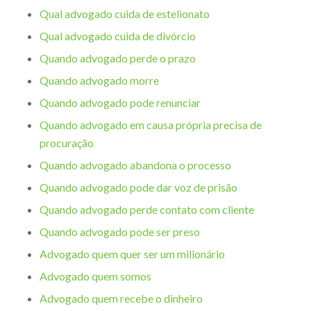
Qual advogado cuida de estelionato
Qual advogado cuida de divórcio
Quando advogado perde o prazo
Quando advogado morre
Quando advogado pode renunciar
Quando advogado em causa própria precisa de
procuração
Quando advogado abandona o processo
Quando advogado pode dar voz de prisão
Quando advogado perde contato com cliente
Quando advogado pode ser preso
Advogado quem quer ser um milionário
Advogado quem somos
Advogado quem recebe o dinheiro