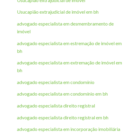
Usucapião extrajudicial de imóvel
Usucapião extrajudicial de imóvel em bh
advogado especialista em desmembramento de
imóvel
advogado especialista em estremação de imóvel em
bh
advogado especialista em extremação de imóvel em
bh
advogado especialista em condomínio
advogado especialista em condomínio em bh
advogado especialista direito registral
advogado especialista direito registral em bh
advogado especialista em incorporação imobiliária