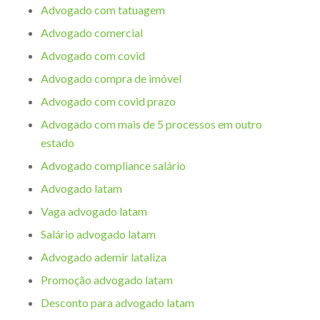
Advogado com tatuagem
Advogado comercial
Advogado com covid
Advogado compra de imóvel
Advogado com covid prazo
Advogado com mais de 5 processos em outro
estado
Advogado compliance salário
Advogado latam
Vaga advogado latam
Salário advogado latam
Advogado ademir lataliza
Promoção advogado latam
Desconto para advogado latam