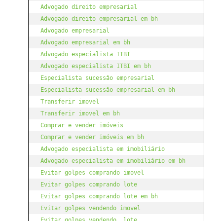
Advogado direito empresarial 
Advogado direito empresarial em bh
Advogado empresarial
Advogado empresarial em bh
Advogado especialista ITBI
Advogado especialista ITBI em bh
Especialista sucessão empresarial
Especialista sucessão empresarial em bh
Transferir imovel 
Transferir imovel em bh
Comprar e vender imóveis
Comprar e vender imóveis em bh
Advogado especialista em imobiliário 
Advogado especialista em imobiliário em bh
Evitar golpes comprando imovel
Evitar golpes comprando lote
Evitar golpes comprando lote em bh
Evitar golpes vendendo imovel
Evitar golpes vendendo  lote