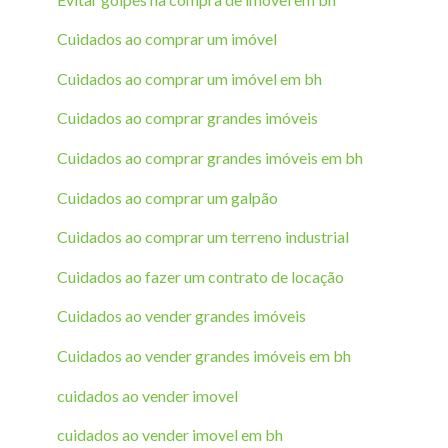
Cuidados ao comprar um imóvel
Cuidados ao comprar um imóvel em bh
Cuidados ao comprar grandes imóveis
Cuidados ao comprar grandes imóveis em bh
Cuidados ao comprar um galpão
Cuidados ao comprar um terreno industrial
Cuidados ao fazer um contrato de locação
Cuidados ao vender grandes imóveis
Cuidados ao vender grandes imóveis em bh
cuidados ao vender imovel
cuidados ao vender imovel em bh