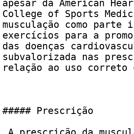
apesar da American Hear
College of Sports Medic
musculação como parte i
exercícios para a promo
das doenças cardiovascu
subvalorizada nas presc
relação ao uso correto 
##### Prescrição

 A prescrição da musculação recomendada para 