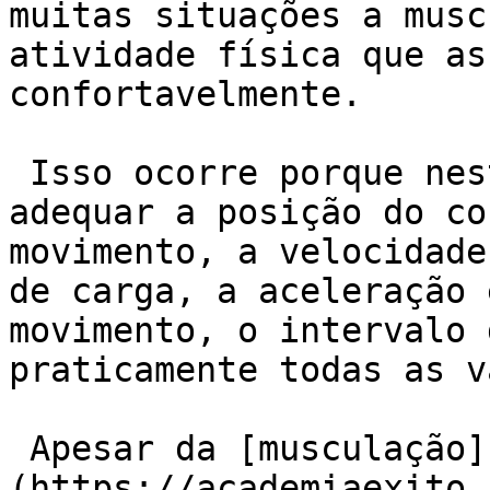
muitas situações a musc
atividade física que as
confortavelmente.

 Isso ocorre porque nesta modalidade podemos 
adequar a posição do co
movimento, a velocidade
de carga, a aceleração 
movimento, o intervalo 
praticamente todas as v
 Apesar da [musculação]
(https://academiaexito.