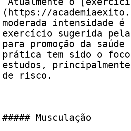
 Atualmente o [exercício aeróbico]
(https://academiaexito.
moderada intensidade é 
exercício sugerida pela
para promoção da saúde 
prática tem sido o foco
estudos, principalmente
de risco.

##### Musculação
