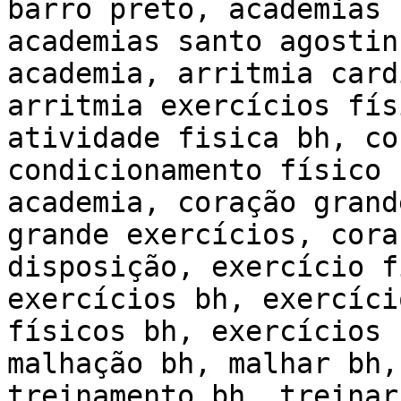
barro preto, academias 
academias santo agostin
academia, arritmia card
arritmia exercícios fís
atividade fisica bh, co
condicionamento físico 
academia, coração grand
grande exercícios, cora
disposição, exercício f
exercícios bh, exercíci
físicos bh, exercícios 
malhação bh, malhar bh,
treinamento bh, treinar 