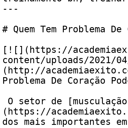
---

# Quem Tem Problema De 
[![](https://academiaex
content/uploads/2021/04
(http://academiaexito.c
Problema De Coração Pod
 O setor de [musculação]
(https://academiaexito.
dos mais importantes em