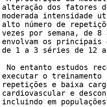
alteração dos fatores d
moderada intensidade ut
alto número de repetiçõ
vezes por semana, de 8 
envolvam os principais 
de 1 a 3 séries de 12 a
 No entanto estudos recentes tem demonstrado que 
executar o treinamento 
repetições e baixa carg
cardiovascular e descon
incluindo em populações