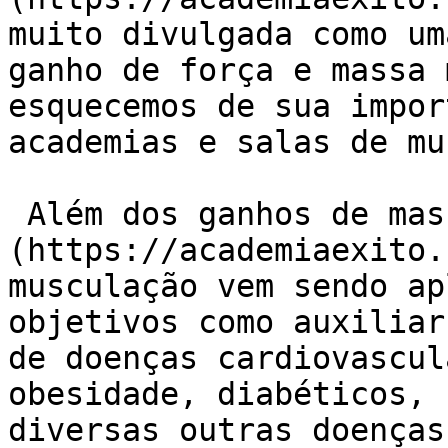
muito divulgada como um
ganho de força e massa 
esquecemos de sua impor
academias e salas de mu
 Além dos ganhos de massa e [força muscular]
(https://academiaexito.
musculação vem sendo ap
objetivos como auxiliar
de doenças cardiovascul
obesidade, diabéticos, 
diversas outras doenças.