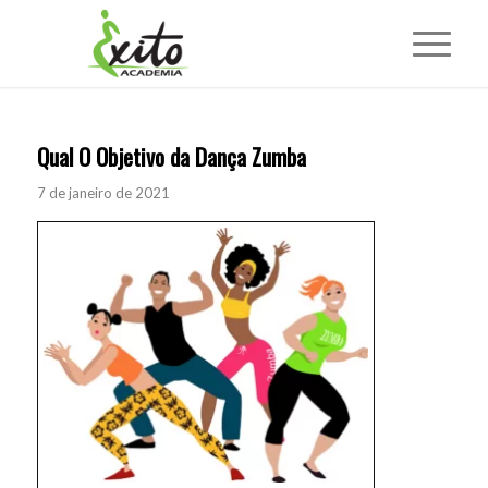
Qual O Objetivo da Dança Zumba
7 de janeiro de 2021