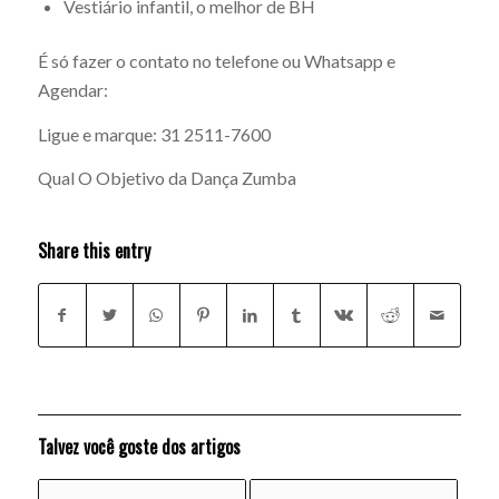
Vestiário infantil, o melhor de BH
É só fazer o contato no telefone ou Whatsapp e
Agendar:
Ligue e marque: 31 2511-7600
Qual O Objetivo da Dança Zumba
Share this entry
Talvez você goste dos artigos