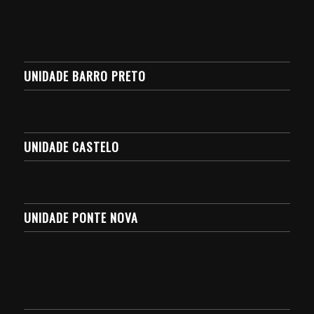
UNIDADE BARRO PRETO
UNIDADE CASTELO
UNIDADE PONTE NOVA