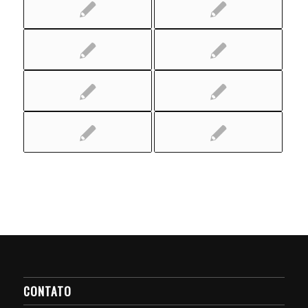
CONTATO