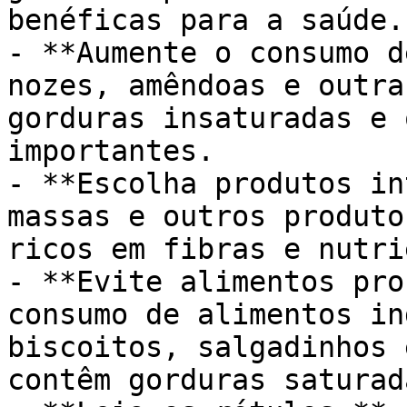
benéficas para a saúde.

- **Aumente o consumo d
nozes, amêndoas e outra
gorduras insaturadas e 
importantes.

- **Escolha produtos in
massas e outros produto
ricos em fibras e nutri
- **Evite alimentos pro
consumo de alimentos in
biscoitos, salgadinhos 
contêm gorduras saturad