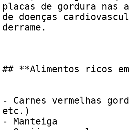
placas de gordura nas a
de doenças cardiovascul
derrame.

## **Alimentos ricos em
- Carnes vermelhas gord
etc.)

- Manteiga
