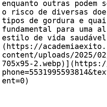
enquanto outras podem s
o risco de diversas doe
tipos de gordura e quai
fundamental para uma al
estilo de vida saudável
(https://academiaexito.
content/uploads/2025/02
705x95-2.webp)](https:/
phone=5531995593814&tex
ent=0)
