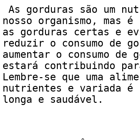
 As gorduras são um nutriente importante para o 
nosso organismo, mas é 
as gorduras certas e ev
reduzir o consumo de go
aumentar o consumo de g
estará contribuindo par
Lembre-se que uma alime
nutrientes e variada é 
longa e saudável.
