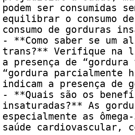
podem ser consumidas se
equilibrar o consumo de
consumo de gorduras ins
- **Como saber se um al
trans?** Verifique na l
a presença de “gordura 
“gordura parcialmente h
indicam a presença de g
- **Quais são os benefí
insaturadas?** As gordu
especialmente as ômega-
saúde cardiovascular, c