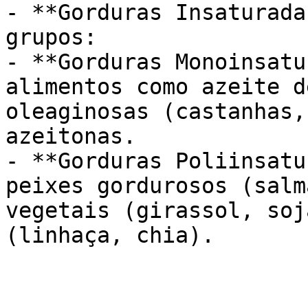
- **Gorduras Insaturada
grupos:

- **Gorduras Monoinsatu
alimentos como azeite d
oleaginosas (castanhas,
azeitonas.

- **Gorduras Poliinsatu
peixes gordurosos (salm
vegetais (girassol, soj
(linhaça, chia).
