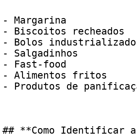
- Margarina

- Biscoitos recheados

- Bolos industrializados
- Salgadinhos

- Fast-food

- Alimentos fritos

- Produtos de panificaç
## **Como Identificar a