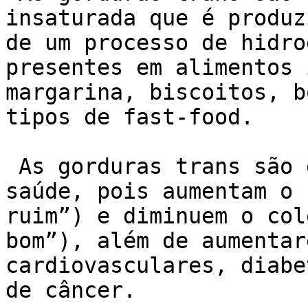
insaturada que é produz
de um processo de hidro
presentes em alimentos 
margarina, biscoitos, b
tipos de fast-food.

 As gorduras trans são extremamente prejudiciais à 
saúde, pois aumentam o 
ruim”) e diminuem o col
bom”), além de aumentar
cardiovasculares, diabe
de câncer.
