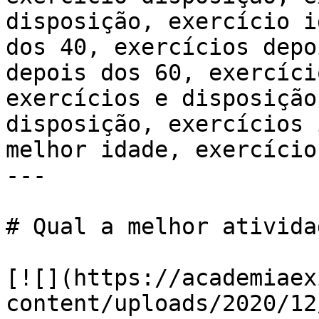
disposição, exercício i
dos 40, exercícios depo
depois dos 60, exercíci
exercícios e disposição
disposição, exercícios 
melhor idade, exercício
---

# Qual a melhor ativida
[![](https://academiaex
content/uploads/2020/12