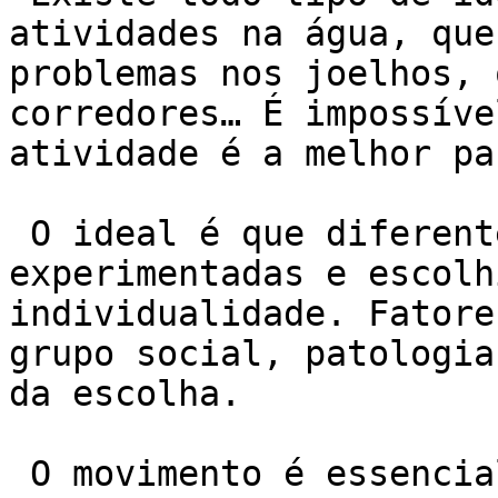
atividades na água, que
problemas nos joelhos, 
corredores… É impossíve
atividade é a melhor pa
 O ideal é que diferentes modalidades sejam 
experimentadas e escolh
individualidade. Fatore
grupo social, patologia
da escolha.

 O movimento é essencial em nossas vidas. 