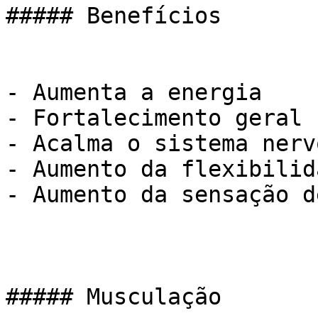
##### Benefícios

- Aumenta a energia

- Fortalecimento geral

- Acalma o sistema nervo
- Aumento da flexibilida
- Aumento da sensação d
##### Musculação
