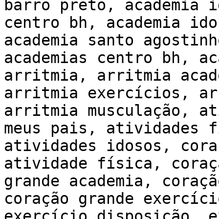
barro preto, academia i
centro bh, academia ido
academia santo agostinh
academias centro bh, ac
arritmia, arritmia acad
arritmia exercícios, ar
arritmia musculação, at
meus pais, atividades f
atividades idosos, cora
atividade física, coraç
grande academia, coraçã
coração grande exercíci
exercício disposição, e