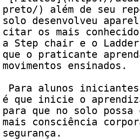
preto/) além de seu rep
solo desenvolveu aparel
citar os mais conhecido
a Step chair e o Ladder
que o praticante aprend
movimentos ensinados.

 Para alunos iniciantes a orientação mais correta 
é que inicie o aprendiz
para que no solo possa 
mais consciência corpor
segurança.
