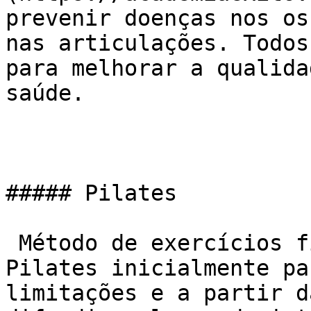
prevenir doenças nos os
nas articulações. Todos
para melhorar a qualida
saúde.

##### Pilates

 Método de exercícios físicos criado por Joseph 
Pilates inicialmente pa
limitações e a partir d