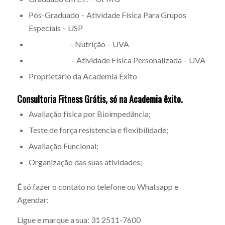
Pós-Graduado – Atividade Física Para Grupos
Especiais – USP
– Nutrição – UVA
– Atividade Física Personalizada – UVA
Proprietário da Academia Êxito
Consultoria Fitness Grátis
, só na Academia êxito.
Avaliação física por Bioimpedância;
Teste de força resistencia e flexibilidade;
Avaliação Funcional;
Organização das suas atividades;
É só fazer o contato no telefone ou Whatsapp e
Agendar:
Ligue e marque a sua: 31 2511-7600