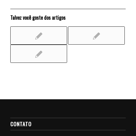
Talvez você goste dos artigos
CONTATO