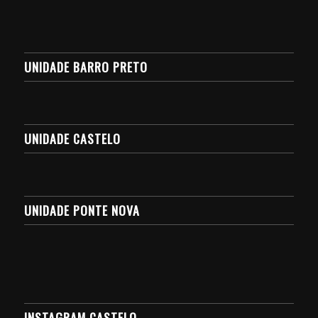
UNIDADE BARRO PRETO
UNIDADE CASTELO
UNIDADE PONTE NOVA
INSTAGRAM CASTELO