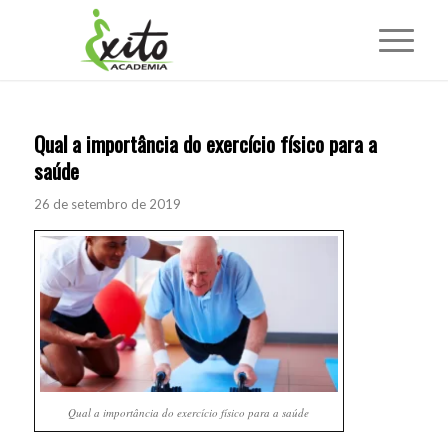
Qual a importância do exercício físico para a
saúde
26 de setembro de 2019
Qual a importância do exercício físico para a saúde