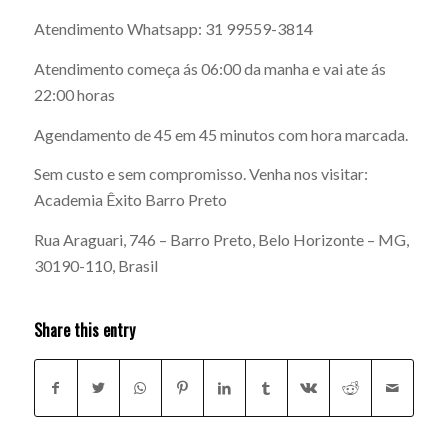
Atendimento Whatsapp: 31 99559-3814
Atendimento começa ás 06:00 da manha e vai ate ás
22:00 horas
Agendamento de 45 em 45 minutos com hora marcada.
Sem custo e sem compromisso. Venha nos visitar:
Academia Êxito Barro Preto
Rua Araguari, 746 – Barro Preto, Belo Horizonte – MG,
30190-110, Brasil
Share this entry