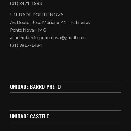
(31) 3471-1883
UNIDADE PONTE NOVA:
Av. Doutor José Mariano, 41 – Palmeiras,
Ponte Nova – MG
academiaexitopontenova@gmail.com
(31) 3817-1484
UNIDADE BARRO PRETO
UNIDADE CASTELO