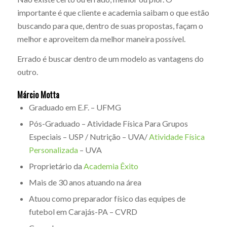
importante é que cliente e academia saibam o que estão
buscando para que, dentro de suas propostas, façam o
melhor e aproveitem da melhor maneira possível.
Errado é buscar dentro de um modelo as vantagens do
outro.
Márcio Motta
Graduado em E.F. – UFMG
Pós-Graduado – Atividade Física Para Grupos
Especiais – USP / Nutrição – UVA/
Atividade Física
Personalizada
– UVA
Proprietário da
Academia Êxito
Mais de 30 anos atuando na área
Atuou como preparador físico das equipes de
futebol em Carajás-PA – CVRD