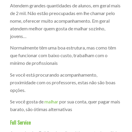
Atendem grandes quantidades de alunos, em geral mais
de 2 mil. Não estão preocupadas em lhe chamar pelo
nome, oferecer muito acompanhamento. Em geral
atendem melhor quem gosta de malhar sozinho,
jovens…
Normalmente têm uma boa estrutura, mas como têm
que funcionar com baixo custo, trabalham com o
mínimo de profissionais
Se você está procurando acompanhamento,
proximidade com os professores, estas não são boas
opções.
Se você gosta de
malhar
por sua conta, quer pagar mais
barato, são ótimas alternativas
Full Service