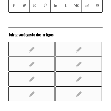
Talvez você goste dos artigos