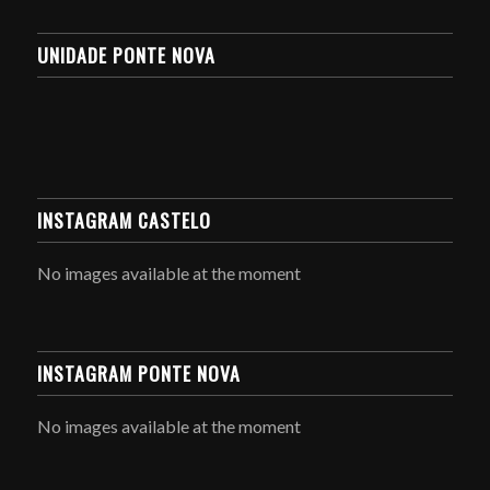
UNIDADE PONTE NOVA
INSTAGRAM CASTELO
No images available at the moment
INSTAGRAM PONTE NOVA
No images available at the moment