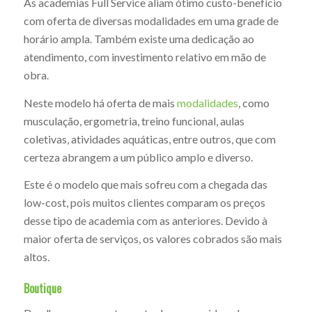
As academias Full Service aliam ótimo custo-benefício
com oferta de diversas modalidades em uma grade de
horário ampla. Também existe uma dedicação ao
atendimento, com investimento relativo em mão de
obra.
Neste modelo há oferta de mais
modalidades
, como
musculação, ergometria, treino funcional, aulas
coletivas, atividades aquáticas, entre outros, que com
certeza abrangem a um público amplo e diverso.
Este é o modelo que mais sofreu com a chegada das
low-cost, pois muitos clientes comparam os preços
desse tipo de academia com as anteriores. Devido à
maior oferta de serviços, os valores cobrados são mais
altos.
Boutique