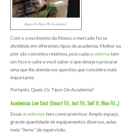
Quais Os Tipos De Academia?
Com o crescimento do fitness o mercado foi se
dividindo em diferentes tipos de academia. Melhor ou
pior são conceitos relativos, pois cada
academia
tem
um foco e cabe a você saber o que deseja e procurar
uma que lhe atenda nos quesitos que considere mais
importante.
Portanto, Quais Os Tipos De Academia?
Academias Low Cost (Smart Fit, Just Fit, Self It, Blue Fit…)
Essas
academias
tem como premissa: Amplo espaço,
grande quantidade de equipamentos diversos, aulas
mais “livres” de supervisão.