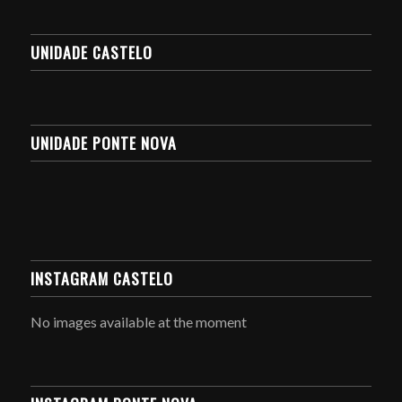
UNIDADE CASTELO
UNIDADE PONTE NOVA
INSTAGRAM CASTELO
No images available at the moment