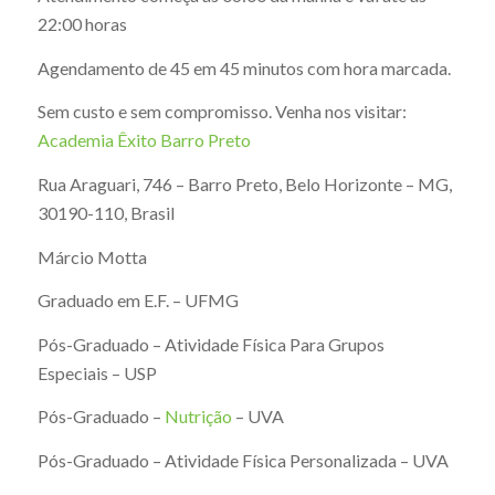
22:00 horas
Agendamento de 45 em 45 minutos com hora marcada.
Sem custo e sem compromisso. Venha nos visitar:
Academia Êxito Barro Preto
Rua Araguari, 746 – Barro Preto, Belo Horizonte – MG,
30190-110, Brasil
Márcio Motta
Graduado em E.F. – UFMG
Pós-Graduado – Atividade Física Para Grupos
Especiais – USP
Pós-Graduado –
Nutrição
– UVA
Pós-Graduado – Atividade Física Personalizada – UVA