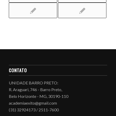
CONTATO
UNIDADE BARRO PRETO:
R. Araguari, 746 - Barro Preto,
Belo Horizonte - MG, 30190-110
academiaexito@gmail.com
(31) 32924173 / 2511-7600