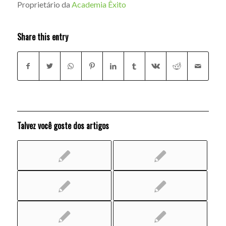
Proprietário da
Academia Êxito
Share this entry
Talvez você goste dos artigos