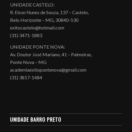
UNIDADE CASTELO:
R. Elson Nunes de Souza, 137 – Castelo,
Belo Horizonte – MG, 30840-530
exitocastelo@hotmail.com
(31) 3471-1883
UNIDADE PONTE NOVA:
Av. Doutor José Mariano, 41 – Palmeiras,
Ponte Nova – MG
academiaexitopontenova@gmail.com
(31) 3817-1484
UNIDADE BARRO PRETO