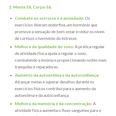
2. Mente Sã, Corpo Sã:
Combate ao estresse e à ansiedade:
Os
exercícios liberam endorfina, um hormônio que
promove a sensação de bem-estar e reduz os níveis
de cortisol, o hormônio do estresse.
Melhora da qualidade do sono:
A prática regular
de atividade física ajuda a regular o sono,
combatendo a insônia e proporcionando noites mais
tranquilas e reparadoras.
Aumento da autoestima e da autoconfiança:
Alcançar metas e superar desafios durante os
exercícios físicos contribui para o aumento da
autoestima e da autoconfiança.
Melhora da memória e da concentração:
A
atividade física aumenta o fluxo sanguíneo para o