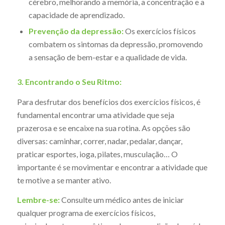
cérebro, melhorando a memória, a concentração e a
capacidade de aprendizado.
Prevenção da depressão:
Os exercícios físicos
combatem os sintomas da depressão, promovendo
a sensação de bem-estar e a qualidade de vida.
3. Encontrando o Seu Ritmo:
Para desfrutar dos benefícios dos exercícios físicos, é
fundamental encontrar uma atividade que seja
prazerosa e se encaixe na sua rotina. As opções são
diversas: caminhar, correr, nadar, pedalar, dançar,
praticar esportes, ioga, pilates, musculação… O
importante é se movimentar e encontrar a atividade que
te motive a se manter ativo.
Lembre-se:
Consulte um médico antes de iniciar
qualquer programa de exercícios físicos,