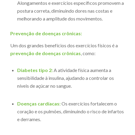
Alongamentos e exercícios específicos promovem a
postura correta, diminuindo dores nas costas e
melhorando a amplitude dos movimentos.
Prevenção de doenças crônicas:
Um dos grandes benefícios dos exercícios físicos é a
prevenção de doenças crônicas
, como:
Diabetes tipo 2:
A atividade física aumenta a
sensibilidade à insulina, ajudando a controlar os
níveis de açúcar no sangue.
Doenças cardíacas:
Os exercícios fortalecem o
coração e os pulmões, diminuindo o risco de infartos
e derrames.