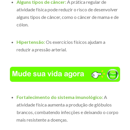
Alguns tipos de câncer:
A prática regular de
atividade física pode reduzir o risco de desenvolver
alguns tipos de câncer, como o câncer de mama e de
cólon.
Hipertensão:
Os exercícios físicos ajudam a
reduzir a pressão arterial.
Fortalecimento do sistema imunológico:
A
atividade física aumenta a produção de glóbulos
brancos, combatendo infecções e deixando o corpo
mais resistente a doenças.