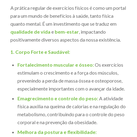
A prática regular de exercícios físicos é como um portal
para um mundo de benefícios à saúde, tanto física
quanto mental. É um investimento que se traduz em
qualidade de vida
e
bem-estar
, impactando
positivamente diversos aspectos da nossa existência.
1. Corpo Forte e Saudável:
Fortalecimento muscular e ósseo:
Os exercícios
estimulam o crescimento e a força dos músculos,
prevenindo a perda de massa óssea e osteoporose,
especialmente importantes com o avançar da idade.
Emagrecimento e controle do peso:
A atividade
física auxilia na queima de calorias e na regulação do
metabolismo, contribuindo para o controle do peso
corporal e na prevenção da obesidade.
Melhora da postura e flexibilidade: