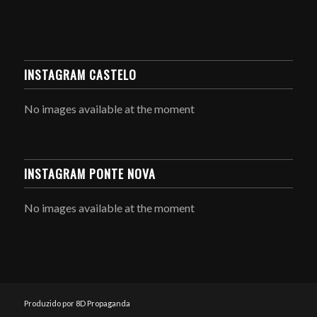
INSTAGRAM CASTELO
No images available at the moment
INSTAGRAM PONTE NOVA
No images available at the moment
Produzido por 8D Propaganda