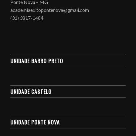
Ponte Nova – MG
academiaexitopontenova@gmail.com
(31) 3817-1484
UNIDADE BARRO PRETO
UNIDADE CASTELO
UNIDADE PONTE NOVA