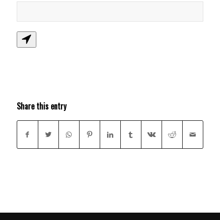
Share this entry