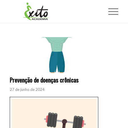
Prevenção de doenças crônicas
27 de junho de 2024