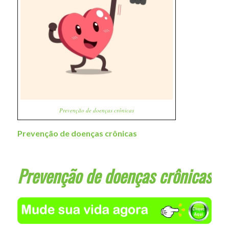
Prevenção de doenças crônicas
Prevenção de doenças crônicas
Prevenção de doenças crônicas