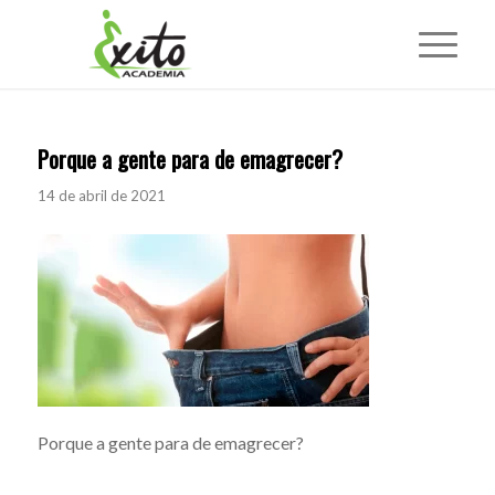
Porque a gente para de emagrecer?
14 de abril de 2021
Porque a gente para de emagrecer?