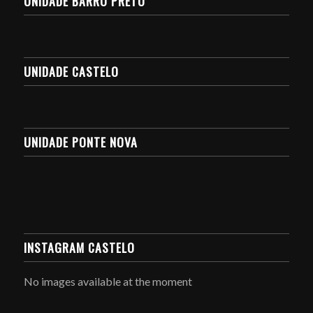
UNIDADE BARRO PRETO
UNIDADE CASTELO
UNIDADE PONTE NOVA
INSTAGRAM CASTELO
No images available at the moment