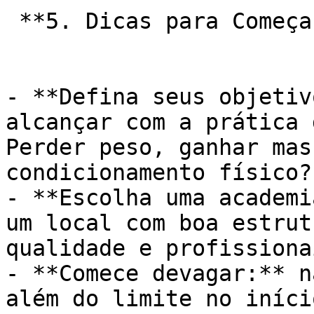
 **5. Dicas para Começar:**

- **Defina seus objetiv
alcançar com a prática 
Perder peso, ganhar mas
condicionamento físico?

- **Escolha uma academi
um local com boa estrut
qualidade e profissiona
- **Comece devagar:** n
além do limite no iníci