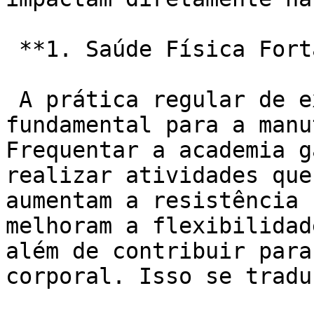
 **1. Saúde Física Fortalecida:**

 A prática regular de exercícios físicos é 
fundamental para a manu
Frequentar a academia g
realizar atividades que
aumentam a resistência 
melhoram a flexibilidad
além de contribuir para
corporal. Isso se tradu