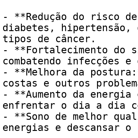
- **Redução do risco de
diabetes, hipertensão, 
tipos de câncer.

- **Fortalecimento do s
combatendo infecções e 
- **Melhora da postura:
costas e outros problem
- **Aumento da energia 
enfrentar o dia a dia c
- **Sono de melhor qual
energias e descansar o 