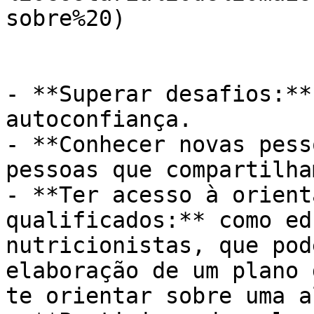
sobre%20)

- **Superar desafios:**
autoconfiança.

- **Conhecer novas pess
pessoas que compartilha
- **Ter acesso à orient
qualificados:** como ed
nutricionistas, que pod
elaboração de um plano 
te orientar sobre uma a