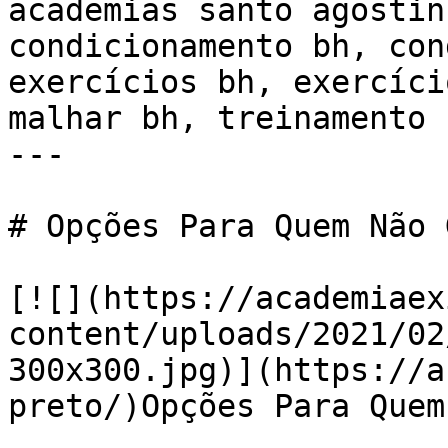
academias santo agostin
condicionamento bh, con
exercícios bh, exercíci
malhar bh, treinamento 
---

# Opções Para Quem Não 
[![](https://academiaex
content/uploads/2021/02
300x300.jpg)](https://a
preto/)Opções Para Quem