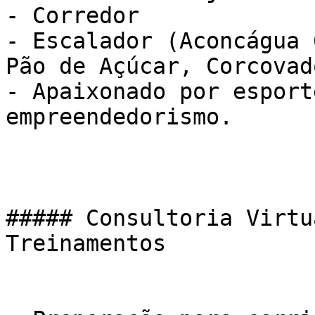
- Corredor

- Escalador (Aconcágua 
Pão de Açúcar, Corcovad
- Apaixonado por esport
empreendedorismo.

##### Consultoria Virtu
Treinamentos
