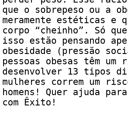
que o sobrepeso ou a ob
meramente estéticas e q
corpo “cheinho”. Só que
isso estão pensando ape
obesidade (pressão soci
pessoas obesas têm um r
desenvolver 13 tipos di
mulheres correm um risc
homens! Quer ajuda para
com Êxito!
