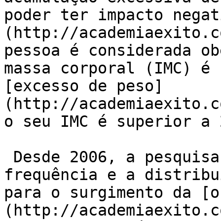
poder ter impacto negat
(http://academiaexito.c
pessoa é considerada ob
massa corporal (IMC) é 
[excesso de peso]
(http://academiaexito.c
o seu IMC é superior a 
 Desde 2006, a pesquisa Vigitel monitora a 
frequência e a distribu
para o surgimento da [o
(http://academiaexito.c