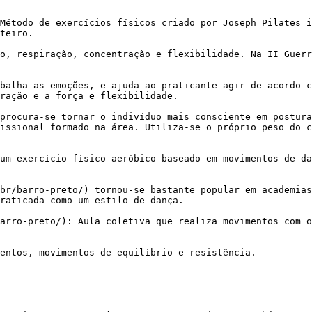
teiro.

ração e a força e flexibilidade.

issional formado na área. Utiliza-se o próprio peso do c
raticada como um estilo de dança.
