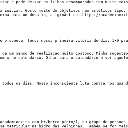
rtar e pode deixar os filhos desamparados tem muito mais
eina para um desafio, a [ginástica](https://academiaexit
um x no calendário. Olhar para o calendário e ver aquele
se matricular na hidro das velhinhas. Também se for mais