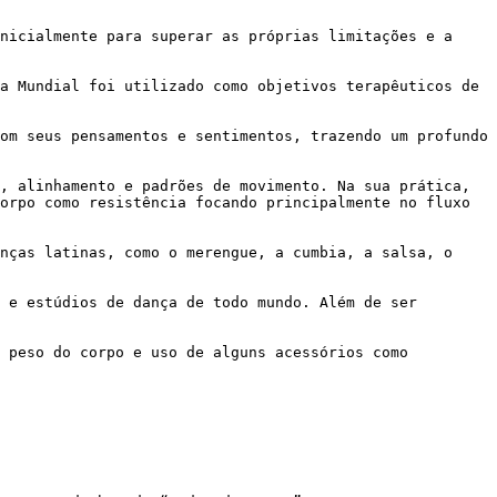
orpo como resistência focando principalmente no fluxo 