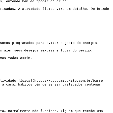
 a cama… hábitos têm de se ser praticados centenas, 