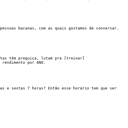
 rendimento por ANO.
