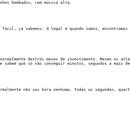
nhos bombados, com música alta.

e sabem que só vão conseguir minutos, segundos a mais de