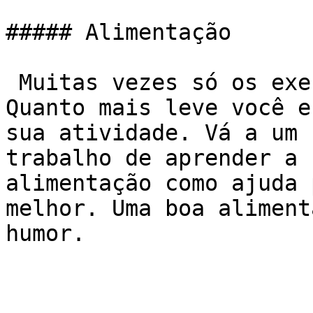
##### Alimentação

 Muitas vezes só os exercícios não vão resolver. 
Quanto mais leve você e
sua atividade. Vá a um 
trabalho de aprender a 
alimentação como ajuda 
melhor. Uma boa aliment
humor.
