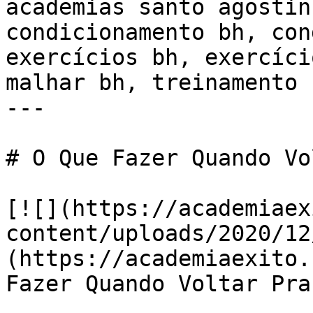
academias santo agostin
condicionamento bh, con
exercícios bh, exercíci
malhar bh, treinamento 
---

# O Que Fazer Quando Vo
[![](https://academiaex
content/uploads/2020/12
(https://academiaexito.
Fazer Quando Voltar Pra