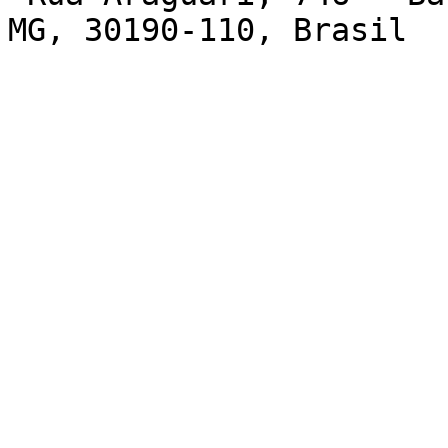
MG, 30190-110, Brasil