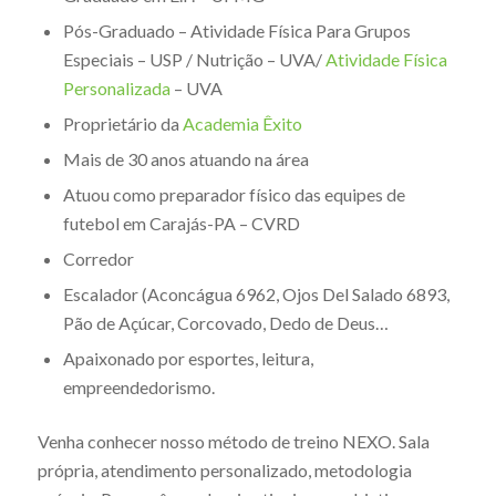
Pós-Graduado – Atividade Física Para Grupos
Especiais – USP / Nutrição – UVA/
Atividade Física
Personalizada
– UVA
Proprietário da
Academia Êxito
Mais de 30 anos atuando na área
Atuou como preparador físico das equipes de
futebol em Carajás-PA – CVRD
Corredor
Escalador (Aconcágua 6962, Ojos Del Salado 6893,
Pão de Açúcar, Corcovado, Dedo de Deus…
Apaixonado por esportes, leitura,
empreendedorismo.
Venha conhecer nosso método de treino NEXO. Sala
própria, atendimento personalizado, metodologia