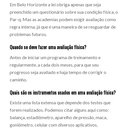
Em Belo Horizonte a lei obriga apenas que seja
preenchido um questionário sobre sua condição física, o
Par-q. Mas as academias podem exigir avaliação como
regra interna, já que é uma maneira de se resguardar de
problemas futuros.
Quando se deve fazer uma avaliação física?
Antes de iniciar um programa de treinamento e
regularmente, a cada dois meses, para que seu
progresso seja avaliado e haja tempo de corrigir o
caminho.
Quais são os instrumentos usados em uma avaliação física?
Existe uma lista extensa que depende dos testes que
forem realizados. Podemos citar alguns aqui como:
balança, estadiômetro, aparelho de pressão, maca,
goniômetro, celular com diversos aplicativos,