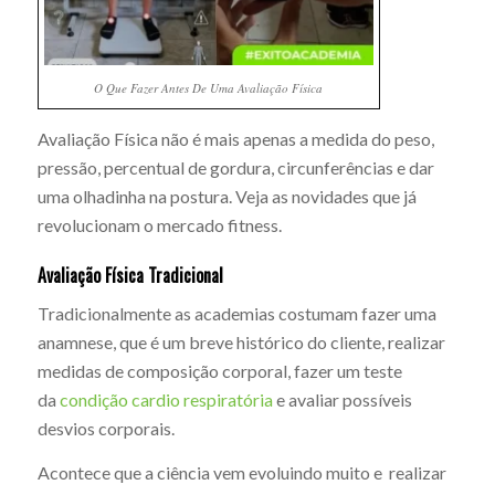
O Que Fazer Antes De Uma Avaliação Física
Avaliação Física não é mais apenas a medida do peso,
pressão, percentual de gordura, circunferências e dar
uma olhadinha na postura. Veja as novidades que já
revolucionam o mercado fitness.
Avaliação Física Tradicional
Tradicionalmente as academias costumam fazer uma
anamnese, que é um breve histórico do cliente, realizar
medidas de composição corporal, fazer um teste
da
condição cardio respiratória
e avaliar possíveis
desvios corporais.
Acontece que a ciência vem evoluindo muito e realizar