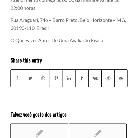
22:00 horas
Rua Araguari, 746 – Barro Preto, Belo Horizonte – MG,
30190-110, Brasil
O Que Fazer Antes De Uma Avaliação Física
Share this entry
Talvez você goste dos artigos