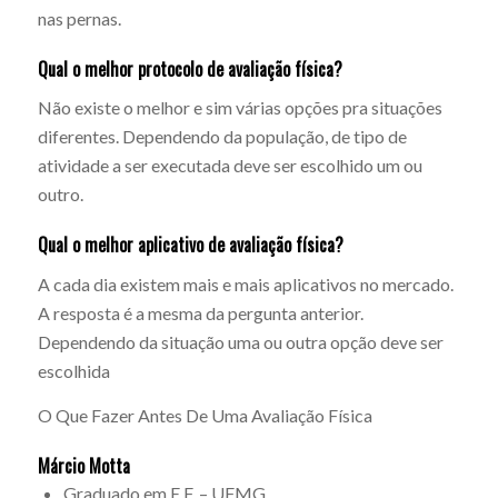
nas pernas.
Qual o melhor protocolo de avaliação física?
Não existe o melhor e sim várias opções pra situações
diferentes. Dependendo da população, de tipo de
atividade a ser executada deve ser escolhido um ou
outro.
Qual o melhor aplicativo de avaliação física?
A cada dia existem mais e mais aplicativos no mercado.
A resposta é a mesma da pergunta anterior.
Dependendo da situação uma ou outra opção deve ser
escolhida
O Que Fazer Antes De Uma Avaliação Física
Márcio Motta
Graduado em E.F. – UFMG