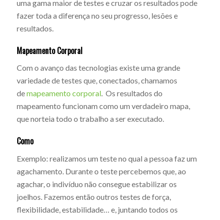
uma gama maior de testes e cruzar os resultados pode
fazer toda a diferença no seu progresso, lesões e
resultados.
Mapeamento Corporal
Com o avanço das tecnologias existe uma grande
variedade de testes que, conectados, chamamos
de
mapeamento corporal
. Os resultados do
mapeamento funcionam como um verdadeiro mapa,
que norteia todo o trabalho a ser executado.
Como
Exemplo: realizamos um teste no qual a pessoa faz um
agachamento. Durante o teste percebemos que, ao
agachar, o indivíduo não consegue estabilizar os
joelhos. Fazemos então outros testes de força,
flexibilidade, estabilidade… e, juntando todos os