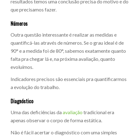
resultados temos uma conclusão precisa do motivo e do
que precisamos fazer.
Números
Outra questão interessante é realizar as medidas e
quantificá-las através de números. Se o grau ideal é de
90° e a medida foi de 80°, sabemos exatamente quanto
falta pra chegar lá e, na próxima avaliação, quanto
evoluímos.
Indicadores precisos são essenciais pra quantificarmos
a evolução do trabalho.
Diagnóstico
Uma das deficiências da
avaliação
tradicional era
apenas observar o corpo de forma estática.
Não é fácil acertar o diagnóstico com uma simples