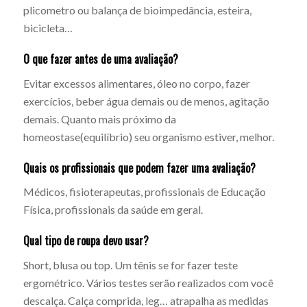
plicometro ou balança de bioimpedância, esteira,
bicicleta…
O que fazer antes de uma avaliação?
Evitar excessos alimentares, óleo no corpo, fazer
exercícios, beber água demais ou de menos, agitação
demais. Quanto mais próximo da
homeostase(equilíbrio) seu organismo estiver, melhor.
Quais os profissionais que podem fazer uma avaliação?
Médicos, fisioterapeutas, profissionais de Educação
Física, profissionais da saúde em geral.
Qual tipo de roupa devo usar?
Short, blusa ou top. Um tênis se for fazer teste
ergométrico. Vários testes serão realizados com você
descalça. Calça comprida, leg… atrapalha as medidas