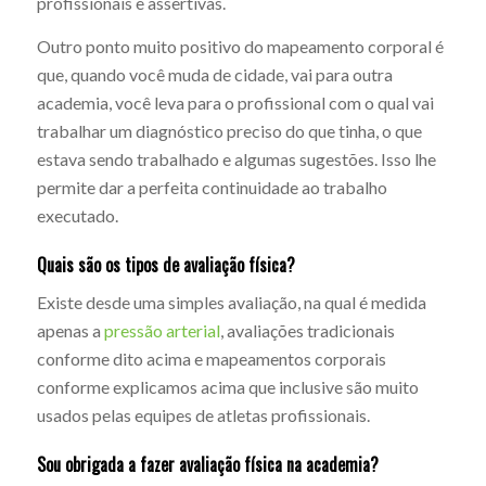
profissionais e assertivas.
Outro ponto muito positivo do mapeamento corporal é
que, quando você muda de cidade, vai para outra
academia, você leva para o profissional com o qual vai
trabalhar um diagnóstico preciso do que tinha, o que
estava sendo trabalhado e algumas sugestões. Isso lhe
permite dar a perfeita continuidade ao trabalho
executado.
Quais são os tipos de avaliação física?
Existe desde uma simples avaliação, na qual é medida
apenas a
pressão arterial
, avaliações tradicionais
conforme dito acima e mapeamentos corporais
conforme explicamos acima que inclusive são muito
usados pelas equipes de atletas profissionais.
Sou obrigada a fazer avaliação física na academia?