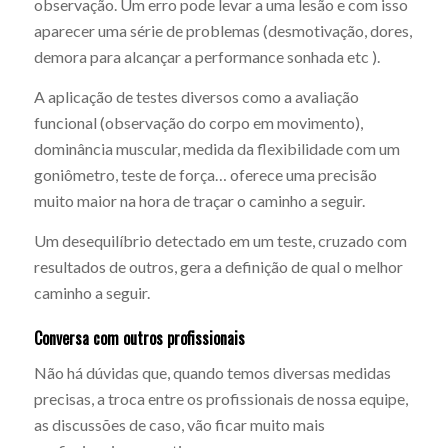
observação. Um erro pode levar a uma lesão e com isso
aparecer uma série de problemas (desmotivação, dores,
demora para alcançar a performance sonhada etc ).
A aplicação de testes diversos como a avaliação
funcional (observação do corpo em movimento),
dominância muscular, medida da flexibilidade com um
goniômetro, teste de força… oferece uma precisão
muito maior na hora de traçar o caminho a seguir.
Um desequilíbrio detectado em um teste, cruzado com
resultados de outros, gera a definição de qual o melhor
caminho a seguir.
Conversa com outros profissionais
Não há dúvidas que, quando temos diversas medidas
precisas, a troca entre os profissionais de nossa equipe,
as discussões de caso, vão ficar muito mais