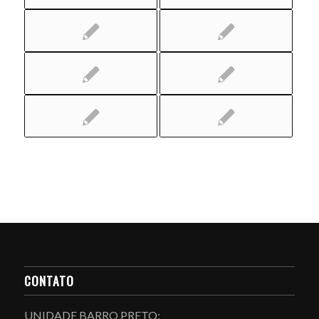
CONTATO
UNIDADE BARRO PRETO: