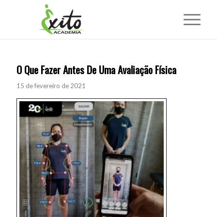
O Que Fazer Antes De Uma Avaliação Física
15 de fevereiro de 2021