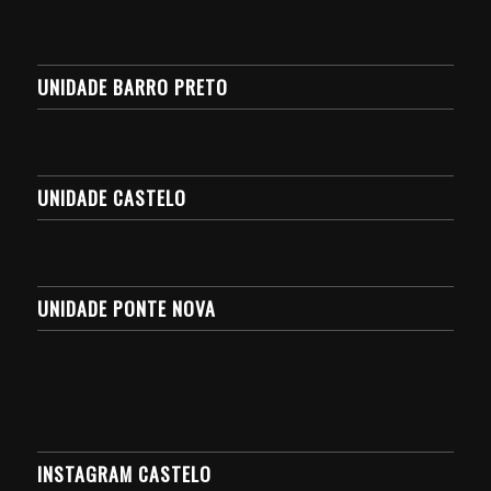
UNIDADE BARRO PRETO
UNIDADE CASTELO
UNIDADE PONTE NOVA
INSTAGRAM CASTELO