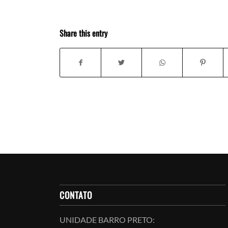
Share this entry
CONTATO
UNIDADE BARRO PRETO: