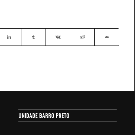
UNIDADE BARRO PRETO