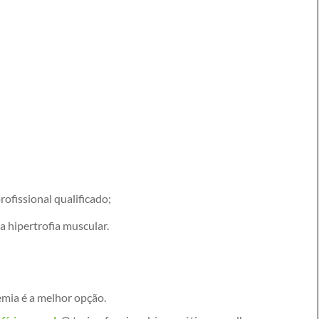
rofissional qualificado;
 hipertrofia muscular.
mia é a melhor opção.