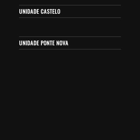
UNIDADE CASTELO
UNIDADE PONTE NOVA