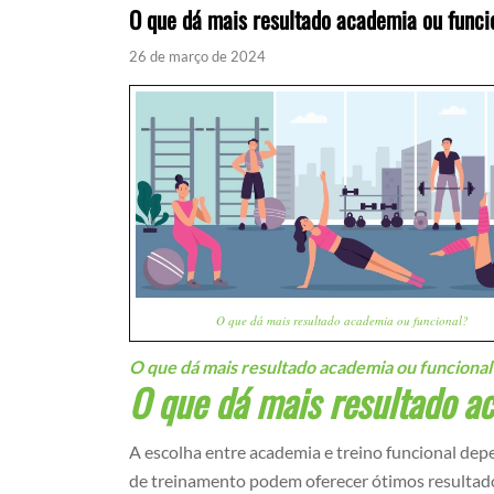
O que dá mais resultado academia ou funci
26 de março de 2024
O que dá mais resultado academia ou funcional?
O que dá mais resultado academia ou funcional
O que dá mais resultado a
A escolha entre academia e treino funcional de
de treinamento podem oferecer ótimos resultad