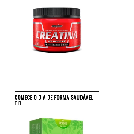
COMECE O DIA DE FORMA SAUDÁVEL
👇🏻