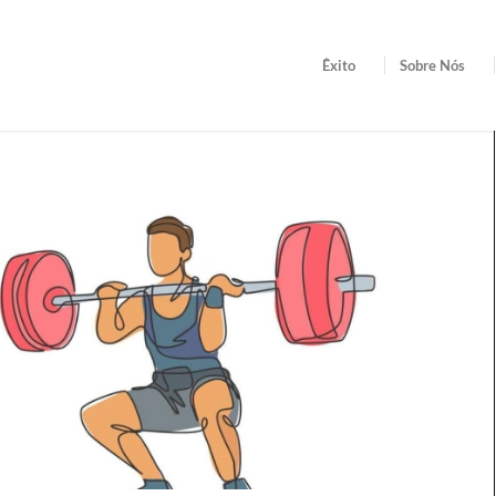
Êxito
Sobre Nós