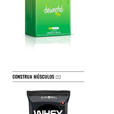
CONSTRUA MÚSCULOS 👇🏻