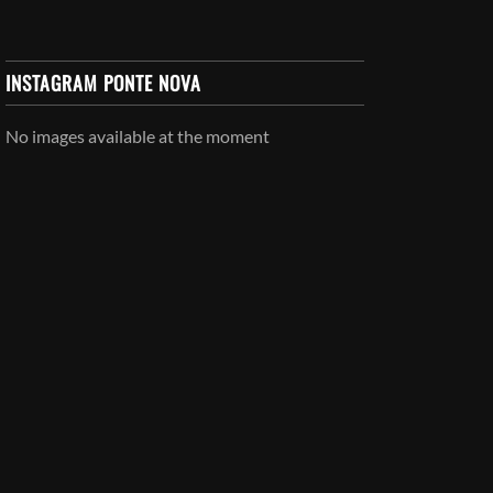
INSTAGRAM PONTE NOVA
No images available at the moment