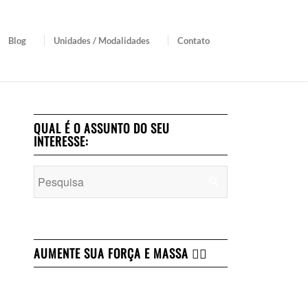
Blog
Unidades / Modalidades
Contato
QUAL É O ASSUNTO DO SEU
INTERESSE:
AUMENTE SUA FORÇA E MASSA 👇🏻