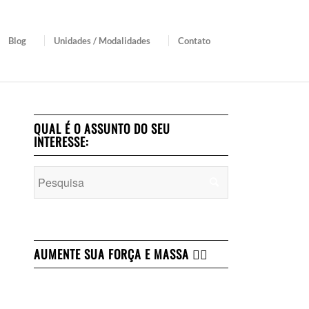
Blog
Unidades / Modalidades
Contato
QUAL É O ASSUNTO DO SEU
INTERESSE:
AUMENTE SUA FORÇA E MASSA 👇🏻