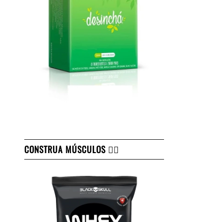
CONSTRUA MÚSCULOS 👇🏻