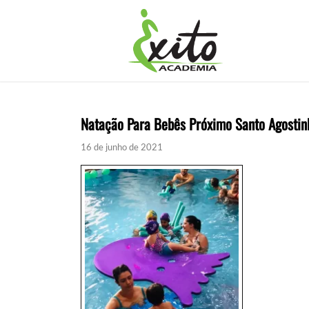
Natação Para Bebês Próximo Santo Agostin
16 de junho de 2021