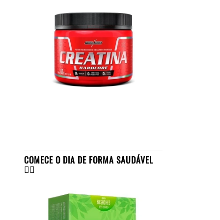
COMECE O DIA DE FORMA SAUDÁVEL
👇🏻