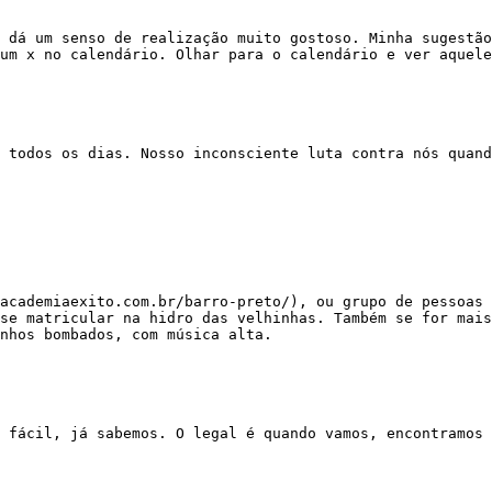
um x no calendário. Olhar para o calendário e ver aquele
se matricular na hidro das velhinhas. Também se for mais
nhos bombados, com música alta.
