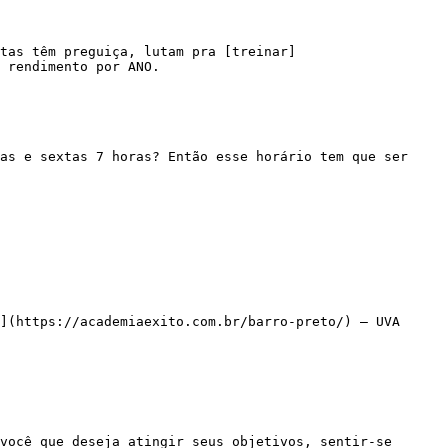
 rendimento por ANO.

](https://academiaexito.com.br/barro-preto/) – UVA
