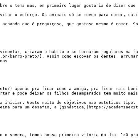
.br/barro-preto/). Assim como escovar os dentes, arrumar
nas

rtar e pode deixar os filhos desamparados tem muito mais
eina para um desafio, a [ginástica](https://academiaexit